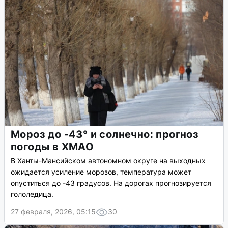
Мороз до -43° и солнечно: прогноз
погоды в ХМАО
В Ханты-Мансийском автономном округе на выходных
ожидается усиление морозов, температура может
опуститься до -43 градусов. На дорогах прогнозируется
гололедица.
27 февраля, 2026, 05:15
30