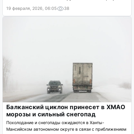
19 февраля, 2026, 06:05
38
Балканский циклон принесет в ХМАО
морозы и сильный снегопад
Похолодание и снегопады ожидаются в Ханты-
Мансийском автономном округе в связи с приближением