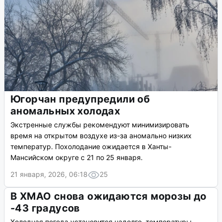
Югорчан предупредили об
аномальных холодах
Экстренные службы рекомендуют минимизировать
время на открытом воздухе из-за аномально низких
температур. Похолодание ожидается в Ханты-
Мансийском округе с 21 по 25 января.
21 января, 2026, 06:18
25