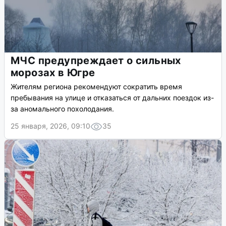
МЧС предупреждает о сильных
морозах в Югре
Жителям региона рекомендуют сократить время
пребывания на улице и отказаться от дальних поездок из-
за аномального похолодания.
25 января, 2026, 09:10
35