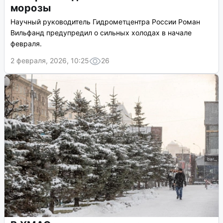
морозы
Научный руководитель Гидрометцентра России Роман
Вильфанд предупредил о сильных холодах в начале
февраля.
2 февраля, 2026, 10:25
26