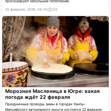
прогнозируют небольшое потепление.
20 февраля, 2026, 05:10
33
Морозная Масленица в Югре: какая
погода ждёт 22 февраля
Праздничные проводы зимы в городах Ханты-
Мансийского автономного округа состоятся 22 февраля.