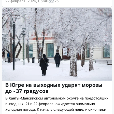
22 февраля, 2026, 06:40
25
В Югре на выходных ударят морозы
до -37 градусов
В Ханты-Мансийском автономном округе на предстоящих
выходных, 21 и 22 февраля, ожидается аномально
холодная погода. К началу следующей недели синоптики