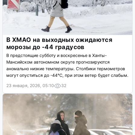
В ХМАО на выходных ожидаются
морозы до -44 градусов
В предстоящие субботу и воскресенье в Ханты-
Мансийском автономном округе прогнозируются
аномально низкие температуры. Столбики термометров
могут опуститься до -44°C, при этом ветер будет слабым.
23 января, 2026, 05:10
32