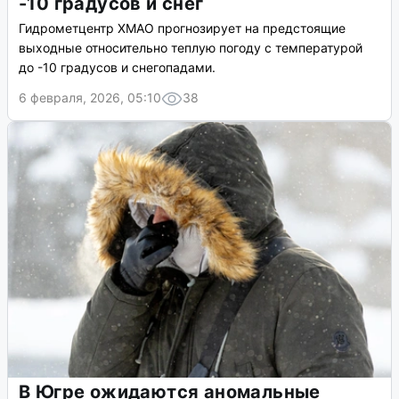
-10 градусов и снег
Гидрометцентр ХМАО прогнозирует на предстоящие
выходные относительно теплую погоду с температурой
до -10 градусов и снегопадами.
6 февраля, 2026, 05:10
38
В Югре ожидаются аномальные