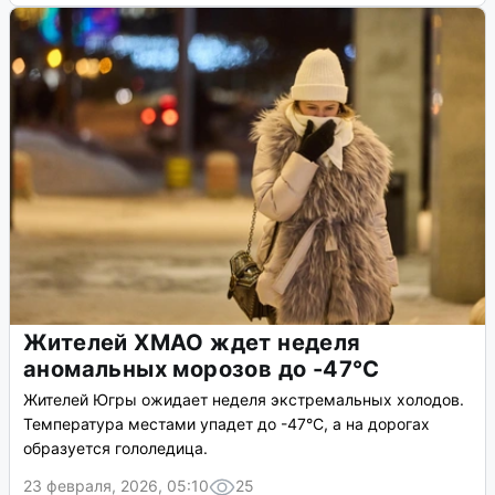
Жителей ХМАО ждет неделя
аномальных морозов до -47°C
Жителей Югры ожидает неделя экстремальных холодов.
Температура местами упадет до -47°C, а на дорогах
образуется гололедица.
23 февраля, 2026, 05:10
25