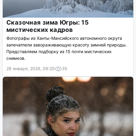
Сказочная зима Югры: 15
мистических кадров
Фотографы из Ханты-Мансийского автономного округа
запечатлели завораживающую красоту зимней природы.
Представляем подборку из 15 почти мистических
снимков.
28 января, 2026, 09:20
35