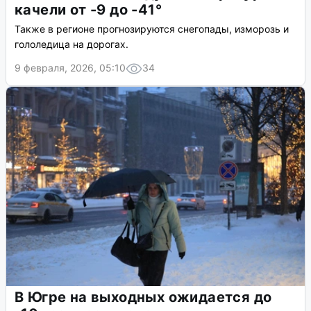
качели от -9 до -41°
Также в регионе прогнозируются снегопады, изморозь и
гололедица на дорогах.
9 февраля, 2026, 05:10
34
В Югре на выходных ожидается до