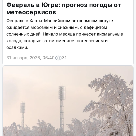
Февраль в Югре: прогноз погоды от
метеосервисов
Февраль в Ханты-Мансийском автономном округе
ожидается морозным и снежным, с дефицитом
солнечных дней. Начало месяца принесет аномальные
холода, которые затем сменятся потеплением и
осадками.
31 января, 2026, 06:40
31