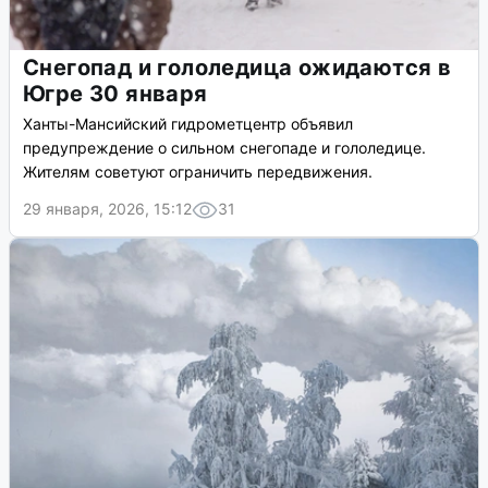
Снегопад и гололедица ожидаются в
Югре 30 января
Ханты-Мансийский гидрометцентр объявил
предупреждение о сильном снегопаде и гололедице.
Жителям советуют ограничить передвижения.
29 января, 2026, 15:12
31