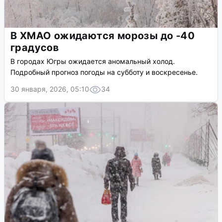
В ХМАО ожидаются морозы до -40
градусов
В городах Югры ожидается аномальный холод.
Подробный прогноз погоды на субботу и воскресенье.
30 января, 2026, 05:10
34