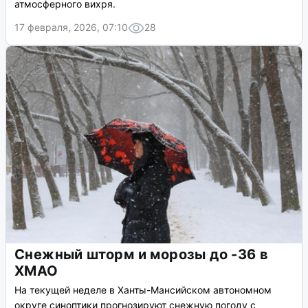
атмосферного вихря.
17 февраля, 2026, 07:10
28
Снежный шторм и морозы до -36 в
ХМАО
На текущей неделе в Ханты-Мансийском автономном
округе синоптики прогнозируют снежную погоду с