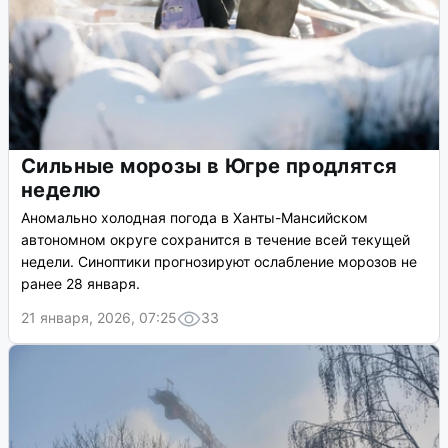
Сильные морозы в Югре продлятся
неделю
Аномально холодная погода в Ханты-Мансийском
автономном округе сохранится в течение всей текущей
недели. Синоптики прогнозируют ослабление морозов не
ранее 28 января.
21 января, 2026, 07:25
33