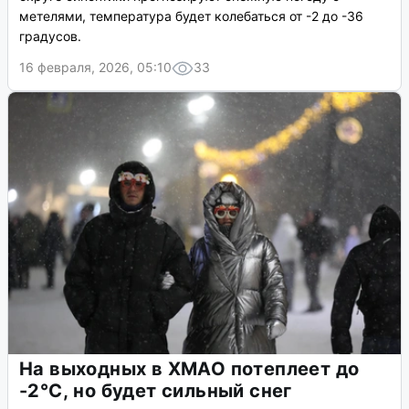
метелями, температура будет колебаться от -2 до -36
градусов.
16 февраля, 2026, 05:10
33
На выходных в ХМАО потеплеет до
-2°C, но будет сильный снег