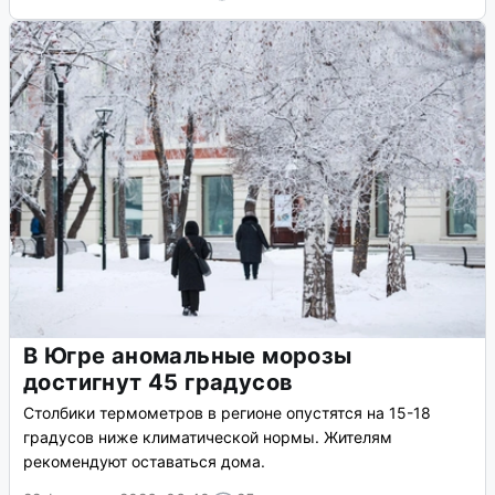
В Югре аномальные морозы
достигнут 45 градусов
Столбики термометров в регионе опустятся на 15-18
градусов ниже климатической нормы. Жителям
рекомендуют оставаться дома.