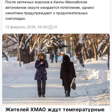
После затяжных морозов в Ханты-Мансийском
автономном округе ожидается потепление, однако
синоптики предупреждают о продолжительных
снегопадах.
13 февраля, 2026, 05:40
31
Жителей ХМАО ждут температурные