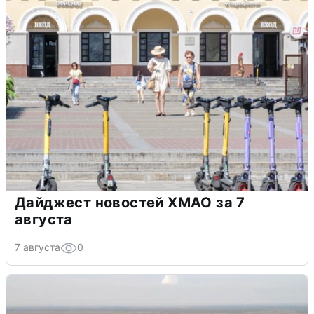
Дайджест новостей ХМАО за 7
августа
7 августа
0