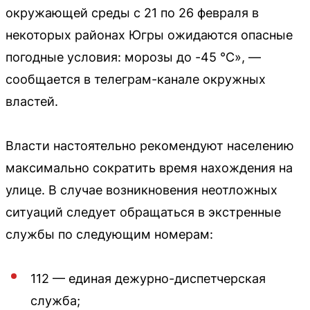
окружающей среды с 21 по 26 февраля в
некоторых районах Югры ожидаются опасные
погодные условия: морозы до -45 °C», —
сообщается в телеграм-канале окружных
властей.
Власти настоятельно рекомендуют населению
максимально сократить время нахождения на
улице. В случае возникновения неотложных
ситуаций следует обращаться в экстренные
службы по следующим номерам:
112 — единая дежурно-диспетчерская
служба;