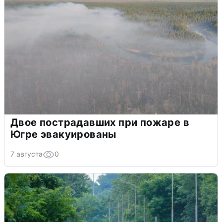
Двое пострадавших при пожаре в
Югре эвакуированы
7 августа
0