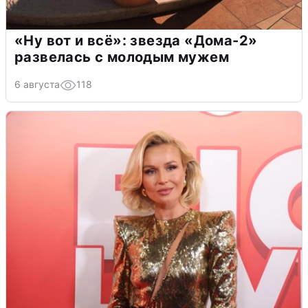
«Ну вот и всё»: звезда «Дома-2»
развелась с молодым мужем
6 августа
118