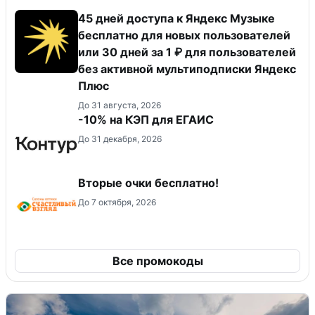
45 дней доступа к Яндекс Музыке
бесплатно для новых пользователей
или 30 дней за 1 ₽ для пользователей
без активной мультиподписки Яндекс
Плюс
До 31 августа, 2026
-10% на КЭП для ЕГАИС
До 31 декабря, 2026
Вторые очки бесплатно!
До 7 октября, 2026
Все промокоды