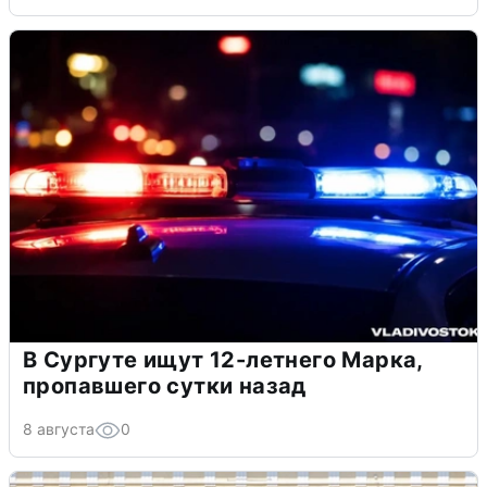
В Сургуте ищут 12-летнего Марка,
пропавшего сутки назад
8 августа
0