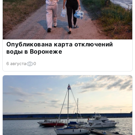
Опубликована карта отключений
воды в Воронеже
6 августа
0