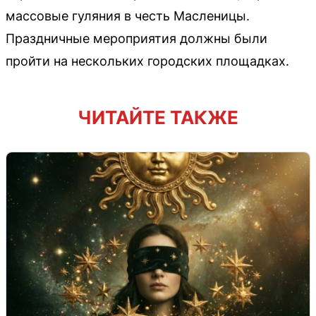
массовые гуляния в честь Масленицы.
Праздничные мероприятия должны были
пройти на нескольких городских площадках.
ЧИТАЙТЕ ТАКЖЕ