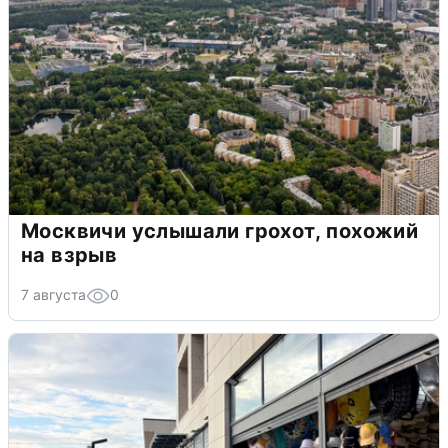
Москвичи услышали грохот, похожий
на взрыв
7 августа
0