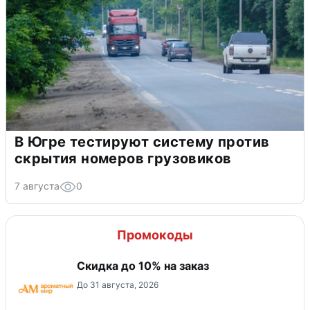
В Югре тестируют систему против
скрытия номеров грузовиков
7 августа
0
Промокоды
Скидка до 10% на заказ
До 31 августа, 2026