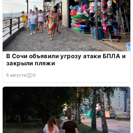
В Сочи объявили угрозу атаки БПЛА и
закрыли пляжи
6 августа
0