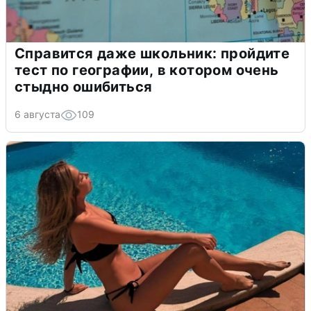
Справится даже школьник: пройдите
тест по географии, в котором очень
стыдно ошибиться
6 августа
109