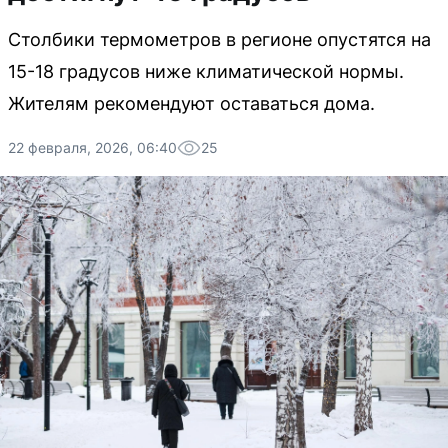
Столбики термометров в регионе опустятся на
15-18 градусов ниже климатической нормы.
Жителям рекомендуют оставаться дома.
22 февраля, 2026, 06:40
25