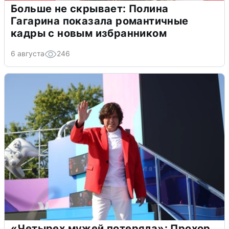
Больше не скрывает: Полина
Гагарина показала романтичные
кадры с новым избранником
6 августа
246
«Четырех мужей потеряла»: Прохор