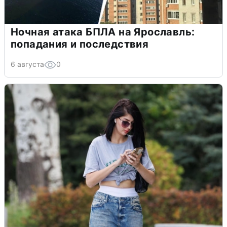
Ночная атака БПЛА на Ярославль:
попадания и последствия
6 августа
0