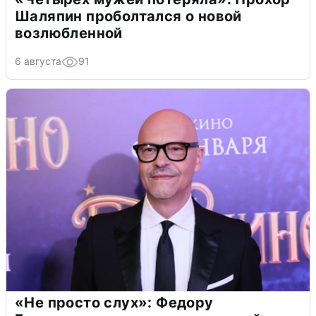
Шаляпин проболтался о новой
возлюбленной
6 августа
91
«Не просто слух»: Федору