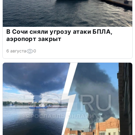
В Сочи сняли угрозу атаки БПЛА,
аэропорт закрыт
6 августа
0