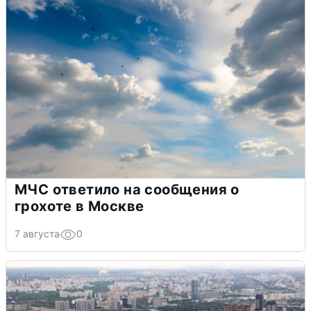
МЧС ответило на сообщения о
грохоте в Москве
7 августа
0