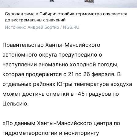
Суровая зима в Сибири: столбик термометра опускается
до экстремальных значений
Источник: 
Андрей Бортко / NGS.RU
Правительство Ханты-Мансийского
автономного округа предупредило о
наступлении аномально холодной погоды,
которая продержится с 21 по 26 февраля. В
отдельных районах Югры температура воздуха
может достичь отметки в -45 градусов по
Цельсию.
«По данным Ханты-Мансийского центра по
гидрометеорологии и мониторингу