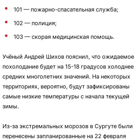
101 — пожарно-спасательная служба;
102 — полиция;
103 — скорая медицинская помощь.
Учёный Андрей Шихов пояснил, что ожидаемое
похолодание будет на 15-18 градусов холоднее
средних многолетних значений. На некоторых
территориях, вероятно, будут зафиксированы
самые низкие температуры с начала текущей
зимы.
Из-за экстремальных морозов в Сургуте были
перенесены запланированные на 22 февраля