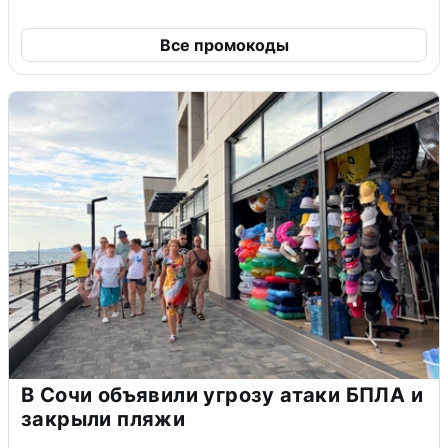
Все промокоды
В Сочи объявили угрозу атаки БПЛА и
закрыли пляжи