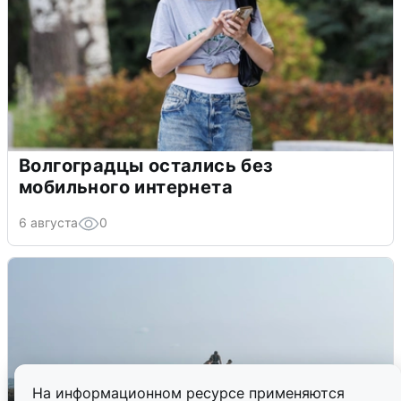
Волгоградцы остались без
мобильного интернета
6 августа
0
На информационном ресурсе применяются