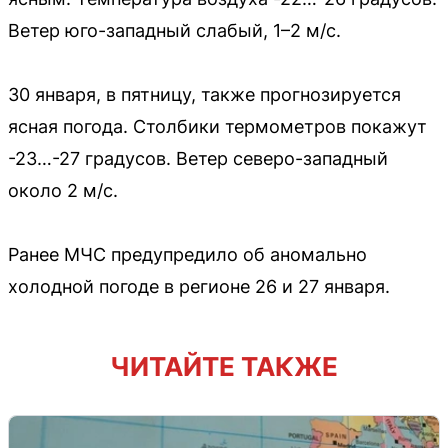
Ветер юго-западный слабый, 1–2 м/с.
30 января, в пятницу, также прогнозируется
ясная погода. Столбики термометров покажут
-23…-27 градусов. Ветер северо-западный
около 2 м/с.
Ранее МЧС предупредило об аномально
холодной погоде в регионе 26 и 27 января.
ЧИТАЙТЕ ТАКЖЕ