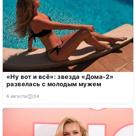
«Ну вот и всё»: звезда «Дома-2»
развелась с молодым мужем
6 августа
54