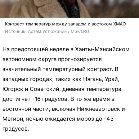
Контраст температур между западом и востоком ХМАО
Источник: 
Артем Устюжанин / MSK1.RU
На предстоящей неделе в Ханты-Мансийском
автономном округе прогнозируется
значительный температурный контраст. В
западных городах, таких как Нягань, Урай,
Югорск и Советский, дневная температура
достигнет -16 градусов. В то же время в
восточной части, включая Нижневартовск и
Мегион, ночью ожидается мороз до -43
градусов.