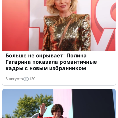
Больше не скрывает: Полина
Гагарина показала романтичные
кадры с новым избранником
6 августа
120