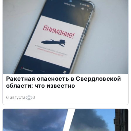
Ракетная опасность в Свердловской
области: что известно
6 августа
0