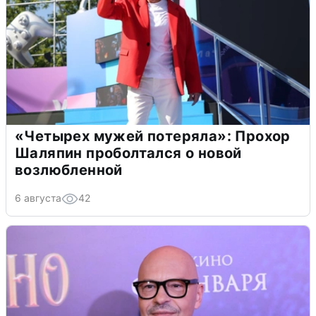
«Четырех мужей потеряла»: Прохор
Шаляпин проболтался о новой
возлюбленной
6 августа
42