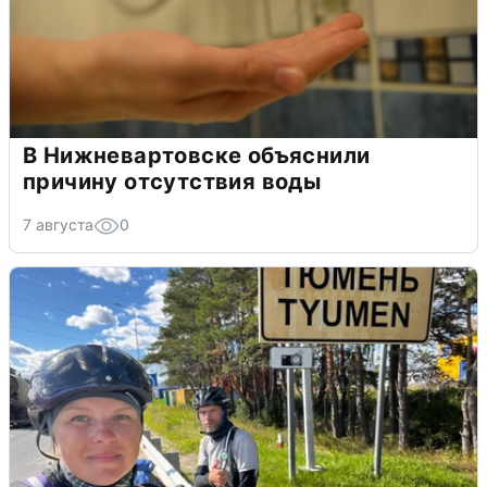
В Нижневартовске объяснили
причину отсутствия воды
7 августа
0