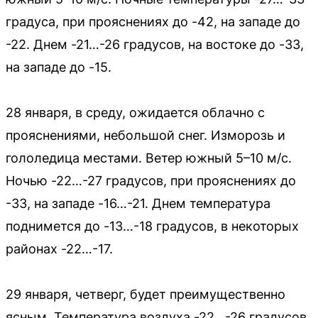
градуса, при прояснениях до -42, на западе до
-22. Днем -21…-26 градусов, на востоке до -33,
на западе до -15.
28 января, в среду, ожидается облачно с
прояснениями, небольшой снег. Изморозь и
гололедица местами. Ветер южный 5–10 м/с.
Ночью -22…-27 градусов, при прояснениях до
-33, на западе -16…-21. Днем температура
поднимется до -13…-18 градусов, в некоторых
районах -22…-17.
29 января, четверг, будет преимущественно
ясным. Температура воздуха -22…-26 градусов.