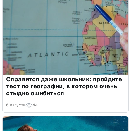
Справится даже школьник: пройдите
тест по географии, в котором очень
стыдно ошибиться
6 августа
44