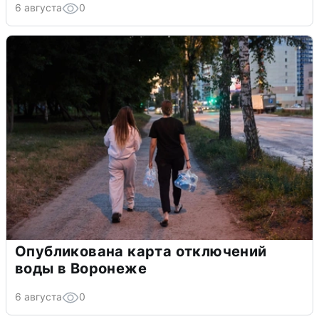
6 августа
0
Опубликована карта отключений
воды в Воронеже
6 августа
0