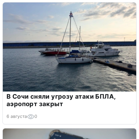
В Сочи сняли угрозу атаки БПЛА,
аэропорт закрыт
6 августа
0