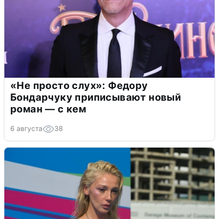
«Не просто слух»: Федору
Бондарчуку приписывают новый
роман — с кем
6 августа
38