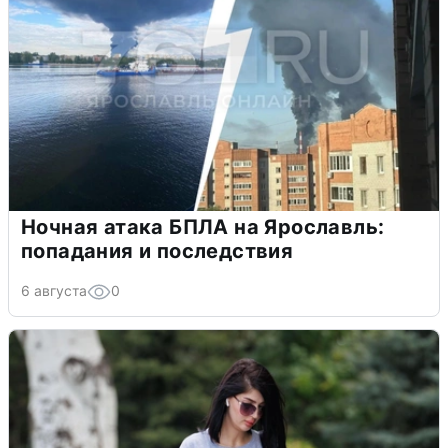
Ночная атака БПЛА на Ярославль:
попадания и последствия
6 августа
0