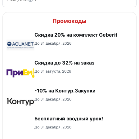
Промокоды
Скидка 20% на комплект Geberit
До 31 декабря, 2026
Скидка до 32% на заказ
До 31 августа, 2026
-10% на Контур.Закупки
До 31 декабря, 2026
Бесплатный вводный урок!
До 31 декабря, 2026