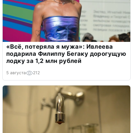
«Всё, потеряла я мужа»: Ивлеева
подарила Филиппу Бегаку дорогущую
лодку за 1,2 млн рублей
5 августа
212