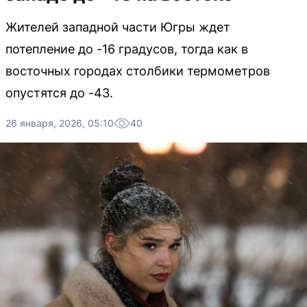
Жителей западной части Югры ждет
потепление до -16 градусов, тогда как в
восточных городах столбики термометров
опустятся до -43.
26 января, 2026, 05:10
40