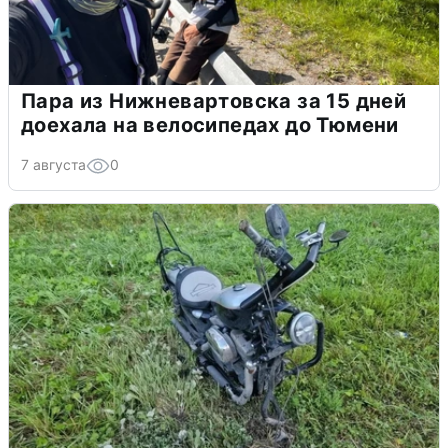
Пара из Нижневартовска за 15 дней
доехала на велосипедах до Тюмени
7 августа
0