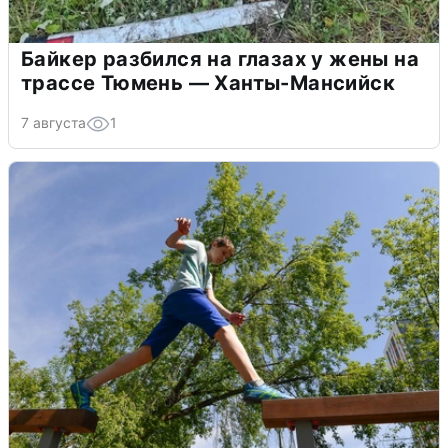
Байкер разбился на глазах у жены на
трассе Тюмень — Ханты-Мансийск
7 августа
1