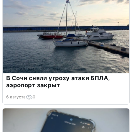
В Сочи сняли угрозу атаки БПЛА,
аэропорт закрыт
6 августа
0