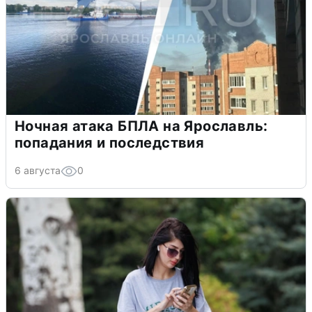
Ночная атака БПЛА на Ярославль:
попадания и последствия
6 августа
0