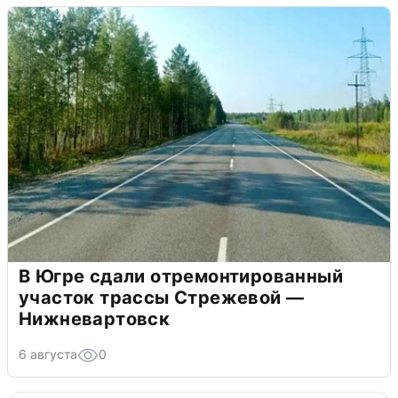
В Югре сдали отремонтированный
участок трассы Стрежевой —
Нижневартовск
6 августа
0