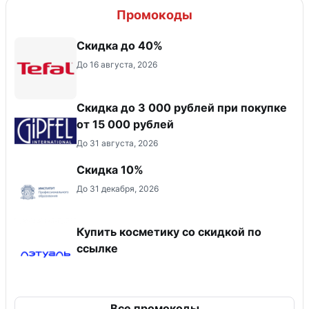
Промокоды
Скидка до 40%
До 16 августа, 2026
Скидка до 3 000 рублей при покупке
от 15 000 рублей
До 31 августа, 2026
Скидка 10%
До 31 декабря, 2026
Купить косметику со скидкой по
ссылке
Все промокоды