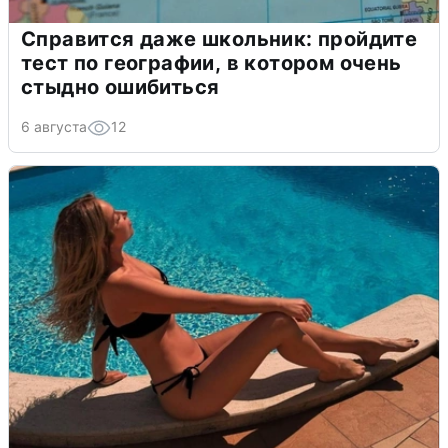
Справится даже школьник: пройдите
тест по географии, в котором очень
стыдно ошибиться
6 августа
12