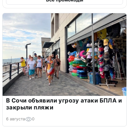
В Сочи объявили угрозу атаки БПЛА и
закрыли пляжи
6 августа
0