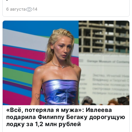
6 августа
14
«Всё, потеряла я мужа»: Ивлеева
подарила Филиппу Бегаку дорогущую
лодку за 1,2 млн рублей