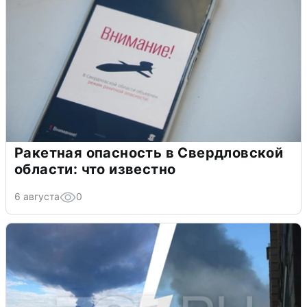
Ракетная опасность в Свердловской
области: что известно
6 августа
0