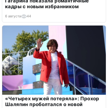
Гагарина показала романтичные
кадры с новым избранником
6 августа
44
«Четырех мужей потеряла»: Прохор
Шаляпин проболтался о новой