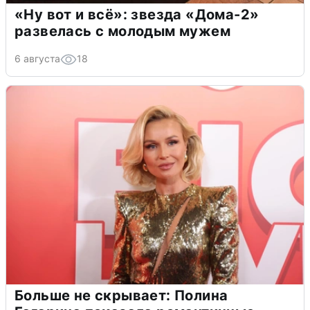
«Ну вот и всё»: звезда «Дома-2»
развелась с молодым мужем
6 августа
18
Больше не скрывает: Полина