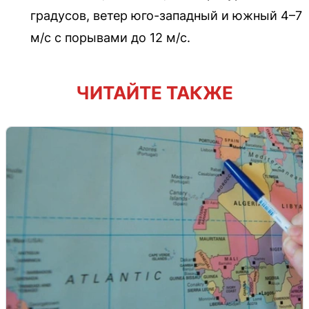
градусов, ветер юго-западный и южный 4–7
м/с с порывами до 12 м/с.
ЧИТАЙТЕ ТАКЖЕ