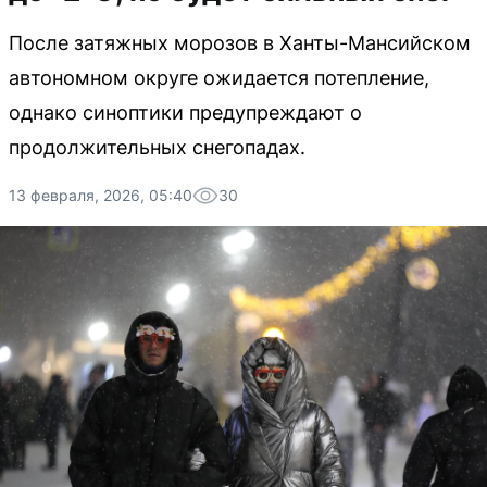
После затяжных морозов в Ханты-Мансийском
автономном округе ожидается потепление,
однако синоптики предупреждают о
продолжительных снегопадах.
13 февраля, 2026, 05:40
30