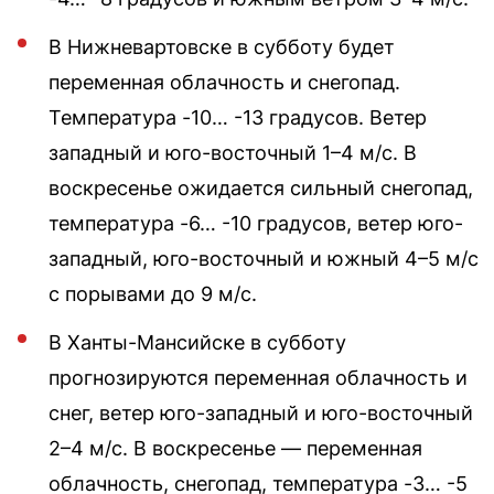
В Нижневартовске в субботу будет
переменная облачность и снегопад.
Температура -10… -13 градусов. Ветер
западный и юго-восточный 1–4 м/с. В
воскресенье ожидается сильный снегопад,
температура -6… -10 градусов, ветер юго-
западный, юго-восточный и южный 4–5 м/с
с порывами до 9 м/с.
В Ханты-Мансийске в субботу
прогнозируются переменная облачность и
снег, ветер юго-западный и юго-восточный
2–4 м/с. В воскресенье — переменная
облачность, снегопад, температура -3… -5