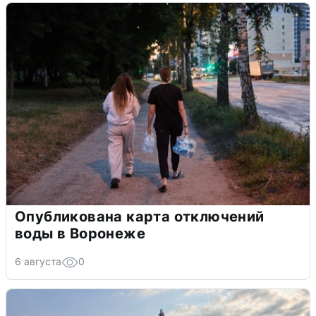
Опубликована карта отключений
воды в Воронеже
6 августа
0