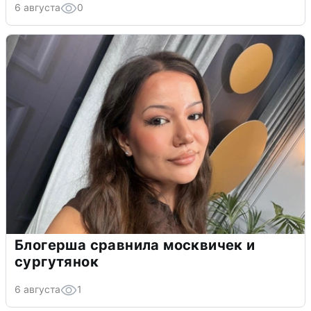
6 августа
0
Блогерша сравнила москвичек и
сургутянок
6 августа
1