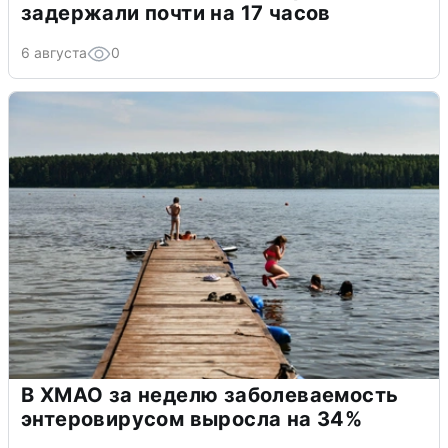
задержали почти на 17 часов
6 августа
0
В ХМАО за неделю заболеваемость
энтеровирусом выросла на 34%