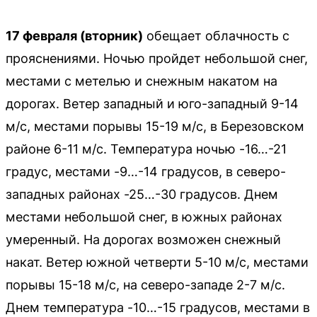
17 февраля (вторник)
обещает облачность с
прояснениями. Ночью пройдет небольшой снег,
местами с метелью и снежным накатом на
дорогах. Ветер западный и юго-западный 9-14
м/с, местами порывы 15-19 м/с, в Березовском
районе 6-11 м/с. Температура ночью -16…-21
градус, местами -9…-14 градусов, в северо-
западных районах -25…-30 градусов. Днем
местами небольшой снег, в южных районах
умеренный. На дорогах возможен снежный
накат. Ветер южной четверти 5-10 м/с, местами
порывы 15-18 м/с, на северо-западе 2-7 м/с.
Днем температура -10…-15 градусов, местами в