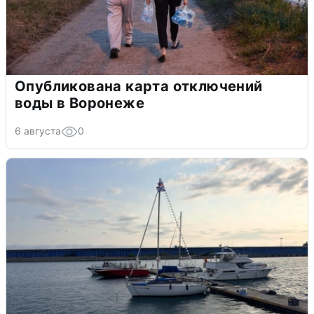
Опубликована карта отключений
воды в Воронеже
6 августа
0