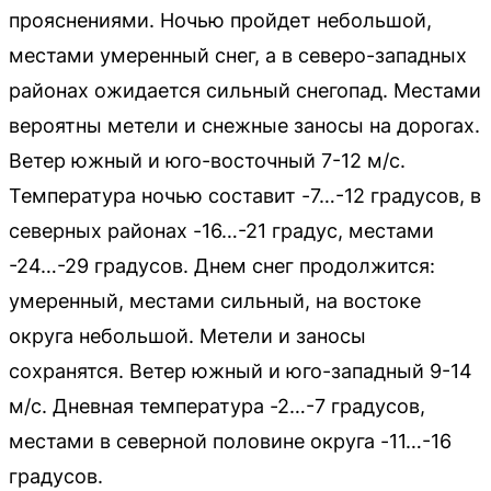
прояснениями. Ночью пройдет небольшой,
местами умеренный снег, а в северо-западных
районах ожидается сильный снегопад. Местами
вероятны метели и снежные заносы на дорогах.
Ветер южный и юго-восточный 7-12 м/с.
Температура ночью составит -7…-12 градусов, в
северных районах -16…-21 градус, местами
-24…-29 градусов. Днем снег продолжится:
умеренный, местами сильный, на востоке
округа небольшой. Метели и заносы
сохранятся. Ветер южный и юго-западный 9-14
м/с. Дневная температура -2…-7 градусов,
местами в северной половине округа -11…-16
градусов.