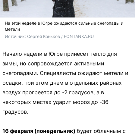
На этой неделе в Югре ожидаются сильные снегопады и
метели
Источник: 
Сергей Коньков / FONTANKA.RU
Начало недели в Югре принесет тепло для
зимы, но сопровождается активными
снегопадами. Специалисты ожидают метели и
осадки, при этом днем в отдельных районах
воздух прогреется до -2 градусов, а в
некоторых местах ударит мороз до -36
градусов.
16 февраля (понедельник)
будет облачным с