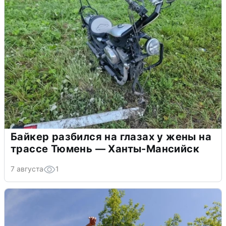
Байкер разбился на глазах у жены на
трассе Тюмень — Ханты-Мансийск
7 августа
1