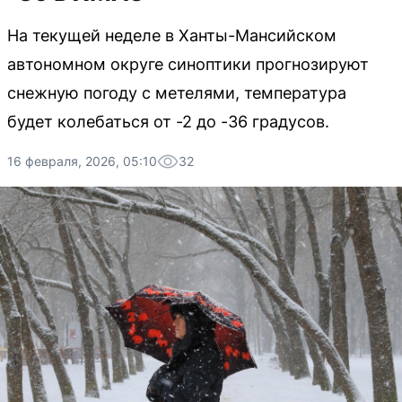
На текущей неделе в Ханты-Мансийском
автономном округе синоптики прогнозируют
снежную погоду с метелями, температура
будет колебаться от -2 до -36 градусов.
16 февраля, 2026, 05:10
32