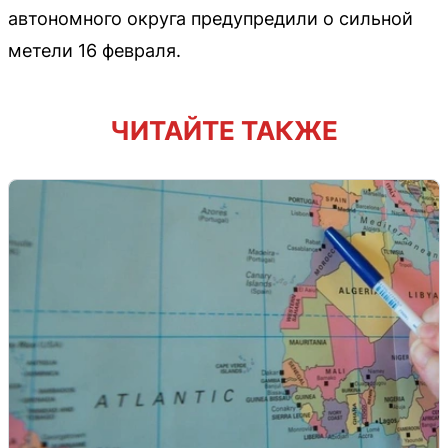
автономного округа предупредили о сильной
метели 16 февраля.
ЧИТАЙТЕ ТАКЖЕ