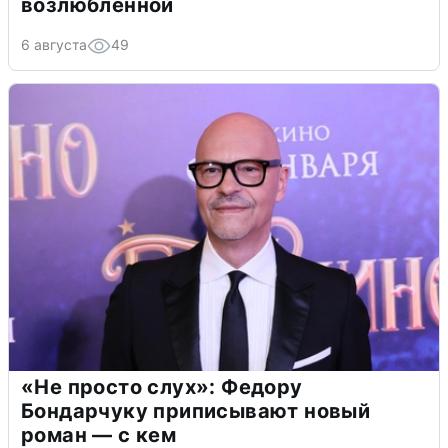
возлюбленной
6 августа
49
«Не просто слух»: Федору
Бондарчуку приписывают новый
роман — с кем