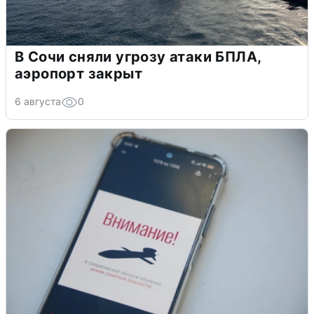
В Сочи сняли угрозу атаки БПЛА,
аэропорт закрыт
6 августа
0