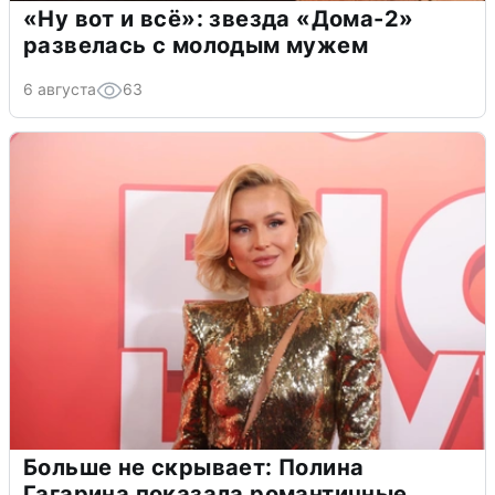
«Ну вот и всё»: звезда «Дома-2»
развелась с молодым мужем
6 августа
63
Больше не скрывает: Полина
Гагарина показала романтичные