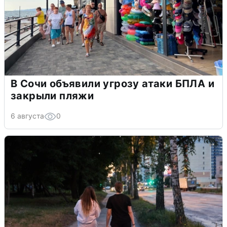
В Сочи объявили угрозу атаки БПЛА и
закрыли пляжи
6 августа
0