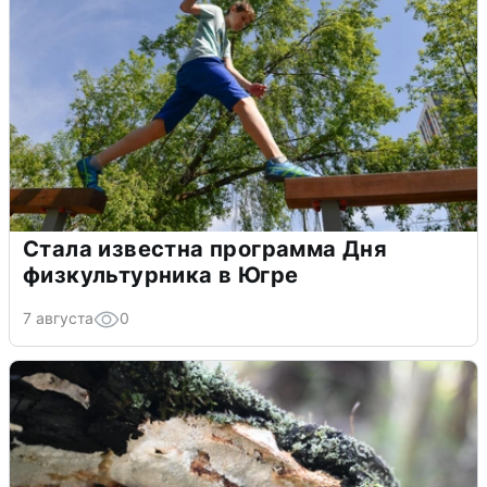
Стала известна программа Дня
физкультурника в Югре
7 августа
0