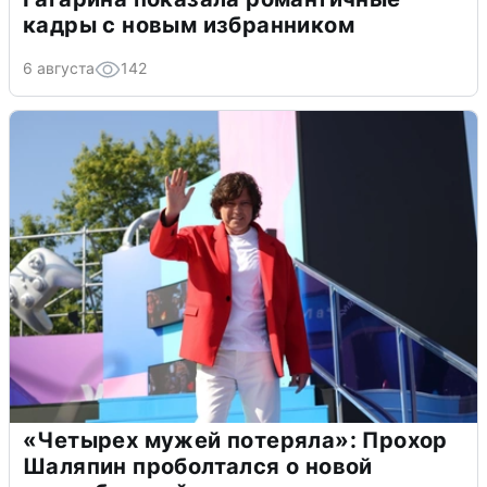
кадры с новым избранником
6 августа
142
«Четырех мужей потеряла»: Прохор
Шаляпин проболтался о новой