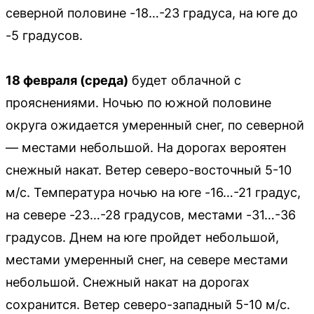
северной половине -18…-23 градуса, на юге до
-5 градусов.
18 февраля (среда)
будет облачной с
прояснениями. Ночью по южной половине
округа ожидается умеренный снег, по северной
— местами небольшой. На дорогах вероятен
снежный накат. Ветер северо-восточный 5-10
м/с. Температура ночью на юге -16…-21 градус,
на севере -23…-28 градусов, местами -31…-36
градусов. Днем на юге пройдет небольшой,
местами умеренный снег, на севере местами
небольшой. Снежный накат на дорогах
сохранится. Ветер северо-западный 5-10 м/с.