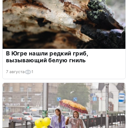
В Югре нашли редкий гриб,
вызывающий белую гниль
7 августа
1