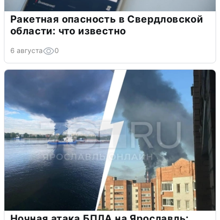
Ракетная опасность в Свердловской
области: что известно
6 августа
0
Ночная атака БПЛА на Ярославль: