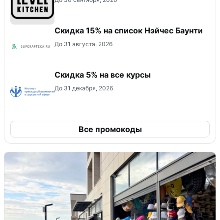
Скидка 15% на список Нэйчес Баунти
До 31 августа, 2026
Скидка 5% на все курсы
До 31 декабря, 2026
Все промокоды