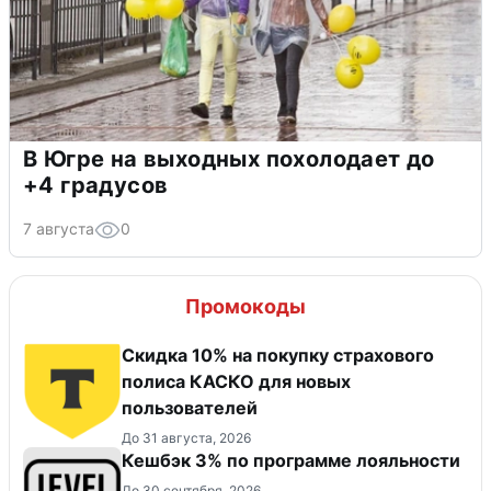
В Югре на выходных похолодает до
+4 градусов
7 августа
0
Промокоды
Скидка 10% на покупку страхового
полиса КАСКО для новых
пользователей
До 31 августа, 2026
Кешбэк 3% по программе лояльности
До 30 сентября, 2026