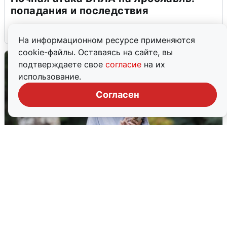
попадания и последствия
6 августа
0
На информационном ресурсе применяются
cookie-файлы. Оставаясь на сайте, вы
подтверждаете свое
согласие
на их
использование.
Согласен
Волгоградцы остались без
мобильного интернета