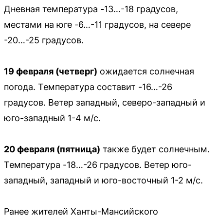
Дневная температура -13…-18 градусов,
местами на юге -6…-11 градусов, на севере
-20…-25 градусов.
19 февраля (четверг)
ожидается солнечная
погода. Температура составит -16…-26
градусов. Ветер западный, северо-западный и
юго-западный 1-4 м/с.
20 февраля (пятница)
также будет солнечным.
Температура -18…-26 градусов. Ветер юго-
западный, западный и юго-восточный 1-2 м/с.
Ранее жителей Ханты-Мансийского