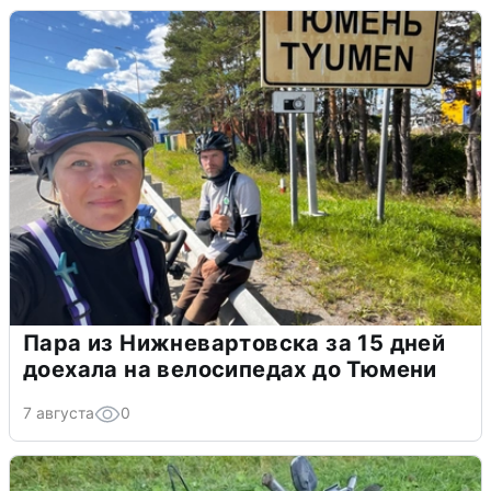
Пара из Нижневартовска за 15 дней
доехала на велосипедах до Тюмени
7 августа
0