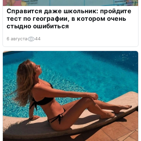
Справится даже школьник: пройдите
тест по географии, в котором очень
стыдно ошибиться
6 августа
44