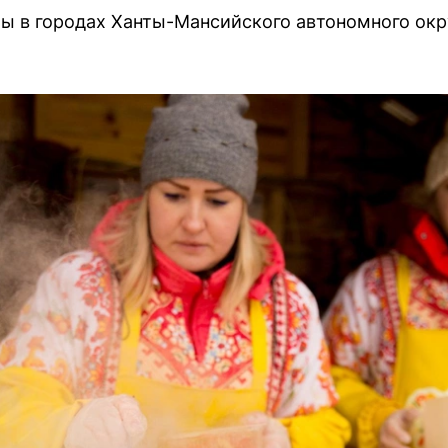
 в городах Ханты-Мансийского автономного окру