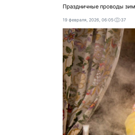
Праздничные проводы зимы
19 февраля, 2026, 06:05
37