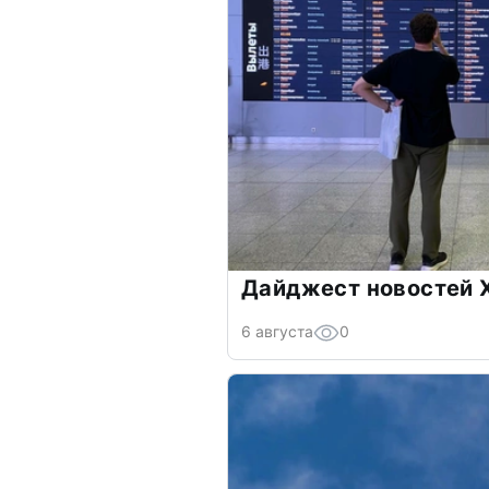
Дайджест новостей Х
6 августа
0