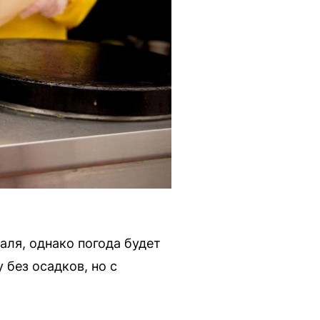
аля, однако погода будет
без осадков, но с