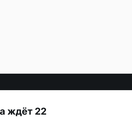
а ждёт 22