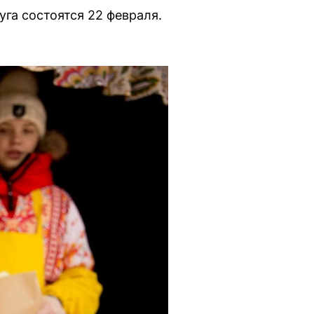
га состоятся 22 февраля.