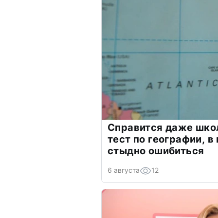
Справится даже шко
тест по географии, в
стыдно ошибиться
6 августа
12