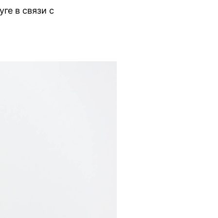
ге в связи с