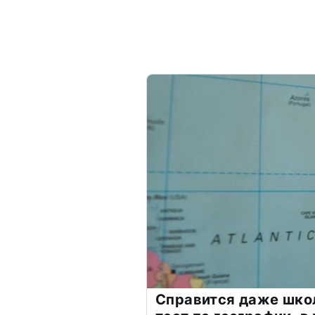
Справится даже шко