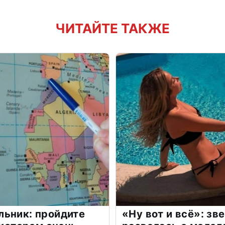
ЧИТАЙТЕ ТАКЖЕ
льник: пройдите
«Ну вот и всё»: з