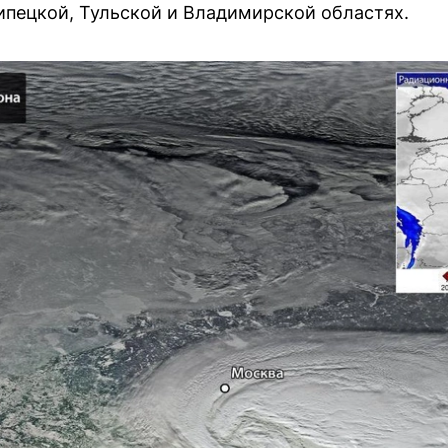
ипецкой, Тульской и Владимирской областях.