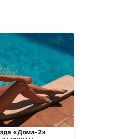
везда «Дома-2»