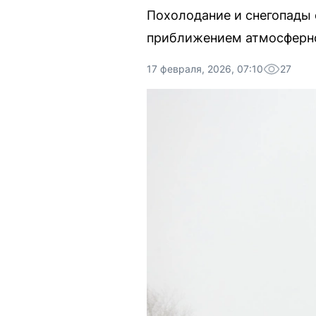
Похолодание и снегопады 
приближением атмосферно
17 февраля, 2026, 07:10
27