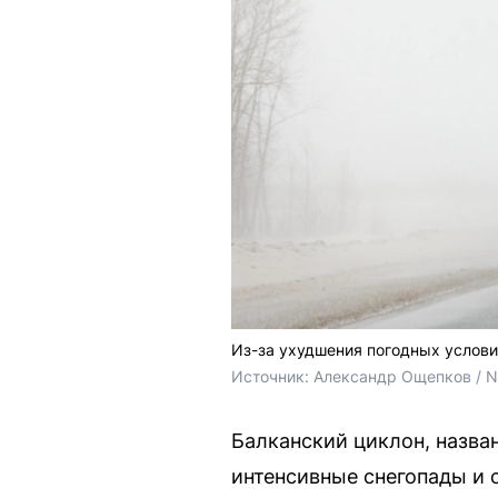
Из-за ухудшения погодных услови
Источник: 
Александр Ощепков / 
Балканский циклон, назва
интенсивные снегопады и 