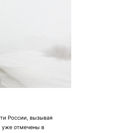
сти России, вызывая
 уже отмечены в