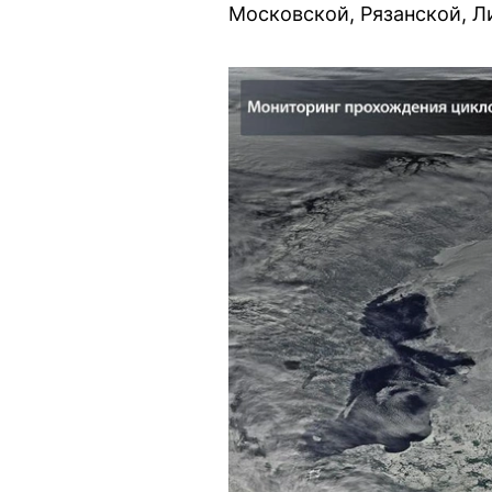
Московской, Рязанской, Л