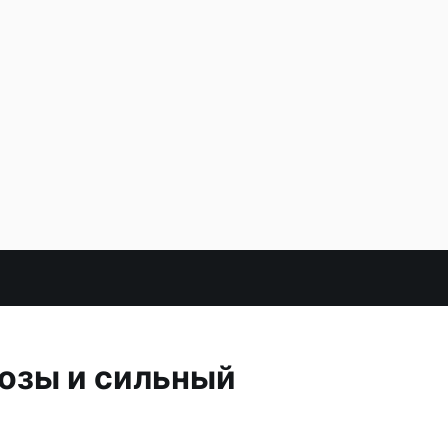
озы и сильный