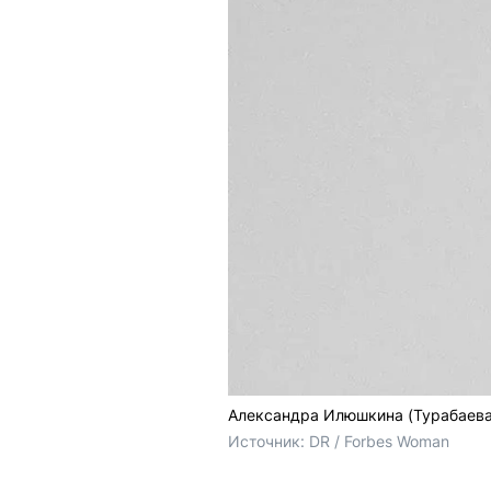
Александра Илюшкина (Турабаева
Источник: 
DR / Forbes Woman