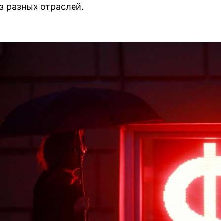
 разных отраслей.