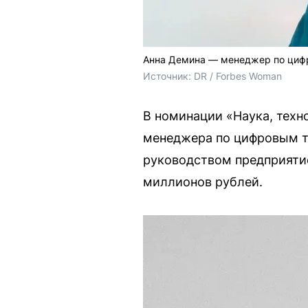
Анна Демина — менеджер по циф
Источник: 
DR / Forbes Woman
В номинации «Наука, тех
менеджера по цифровым т
руководством предприяти
миллионов рублей.