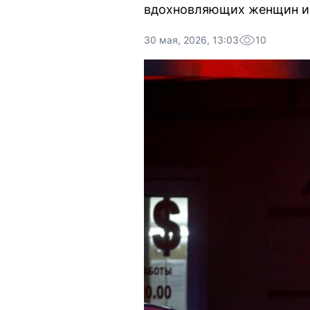
вдохновляющих женщин из
30 мая, 2026, 13:03
10