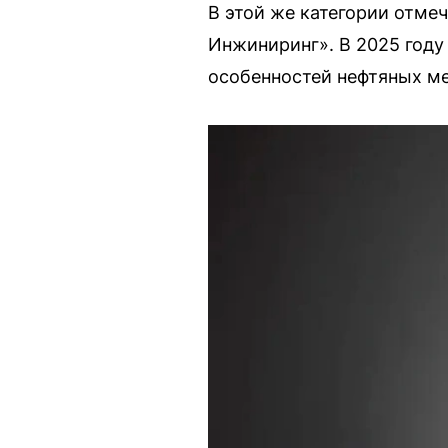
В этой же категории отме
Инжиниринг». В 2025 году
особенностей нефтяных м