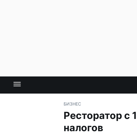
БИЗНЕС
Ресторатор с 
налогов