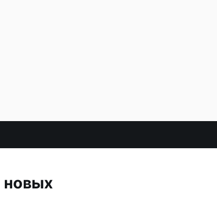
т новых