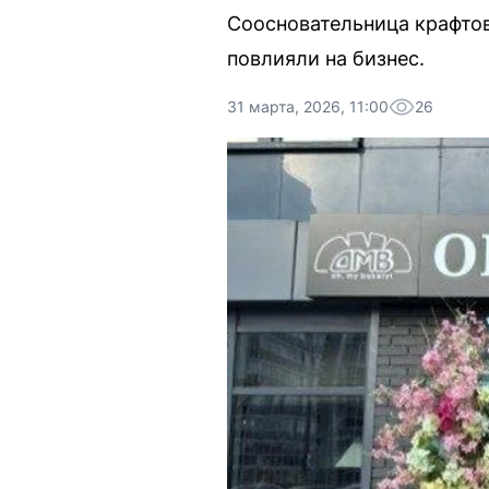
Соосновательница крафтов
повлияли на бизнес.
31 марта, 2026, 11:00
26