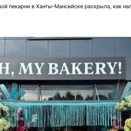
ой пекарни в Ханты-Мансийске раскрыла, как на