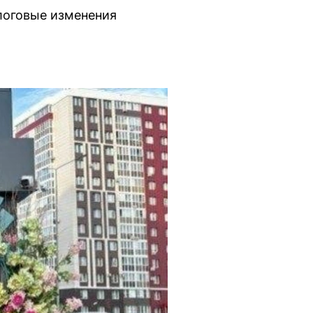
логовые изменения