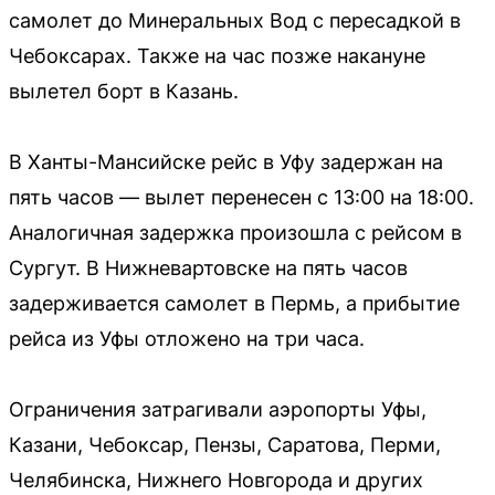
самолет до Минеральных Вод с пересадкой в
Чебоксарах. Также на час позже накануне
вылетел борт в Казань.
В Ханты-Мансийске рейс в Уфу задержан на
пять часов — вылет перенесен с 13:00 на 18:00.
Аналогичная задержка произошла с рейсом в
Сургут. В Нижневартовске на пять часов
задерживается самолет в Пермь, а прибытие
рейса из Уфы отложено на три часа.
Ограничения затрагивали аэропорты Уфы,
Казани, Чебоксар, Пензы, Саратова, Перми,
Челябинска, Нижнего Новгорода и других