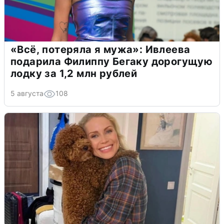
«Всё, потеряла я мужа»: Ивлеева
подарила Филиппу Бегаку дорогущую
лодку за 1,2 млн рублей
5 августа
108