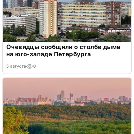
Очевидцы сообщили о столбе дыма
на юго-западе Петербурга
5 августа
0