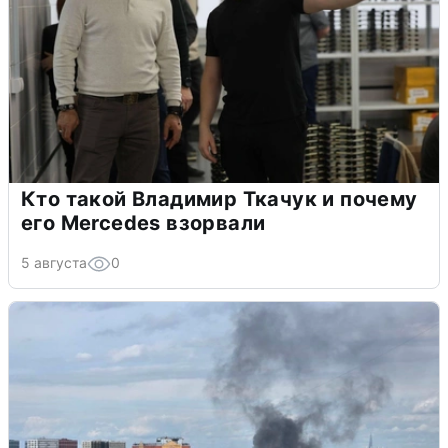
Кто такой Владимир Ткачук и почему
его Mercedes взорвали
5 августа
0