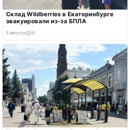
Склад Wildberries в Екатеринбурге
эвакуировали из-за БПЛА
5 августа
0