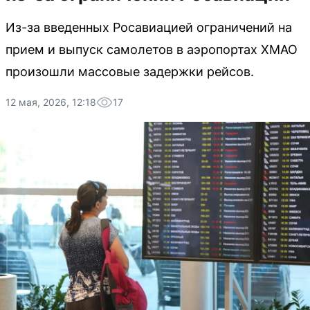
Из-за введенных Росавиацией ограничений на
прием и выпуск самолетов в аэропортах ХМАО
произошли массовые задержки рейсов.
12 мая, 2026, 12:18
17