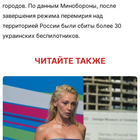
городов. По данным Минобороны, после
завершения режима перемирия над
территорией России были сбиты более 30
украинских беспилотников.
ЧИТАЙТЕ ТАКЖЕ