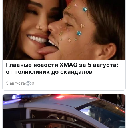
Главные новости ХМАО за 5 августа:
от поликлиник до скандалов
5 августа
0