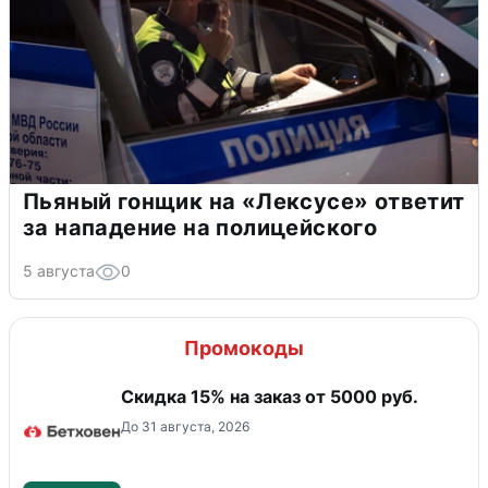
Пьяный гонщик на «Лексусе» ответит
за нападение на полицейского
5 августа
0
Промокоды
Скидка 15% на заказ от 5000 руб.
До 31 августа, 2026