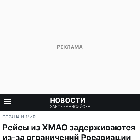
НОВОСТИ
ХАНТЫ-МАНСИЙСКА
СТРАНА И МИР
Рейсы из ХМАО задерживаются
из-за ограничений Росавиации