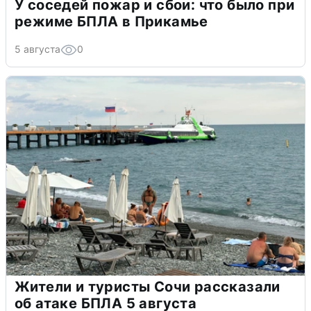
У соседей пожар и сбои: что было при
режиме БПЛА в Прикамье
5 августа
0
Жители и туристы Сочи рассказали
об атаке БПЛА 5 августа