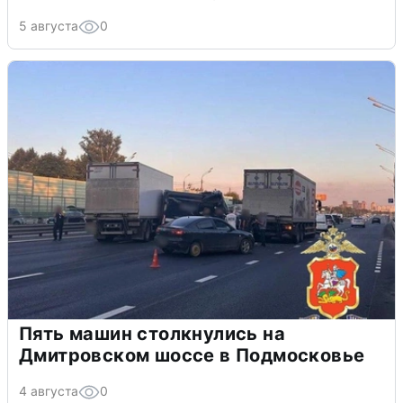
5 августа
0
Пять машин столкнулись на
Дмитровском шоссе в Подмосковье
4 августа
0