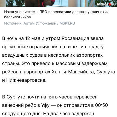
Накануне системы ПВО перехватили десятки украинских
беспилотников
Источник: 
Артем Устюжанин / MSK1.RU
В ночь на 12 мая и утром Росавиация ввела
временные ограничения на взлет и посадку
воздушных судов в нескольких аэропортах
страны. Это привело к массовым задержкам
рейсов в аэропортах Ханты-Мансийска, Сургута
и Нижневартовска.
В Сургуте почти на пять часов перенесен
вечерний рейс в Уфу — он отправится в 00:50
следующего дня. На два часа задержан