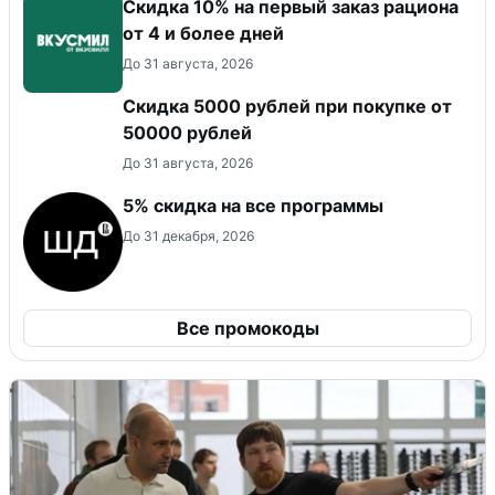
Скидка 10% на первый заказ рациона
от 4 и более дней
До 31 августа, 2026
Скидка 5000 рублей при покупке от
50000 рублей
До 31 августа, 2026
5% скидка на все программы
До 31 декабря, 2026
Все промокоды