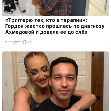
«Триггерю тех, кто в терапии»:
Гордон жестко прошлась по диагнозу
Ахмедовой и довела ее до слёз
5 августа
76