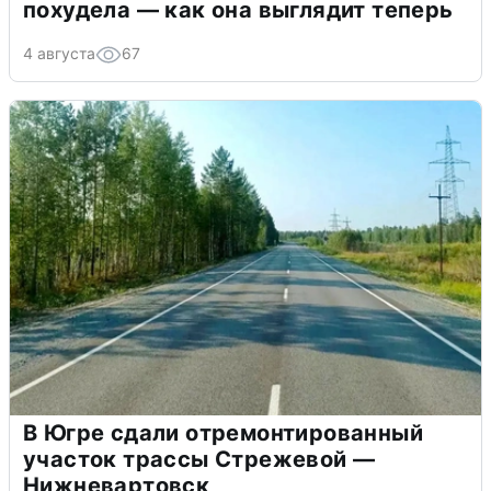
похудела — как она выглядит теперь
4 августа
67
В Югре сдали отремонтированный
участок трассы Стрежевой —
Нижневартовск