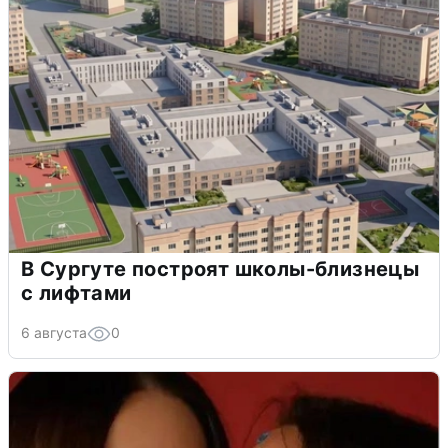
В Сургуте построят школы-близнецы
с лифтами
6 августа
0