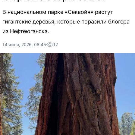
В национальном парке «Секвойя» растут
гигантские деревья, которые поразили блогера
из Нефтеюганска.
14 июня, 2026, 08:45
12