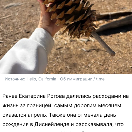
Источник: 
Hello, California | Об иммиграции / t.me
Ранее Екатерина Рогова делилась расходами на
жизнь за границей: самым дорогим месяцем
оказался апрель. Также она отмечала день
рождения в Диснейленде и рассказывала, что