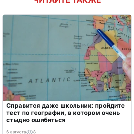
Справится даже школьник: пройдите
тест по географии, в котором очень
стыдно ошибиться
6 августа
8