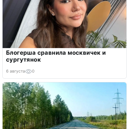
Блогерша сравнила москвичек и
сургутянок
6 августа
0