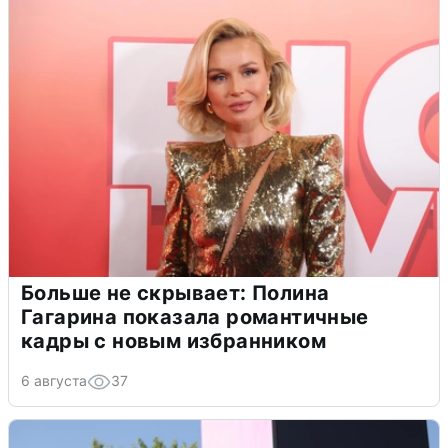
Больше не скрывает: Полина
Гагарина показала романтичные
кадры с новым избранником
6 августа
37