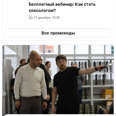
Бесплатный вебинар: Как стать
сексологом?
До 31 декабря, 2026
Все промокоды