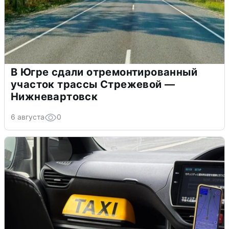
В Югре сдали отремонтированный
участок трассы Стрежевой —
Нижневартовск
6 августа
0