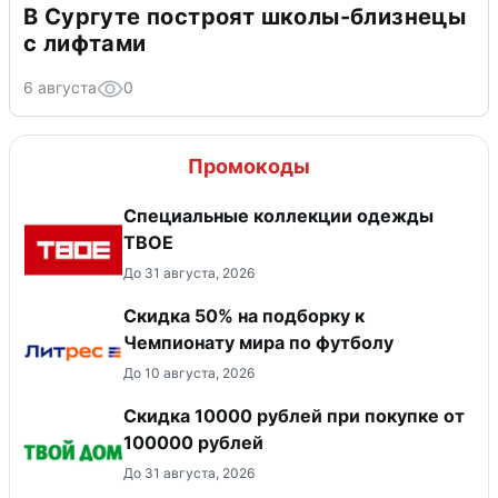
В Сургуте построят школы-близнецы
с лифтами
6 августа
0
Промокоды
Специальные коллекции одежды
ТВОЕ
До 31 августа, 2026
Скидка 50% на подборку к
Чемпионату мира по футболу
До 10 августа, 2026
Скидка 10000 рублей при покупке от
100000 рублей
До 31 августа, 2026