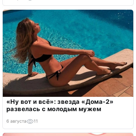
«Ну вот и всё»: звезда «Дома-2»
развелась с молодым мужем
6 августа
11