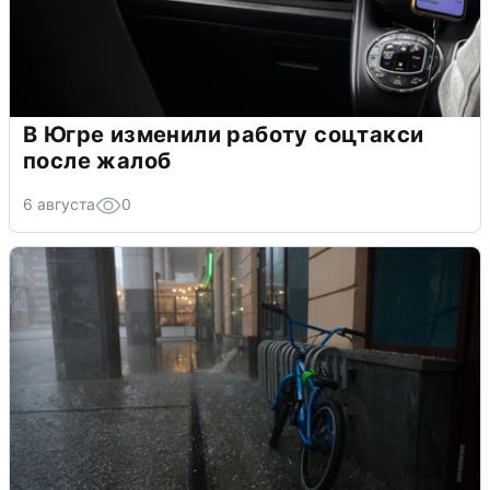
В Югре изменили работу соцтакси
после жалоб
6 августа
0