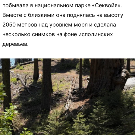
побывала в национальном парке «Секвойя».
Вместе с близкими она поднялась на высоту
2050 метров над уровнем моря и сделала
несколько снимков на фоне исполинских
деревьев.