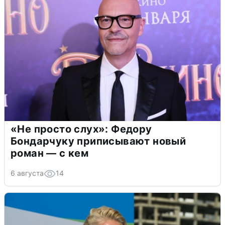
«Не просто слух»: Федору
Бондарчуку приписывают новый
роман — с кем
6 августа
14