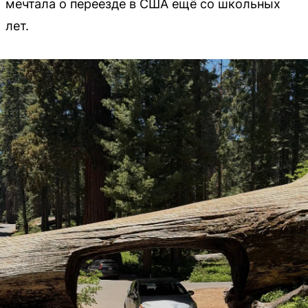
мечтала о переезде в США ещё со школьных
лет.