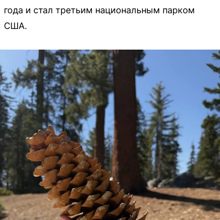
года и стал третьим национальным парком
США.