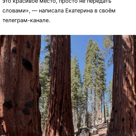
это красивое место, просто не передать
словами», — написала Екатерина в своём
телеграм-канале.