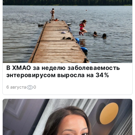
В ХМАО за неделю заболеваемость
энтеровирусом выросла на 34%
6 августа
0