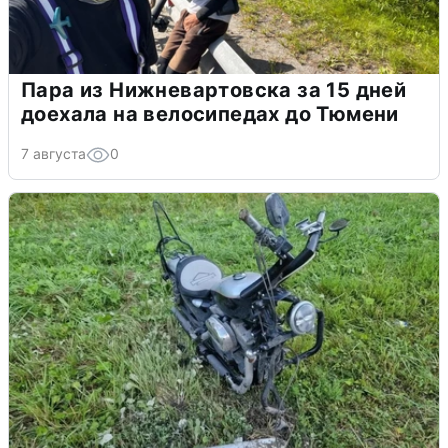
Пара из Нижневартовска за 15 дней
доехала на велосипедах до Тюмени
7 августа
0