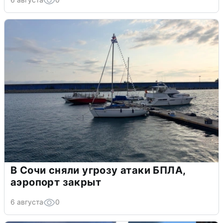
В Сочи сняли угрозу атаки БПЛА,
аэропорт закрыт
6 августа
0