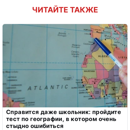
ЧИТАЙТЕ ТАКЖЕ
Справится даже школьник: пройдите
тест по географии, в котором очень
стыдно ошибиться