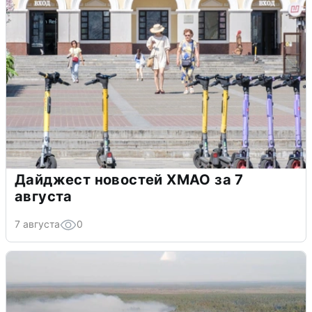
Дайджест новостей ХМАО за 7
августа
7 августа
0