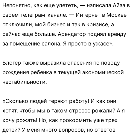
Непонятно, как еще улететь, — написала Айза в
своем телеграм-канале. — Интернет в Москве
отключили, мой бизнес и так в кризисе, а
сейчас еще больше. Арендатор поднял аренду
за помещение салона. Я просто в ужасе».
Блогер также выразила опасения по поводу
рождения ребенка в текущей экономической
нестабильности.
«Сколько людей теряют работу! И как они
хотят, чтобы мы в таком стрессе рожали? А я
хочу рожать! Но, как прокормить уже трех
детей? У меня много вопросов, но ответов