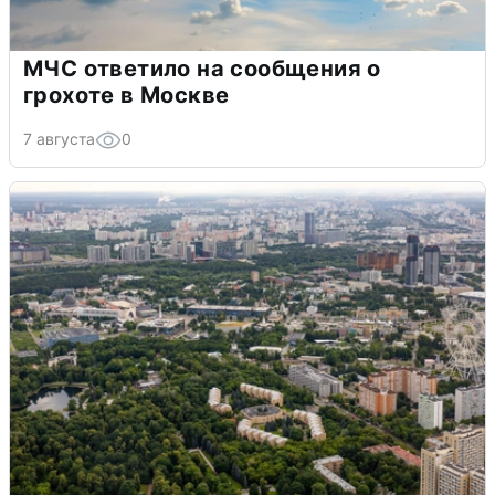
МЧС ответило на сообщения о
грохоте в Москве
7 августа
0