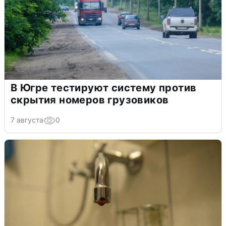
В Югре тестируют систему против
скрытия номеров грузовиков
7 августа
0