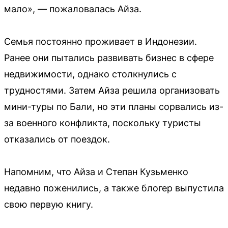
мало», — пожаловалась Айза.
Семья постоянно проживает в Индонезии.
Ранее они пытались развивать бизнес в сфере
недвижимости, однако столкнулись с
трудностями. Затем Айза решила организовать
мини-туры по Бали, но эти планы сорвались из-
за военного конфликта, поскольку туристы
отказались от поездок.
Напомним, что Айза и Степан Кузьменко
недавно поженились, а также блогер выпустила
свою первую книгу.