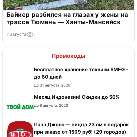
Байкер разбился на глазах у жены на
трассе Тюмень — Ханты-Мансийск
7 августа
1
Промокоды
Бесплатное хранение техники SMEG -
до 60 дней
До 31 августа, 2026
Месяц Индонезии! Скидки до 50%
До 8 августа, 2026
Папа Джонс — пицца 23 см в подарок
при заказе от 1599 руб! (29 городов)