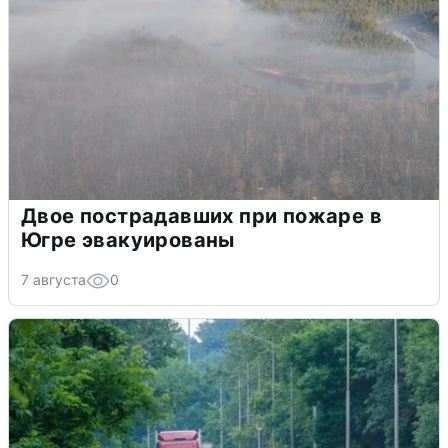
Двое пострадавших при пожаре в
Югре эвакуированы
7 августа
0