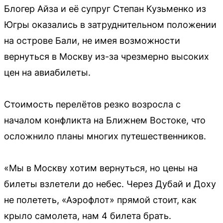
Блогер Айза и её супруг Степан Кузьменко из
Югры оказались в затруднительном положении
на острове Бали, не имея возможности
вернуться в Москву из-за чрезмерно высоких
цен на авиабилеты.
Стоимость перелётов резко возросла с
началом конфликта на Ближнем Востоке, что
осложнило планы многих путешественников.
«Мы в Москву хотим вернуться, но цены на
билеты взлетели до небес. Через Дубай и Доху
не полететь, «Аэрофлот» прямой стоит, как
крыло самолета, нам 4 билета брать.