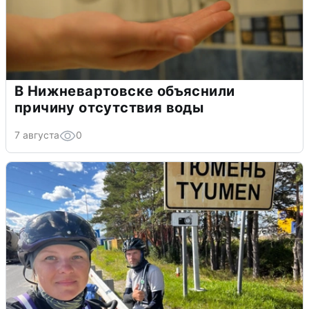
В Нижневартовске объяснили
причину отсутствия воды
7 августа
0