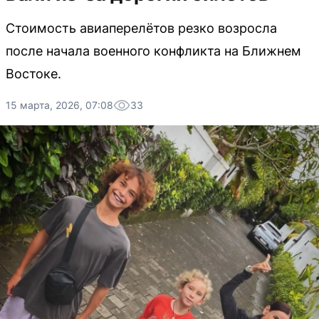
Стоимость авиаперелётов резко возросла
после начала военного конфликта на Ближнем
Востоке.
15 марта, 2026, 07:08
33