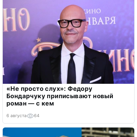
«Не просто слух»: Федору
Бондарчуку приписывают новый
роман — с кем
6 августа
64