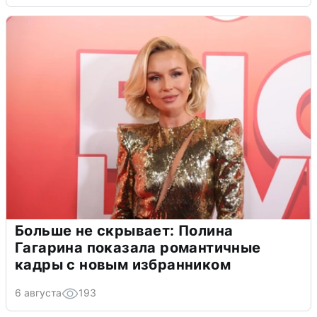
Больше не скрывает: Полина
Гагарина показала романтичные
кадры с новым избранником
6 августа
193