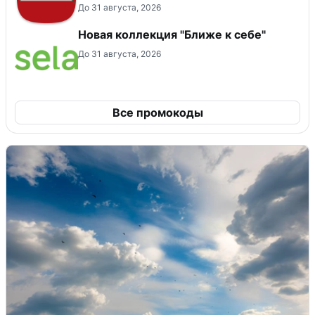
До 31 августа, 2026
Новая коллекция "Ближе к себе"
До 31 августа, 2026
Все промокоды