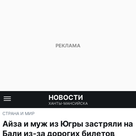
НОВОСТИ
ХАНТЫ-МАНСИЙСКА
СТРАНА И МИР
Айза и муж из Югры застряли на
Бали из-за дорогих билетов