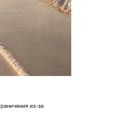
раничения из-за