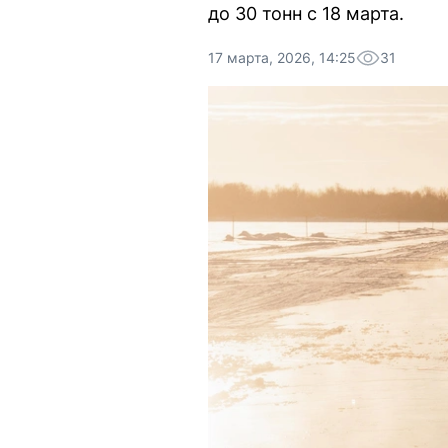
до 30 тонн с 18 марта.
17 марта, 2026, 14:25
31