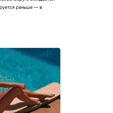
руется раньше — в