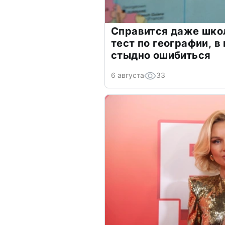
Справится даже шко
тест по географии, в
стыдно ошибиться
6 августа
33