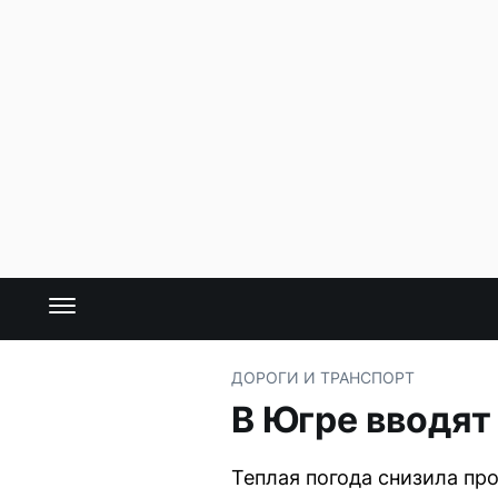
ДОРОГИ И ТРАНСПОРТ
В Югре вводят
Теплая погода снизила пр