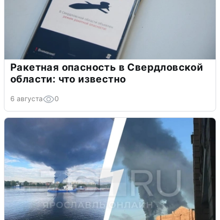
Ракетная опасность в Свердловской
области: что известно
6 августа
0