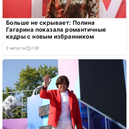
Больше не скрывает: Полина
Гагарина показала романтичные
кадры с новым избранником
6 августа
138