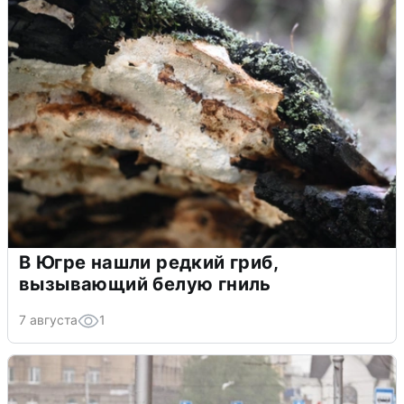
В Югре нашли редкий гриб,
вызывающий белую гниль
7 августа
1