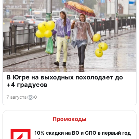
В Югре на выходных похолодает до
+4 градусов
7 августа
0
Промокоды
10% скидки на ВО и СПО в первый год