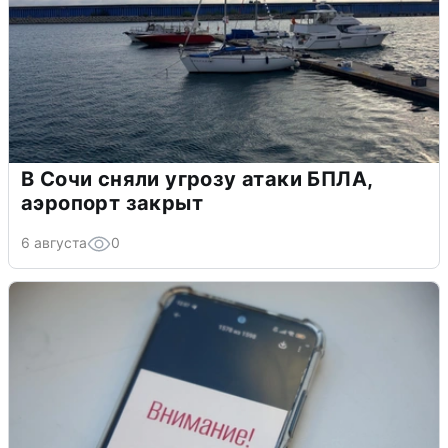
В Сочи сняли угрозу атаки БПЛА,
аэропорт закрыт
6 августа
0