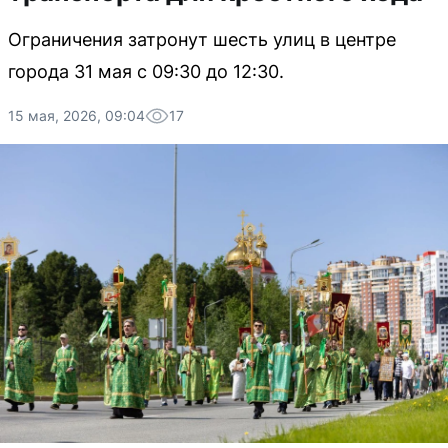
Ограничения затронут шесть улиц в центре
города 31 мая с 09:30 до 12:30.
15 мая, 2026, 09:04
17