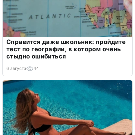
Справится даже школьник: пройдите
тест по географии, в котором очень
стыдно ошибиться
6 августа
44