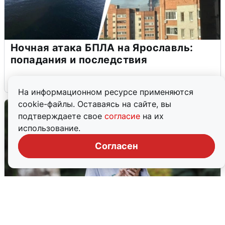
Ночная атака БПЛА на Ярославль:
попадания и последствия
6 августа
0
На информационном ресурсе применяются
cookie-файлы. Оставаясь на сайте, вы
подтверждаете свое
согласие
на их
использование.
Согласен