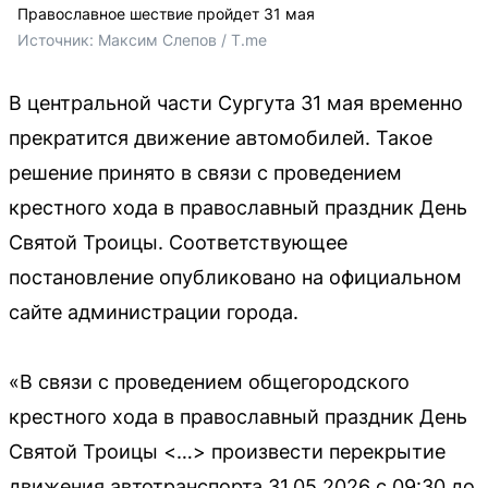
Православное шествие пройдет 31 мая
Источник: 
Максим Слепов / T.me
В центральной части Сургута 31 мая временно
прекратится движение автомобилей. Такое
решение принято в связи с проведением
крестного хода в православный праздник День
Святой Троицы. Соответствующее
постановление опубликовано на официальном
сайте администрации города.
«В связи с проведением общегородского
крестного хода в православный праздник День
Святой Троицы <…> произвести перекрытие
движения автотранспорта 31.05.2026 с 09:30 до