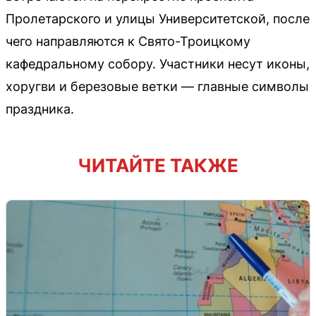
Пролетарского и улицы Университетской, после
чего направляются к Свято-Троицкому
кафедральному собору. Участники несут иконы,
хоругви и березовые ветки — главные символы
праздника.
ЧИТАЙТЕ ТАКЖЕ