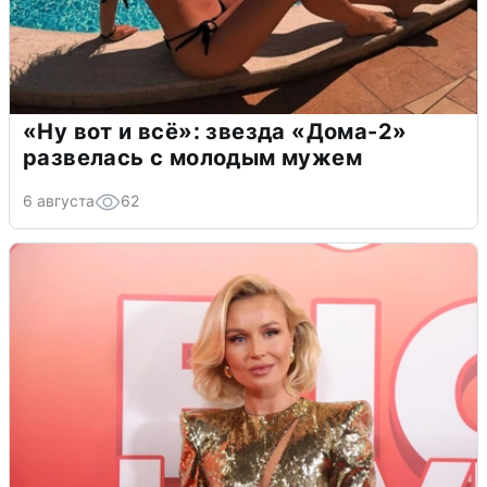
«Ну вот и всё»: звезда «Дома-2»
развелась с молодым мужем
6 августа
62