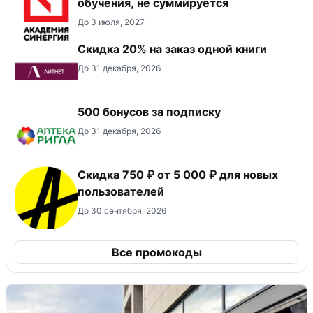
обучения, не суммируется
До 3 июля, 2027
Скидка 20% на заказ одной книги
До 31 декабря, 2026
500 бонусов за подписку
До 31 декабря, 2026
Скидка 750 ₽ от 5 000 ₽ для новых
пользователей
До 30 сентября, 2026
Все промокоды