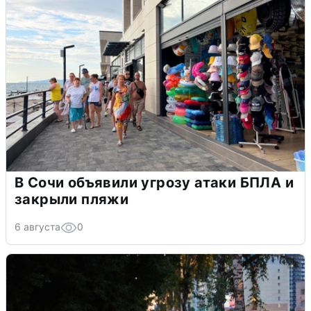
В Сочи объявили угрозу атаки БПЛА и
закрыли пляжи
6 августа
0