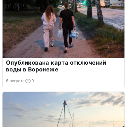
Опубликована карта отключений
воды в Воронеже
6 августа
0