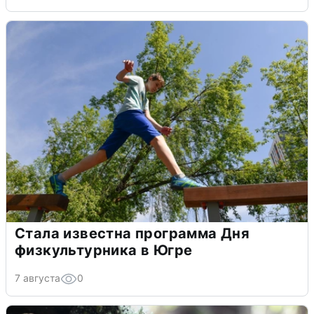
Стала известна программа Дня
физкультурника в Югре
7 августа
0