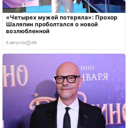
«Четырех мужей потеряла»: Прохор
Шаляпин проболтался о новой
возлюбленной
6 августа
48