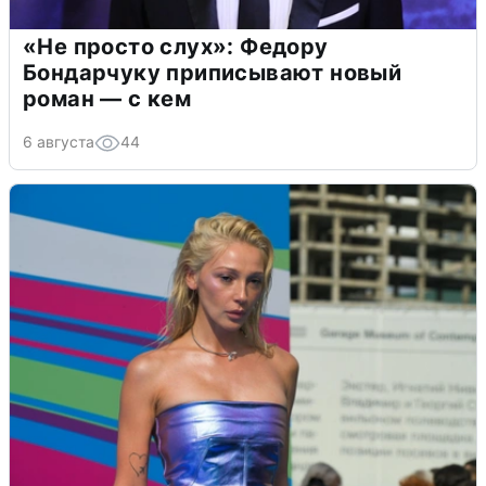
«Не просто слух»: Федору
Бондарчуку приписывают новый
роман — с кем
6 августа
44