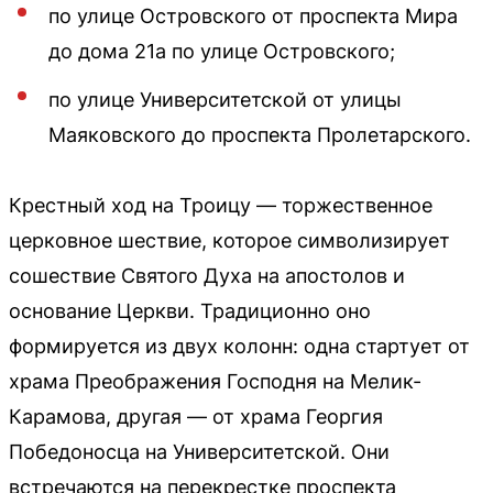
по улице Островского от проспекта Мира
до дома 21а по улице Островского;
по улице Университетской от улицы
Маяковского до проспекта Пролетарского.
Крестный ход на Троицу — торжественное
церковное шествие, которое символизирует
сошествие Святого Духа на апостолов и
основание Церкви. Традиционно оно
формируется из двух колонн: одна стартует от
храма Преображения Господня на Мелик-
Карамова, другая — от храма Георгия
Победоносца на Университетской. Они
встречаются на перекрестке проспекта