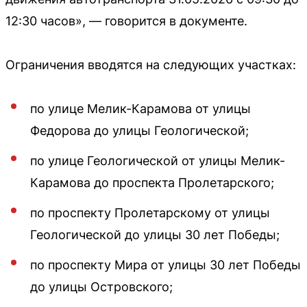
12:30 часов», — говорится в документе.
Ограничения вводятся на следующих участках:
по улице Мелик-Карамова от улицы
Федорова до улицы Геологической;
по улице Геологической от улицы Мелик-
Карамова до проспекта Пролетарского;
по проспекту Пролетарскому от улицы
Геологической до улицы 30 лет Победы;
по проспекту Мира от улицы 30 лет Победы
до улицы Островского;