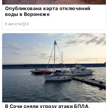
Опубликована карта отключений
воды в Воронеже
6 августа
0
В Сочи сняли угрозу атаки БПЛА,