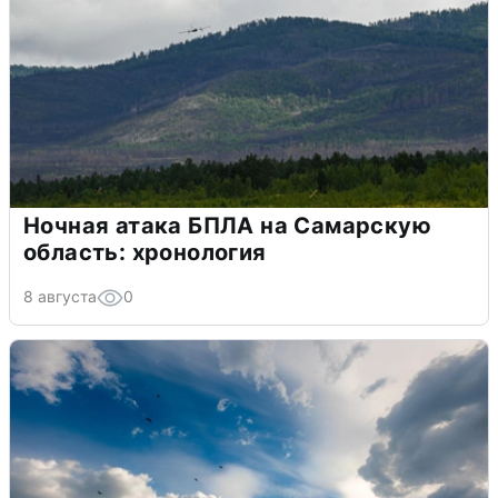
Ночная атака БПЛА на Самарскую
область: хронология
8 августа
0