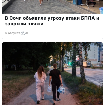
В Сочи объявили угрозу атаки БПЛА и
закрыли пляжи
6 августа
0