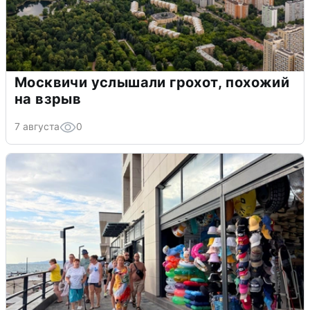
Москвичи услышали грохот, похожий
на взрыв
7 августа
0