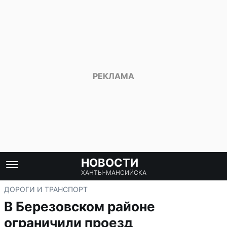
НОВОСТИ
ХАНТЫ-МАНСИЙСКА
ДОРОГИ И ТРАНСПОРТ
В Березовском районе
ограничили проезд