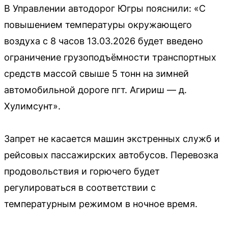
В Управлении автодорог Югры пояснили: «С
повышением температуры окружающего
воздуха с 8 часов 13.03.2026 будет введено
ограничение грузоподъёмности транспортных
средств массой свыше 5 тонн на зимней
автомобильной дороге пгт. Агириш — д.
Хулимсунт».
Запрет не касается машин экстренных служб и
рейсовых пассажирских автобусов. Перевозка
продовольствия и горючего будет
регулироваться в соответствии с
температурным режимом в ночное время.