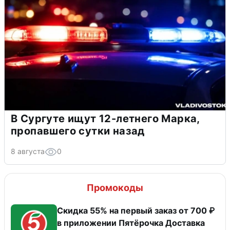
В Сургуте ищут 12-летнего Марка,
пропавшего сутки назад
8 августа
0
Промокоды
Скидка 55% на первый заказ от 700 ₽
в приложении Пятёрочка Доставка