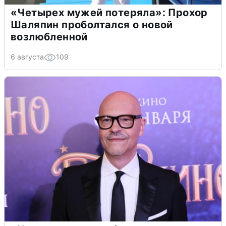
«Четырех мужей потеряла»: Прохор
Шаляпин проболтался о новой
возлюбленной
6 августа
109