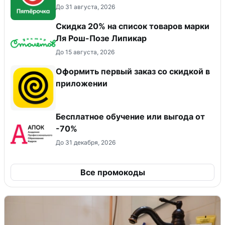
До 31 августа, 2026
Скидка 20% на список товаров марки
Ля Рош-Позе Липикар
До 15 августа, 2026
Оформить первый заказ со скидкой в
приложении
Бесплатное обучение или выгода от
-70%
До 31 декабря, 2026
Все промокоды