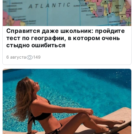
Справится даже школьник: пройдите
тест по географии, в котором очень
стыдно ошибиться
6 августа
149