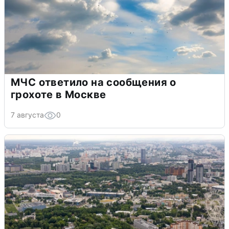
МЧС ответило на сообщения о
грохоте в Москве
7 августа
0