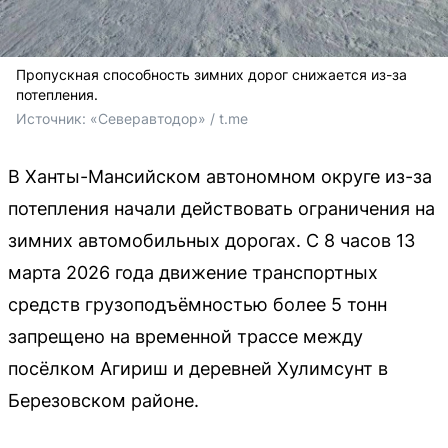
Пропускная способность зимних дорог снижается из-за
потепления.
Источник: 
«Северавтодор» / t.me
В Ханты-Мансийском автономном округе из-за
потепления начали действовать ограничения на
зимних автомобильных дорогах. С 8 часов 13
марта 2026 года движение транспортных
средств грузоподъёмностью более 5 тонн
запрещено на временной трассе между
посёлком Агириш и деревней Хулимсунт в
Березовском районе.