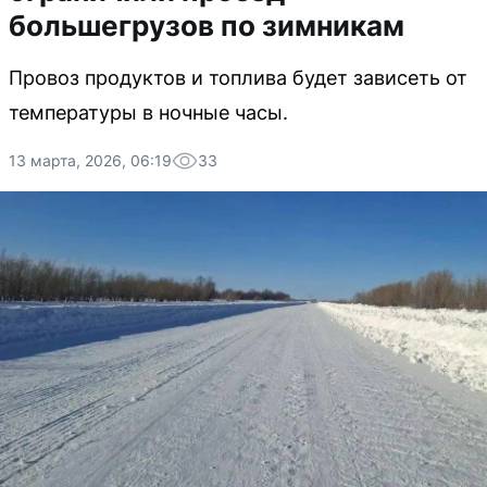
большегрузов по зимникам
Провоз продуктов и топлива будет зависеть от
температуры в ночные часы.
13 марта, 2026, 06:19
33