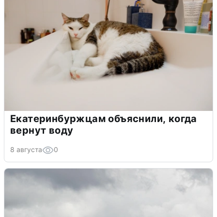
Екатеринбуржцам объяснили, когда
вернут воду
8 августа
0