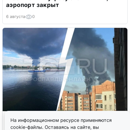
аэропорт закрыт
6 августа
0
Ночная атака БПЛА на Ярославль:
На информационном ресурсе применяются
попадания и последствия
cookie-файлы. Оставаясь на сайте, вы