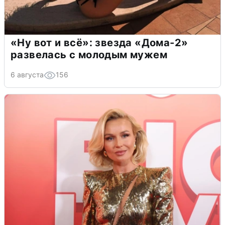
«Ну вот и всё»: звезда «Дома-2»
развелась с молодым мужем
6 августа
156