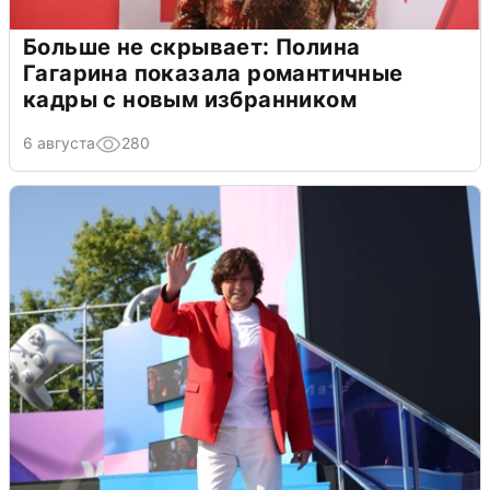
Больше не скрывает: Полина
Гагарина показала романтичные
кадры с новым избранником
6 августа
280