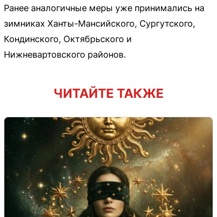
Ранее аналогичные меры уже принимались на
зимниках Ханты-Мансийского, Сургутского,
Кондинского, Октябрьского и
Нижневартовского районов.
ЧИТАЙТЕ ТАКЖЕ