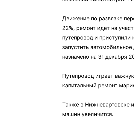
Движение по развязке пер
22%, ремонт идет на учас
путепровод и приступили 
запустить автомобильное 
назначено на 31 декабря 2
Путепровод играет важную 
капитальный ремонт мэрия
Также в Нижневартовске и
машин увеличится.