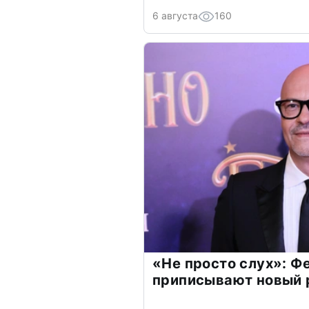
6 августа
160
«Не просто слух»: Ф
приписывают новый 