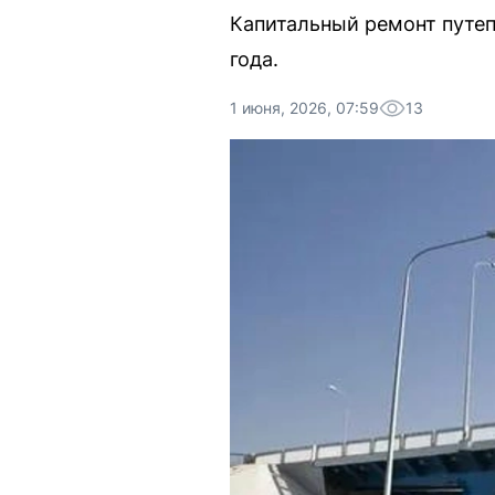
Капитальный ремонт путеп
года.
1 июня, 2026, 07:59
13