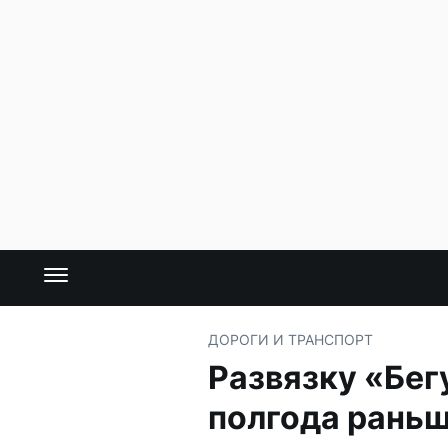
ДОРОГИ И ТРАНСПОРТ
Развязку «Бег
полгода рань