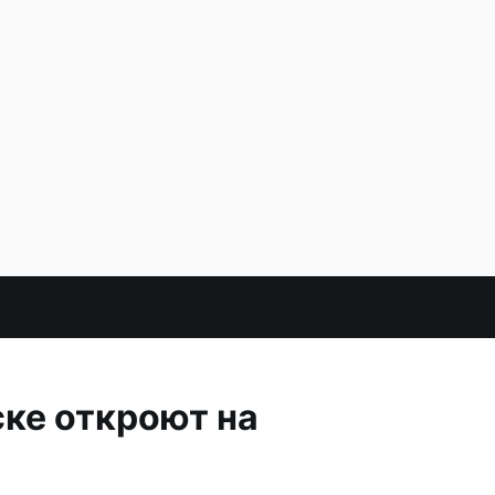
ке откроют на