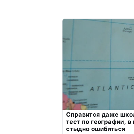
Справится даже шко
тест по географии, в
стыдно ошибиться