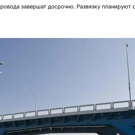
ровода завершат досрочно. Развязку планируют 