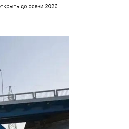
открыть до осени 2026