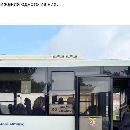
ижения одного из них.