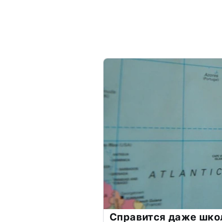
Справится даже шко