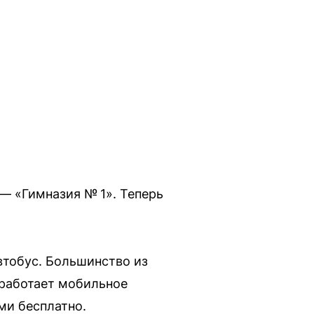
— «Гимназия № 1». Теперь
втобус. Большинство из
работает мобильное
ми бесплатно.