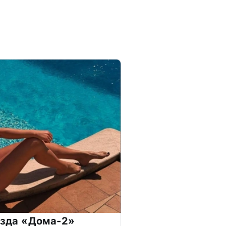
везда «Дома-2»