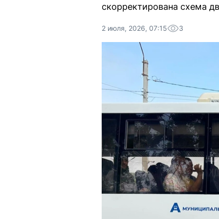
скорректирована схема дв
2 июля, 2026, 07:15
3