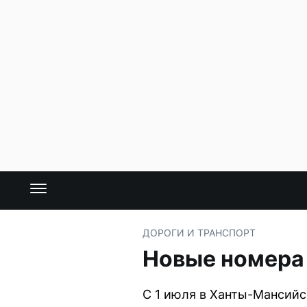
ДОРОГИ И ТРАНСПОРТ
Новые номера
С 1 июля в Ханты-Мансийс