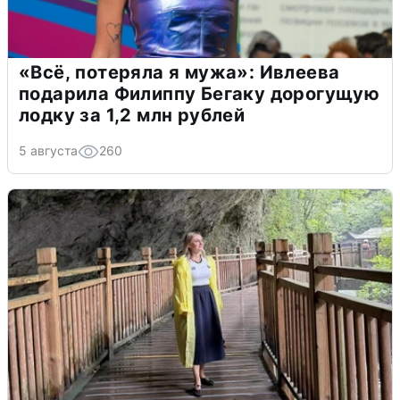
«Всё, потеряла я мужа»: Ивлеева
подарила Филиппу Бегаку дорогущую
лодку за 1,2 млн рублей
5 августа
260