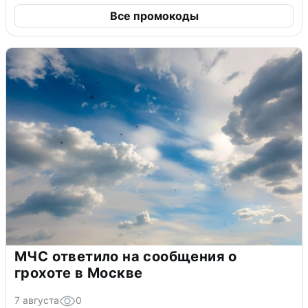
Все промокоды
МЧС ответило на сообщения о
грохоте в Москве
7 августа
0