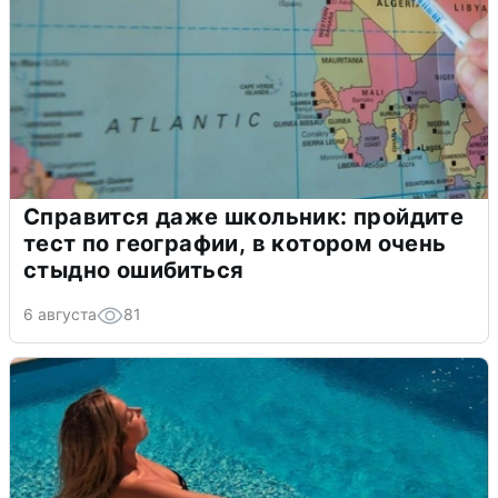
Справится даже школьник: пройдите
тест по географии, в котором очень
стыдно ошибиться
6 августа
81