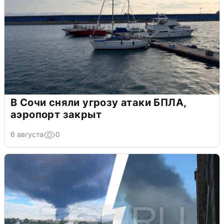
В Сочи сняли угрозу атаки БПЛА,
аэропорт закрыт
6 августа
0