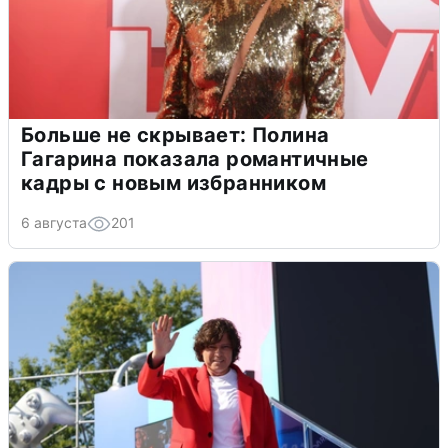
Больше не скрывает: Полина
Гагарина показала романтичные
кадры с новым избранником
6 августа
201