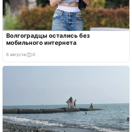
Волгоградцы остались без
мобильного интернета
6 августа
0