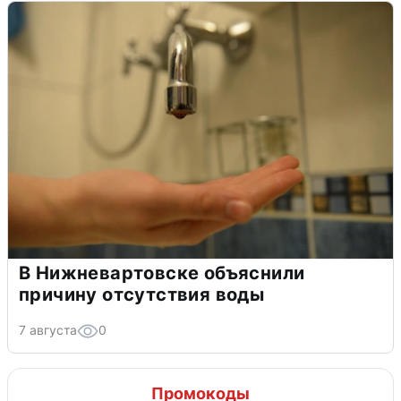
В Нижневартовске объяснили
причину отсутствия воды
7 августа
0
Промокоды