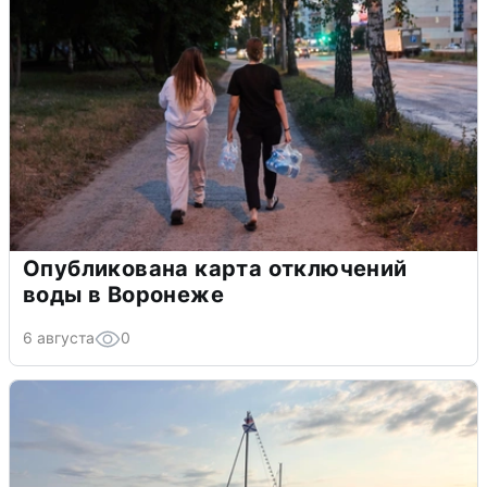
Опубликована карта отключений
воды в Воронеже
6 августа
0