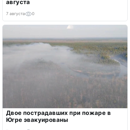
августа
7 августа
0
Двое пострадавших при пожаре в
Югре эвакуированы