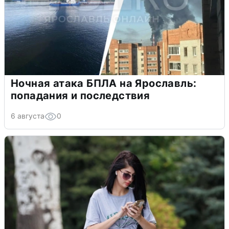
Ночная атака БПЛА на Ярославль:
попадания и последствия
6 августа
0