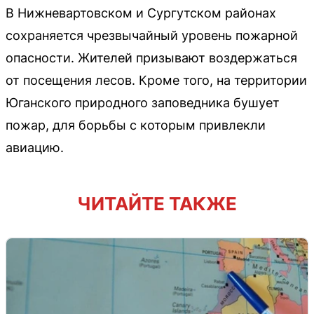
В Нижневартовском и Сургутском районах
сохраняется чрезвычайный уровень пожарной
опасности. Жителей призывают воздержаться
от посещения лесов. Кроме того, на территории
Юганского природного заповедника бушует
пожар, для борьбы с которым привлекли
авиацию.
ЧИТАЙТЕ ТАКЖЕ