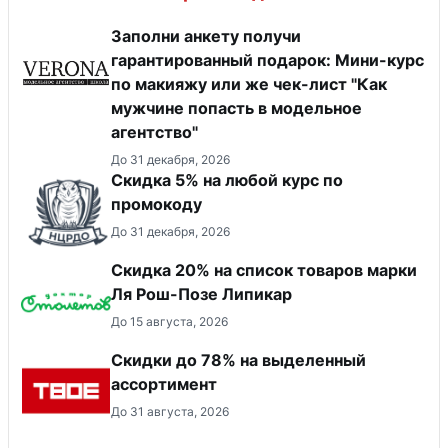
Заполни анкету получи
гарантированный подарок: Мини-курс
по макияжу или же чек-лист "Как
мужчине попасть в модельное
агентство"
До 31 декабря, 2026
Скидка 5% на любой курс по
промокоду
До 31 декабря, 2026
Скидка 20% на список товаров марки
Ля Рош-Позе Липикар
До 15 августа, 2026
Скидки до 78% на выделенный
ассортимент
До 31 августа, 2026