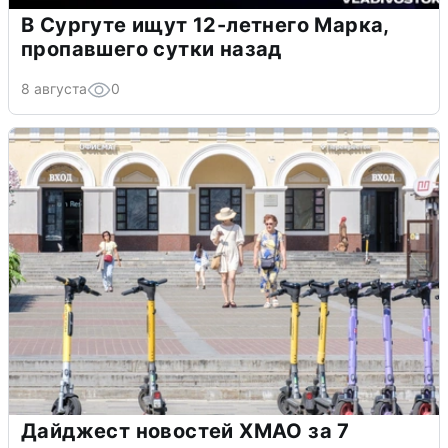
В Сургуте ищут 12-летнего Марка,
пропавшего сутки назад
8 августа
0
Дайджест новостей ХМАО за 7