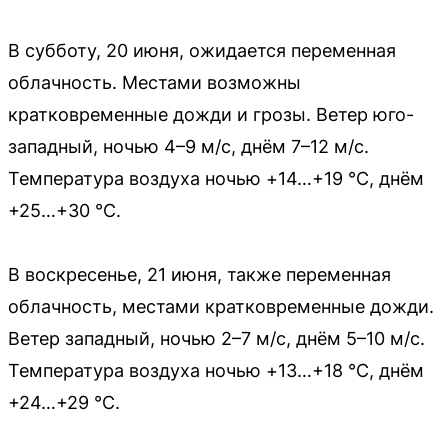
В субботу, 20 июня, ожидается переменная
облачность. Местами возможны
кратковременные дожди и грозы. Ветер юго-
западный, ночью 4–9 м/с, днём 7–12 м/с.
Температура воздуха ночью +14…+19 °С, днём
+25…+30 °С.
В воскресенье, 21 июня, также переменная
облачность, местами кратковременные дожди.
Ветер западный, ночью 2–7 м/с, днём 5–10 м/с.
Температура воздуха ночью +13…+18 °С, днём
+24…+29 °С.