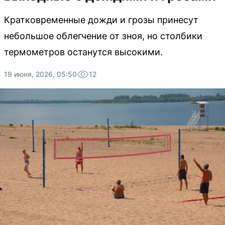
Кратковременные дожди и грозы принесут
небольшое облегчение от зноя, но столбики
термометров останутся высокими.
19 июня, 2026, 05:50
12