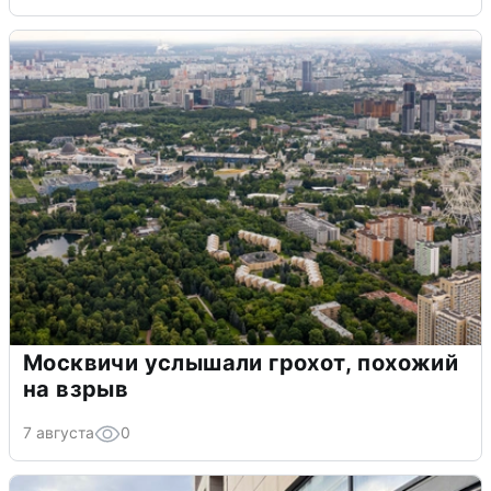
Москвичи услышали грохот, похожий
на взрыв
7 августа
0