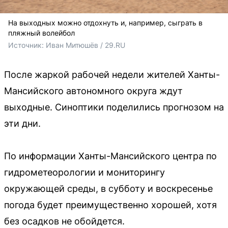
На выходных можно отдохнуть и, например, сыграть в
пляжный волейбол
Источник: 
Иван Митюшёв / 29.RU
После жаркой рабочей недели жителей Ханты-
Мансийского автономного округа ждут
выходные. Синоптики поделились прогнозом на
эти дни.
По информации Ханты-Мансийского центра по
гидрометеорологии и мониторингу
окружающей среды, в субботу и воскресенье
погода будет преимущественно хорошей, хотя
без осадков не обойдется.