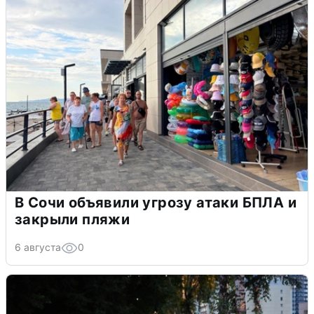
В Сочи объявили угрозу атаки БПЛА и
закрыли пляжи
6 августа
0