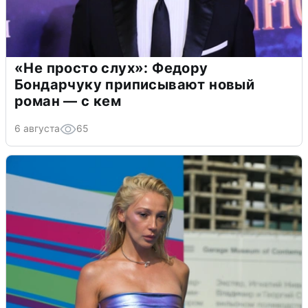
«Не просто слух»: Федору
Бондарчуку приписывают новый
роман — с кем
6 августа
65