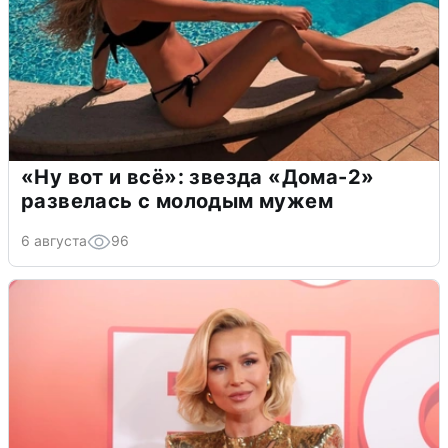
«Ну вот и всё»: звезда «Дома-2»
развелась с молодым мужем
6 августа
96