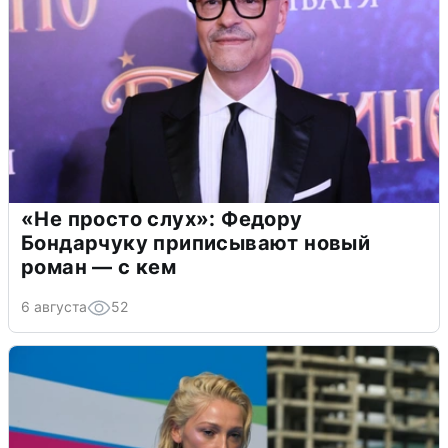
«Не просто слух»: Федору
Бондарчуку приписывают новый
роман — с кем
6 августа
52