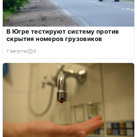
В Югре тестируют систему против
скрытия номеров грузовиков
7 августа
0