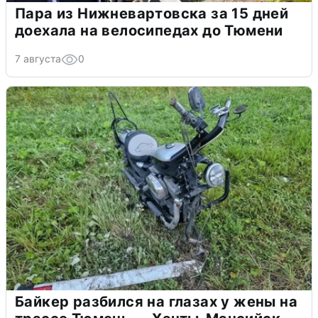
Пара из Нижневартовска за 15 дней
доехала на велосипедах до Тюмени
7 августа
0
Байкер разбился на глазах у жены на