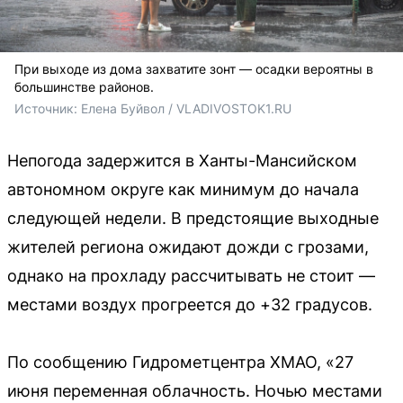
При выходе из дома захватите зонт — осадки вероятны в
большинстве районов.
Источник: 
Елена Буйвол / VLADIVOSTOK1.RU
Непогода задержится в Ханты-Мансийском
автономном округе как минимум до начала
следующей недели. В предстоящие выходные
жителей региона ожидают дожди с грозами,
однако на прохладу рассчитывать не стоит —
местами воздух прогреется до +32 градусов.
По сообщению Гидрометцентра ХМАО, «27
июня переменная облачность. Ночью местами