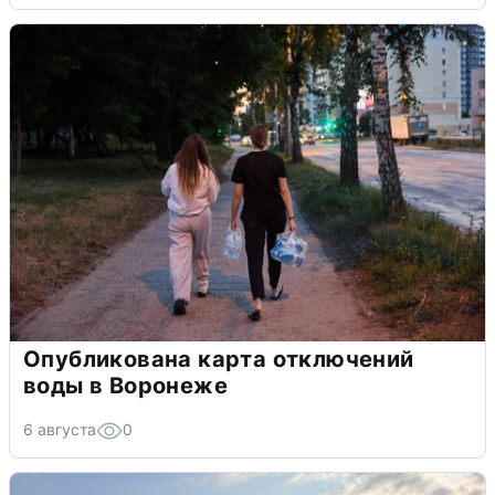
Опубликована карта отключений
воды в Воронеже
6 августа
0