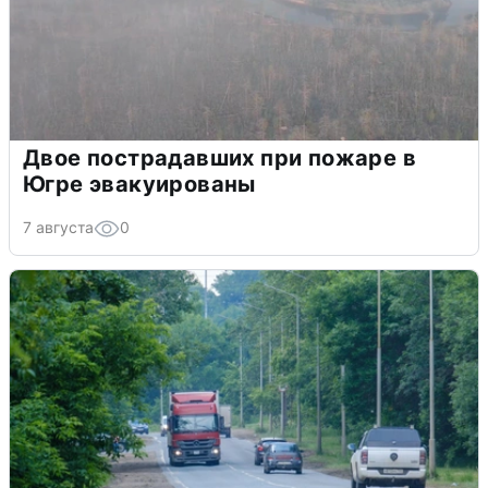
Двое пострадавших при пожаре в
Югре эвакуированы
7 августа
0