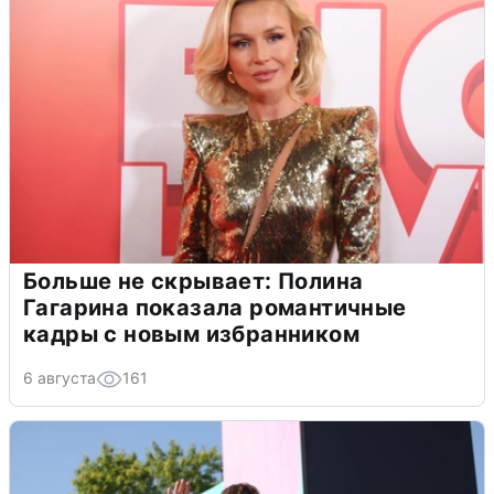
Больше не скрывает: Полина
Гагарина показала романтичные
кадры с новым избранником
6 августа
161