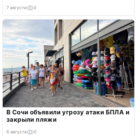
7 августа
0
В Сочи объявили угрозу атаки БПЛА и
закрыли пляжи
6 августа
0