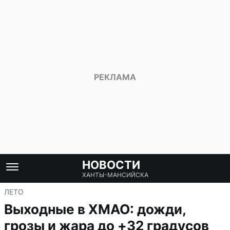
НОВОСТИ
ХАНТЫ-МАНСИЙСКА
ЛЕТО
Выходные в ХМАО: дожди,
грозы и жара до +32 градусов