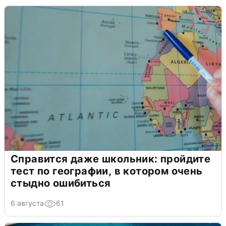
Справится даже школьник: пройдите
тест по географии, в котором очень
стыдно ошибиться
6 августа
61