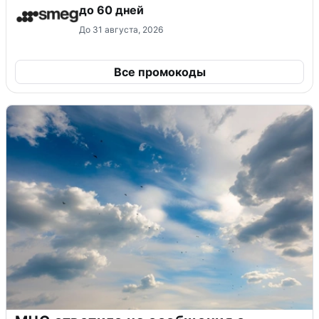
до 60 дней
До 31 августа, 2026
Все промокоды