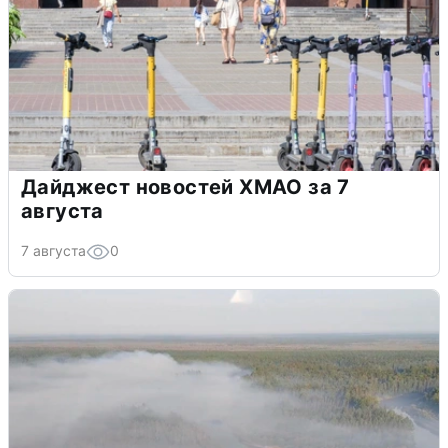
Дайджест новостей ХМАО за 7
августа
7 августа
0