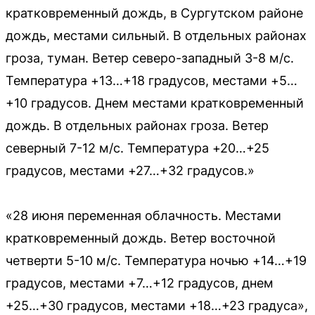
кратковременный дождь, в Сургутском районе
дождь, местами сильный. В отдельных районах
гроза, туман. Ветер северо-западный 3-8 м/с.
Температура +13…+18 градусов, местами +5…
+10 градусов. Днем местами кратковременный
дождь. В отдельных районах гроза. Ветер
северный 7-12 м/с. Температура +20…+25
градусов, местами +27…+32 градусов.»
«28 июня переменная облачность. Местами
кратковременный дождь. Ветер восточной
четверти 5-10 м/с. Температура ночью +14…+19
градусов, местами +7…+12 градусов, днем
+25…+30 градусов, местами +18…+23 градуса»,