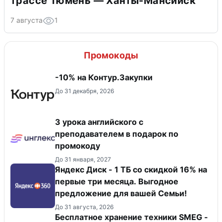
трассе Тюмень — Ханты-Мансийск
7 августа
1
Промокоды
-10% на Контур.Закупки
До 31 декабря, 2026
3 урока английского с
преподавателем в подарок по
промокоду
До 31 января, 2027
Яндекс Диск - 1 ТБ со скидкой 16% на
первые три месяца. Выгодное
предложение для вашей Семьи!
До 31 августа, 2026
Бесплатное хранение техники SMEG -