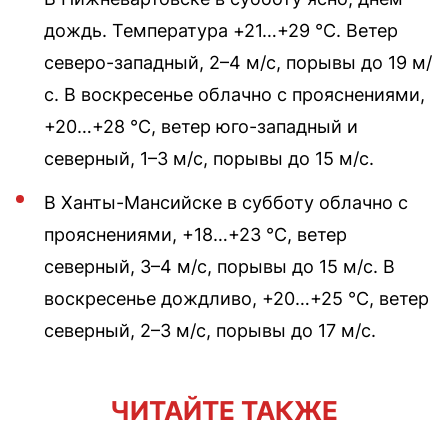
дождь. Температура +21…+29 °C. Ветер
северо-западный, 2–4 м/с, порывы до 19 м/
с. В воскресенье облачно с прояснениями,
+20…+28 °C, ветер юго-западный и
северный, 1–3 м/с, порывы до 15 м/с.
В Ханты-Мансийске в субботу облачно с
прояснениями, +18…+23 °C, ветер
северный, 3–4 м/с, порывы до 15 м/с. В
воскресенье дождливо, +20…+25 °C, ветер
северный, 2–3 м/с, порывы до 17 м/с.
ЧИТАЙТЕ ТАКЖЕ