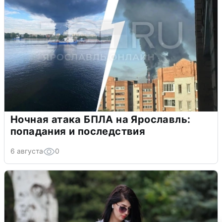
Ночная атака БПЛА на Ярославль:
попадания и последствия
6 августа
0