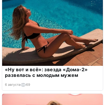
«Ну вот и всё»: звезда «Дома-2»
развелась с молодым мужем
6 августа
69