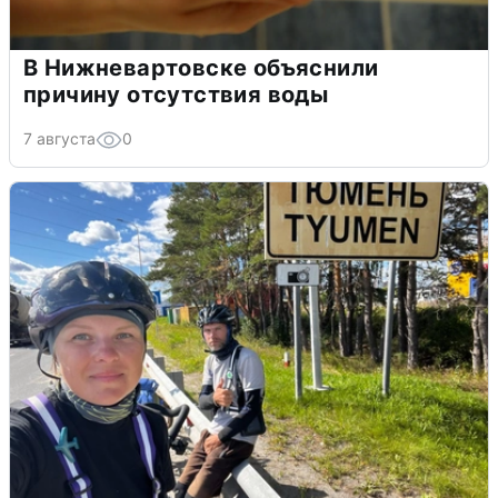
В Нижневартовске объяснили
причину отсутствия воды
7 августа
0