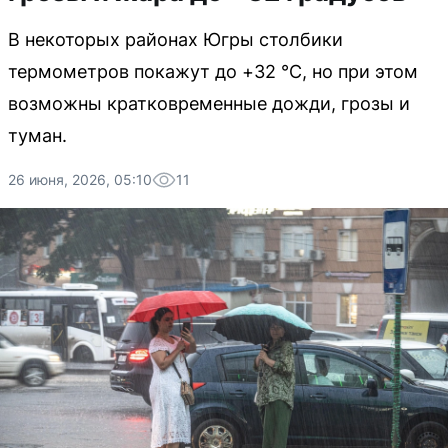
В некоторых районах Югры столбики
термометров покажут до +32 °C, но при этом
возможны кратковременные дожди, грозы и
туман.
26 июня, 2026, 05:10
11