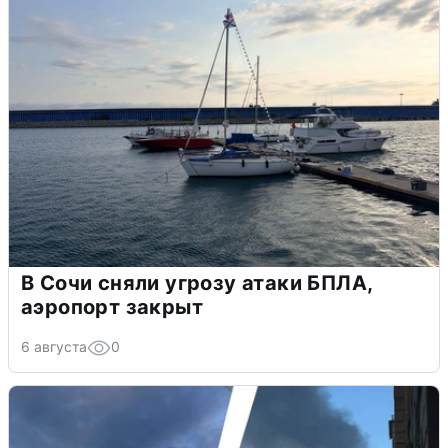
В Сочи сняли угрозу атаки БПЛА,
аэропорт закрыт
6 августа
0