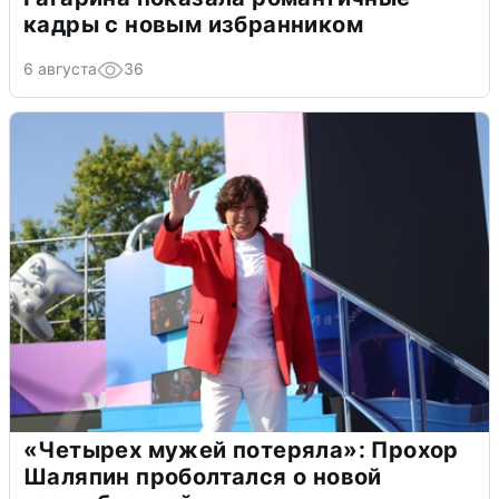
кадры с новым избранником
6 августа
36
«Четырех мужей потеряла»: Прохор
Шаляпин проболтался о новой