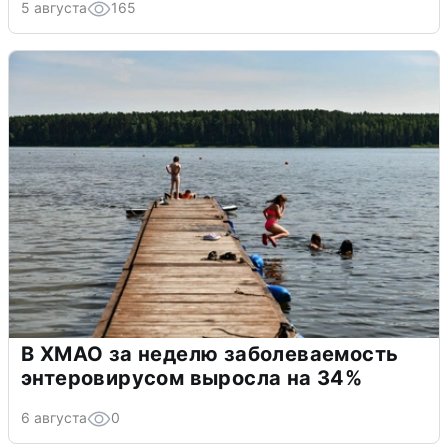
5 августа
165
В ХМАО за неделю заболеваемость
энтеровирусом выросла на 34%
6 августа
0