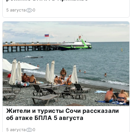
5 августа
0
Жители и туристы Сочи рассказали
об атаке БПЛА 5 августа
5 августа
0