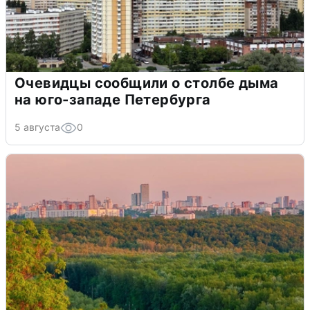
Очевидцы сообщили о столбе дыма
на юго-западе Петербурга
5 августа
0