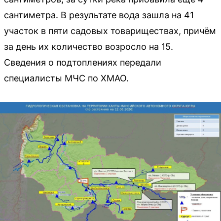
сантиметра. В результате вода зашла на 41
участок в пяти садовых товариществах, причём
за день их количество возросло на 15.
Сведения о подтоплениях передали
специалисты МЧС по ХМАО.