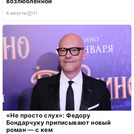
возлюбленной
6 августа
11
«Не просто слух»: Федору
Бондарчуку приписывают новый
роман — с кем