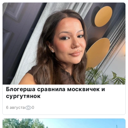
Блогерша сравнила москвичек и
сургутянок
6 августа
0