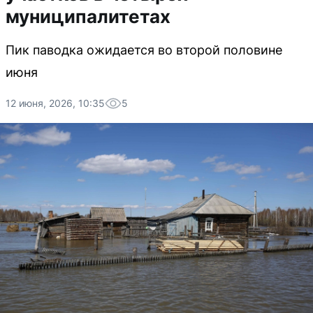
муниципалитетах
Пик паводка ожидается во второй половине
июня
12 июня, 2026, 10:35
5