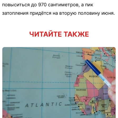
повыситься до 970 сантиметров, а пик
затопления придётся на вторую половину июня.
ЧИТАЙТЕ ТАКЖЕ