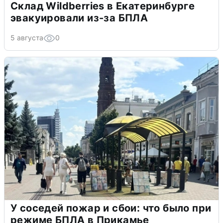
Склад Wildberries в Екатеринбурге
эвакуировали из-за БПЛА
5 августа
0
У соседей пожар и сбои: что было при
режиме БПЛА в Прикамье