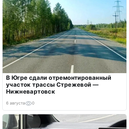
В Югре сдали отремонтированный
участок трассы Стрежевой —
Нижневартовск
6 августа
0