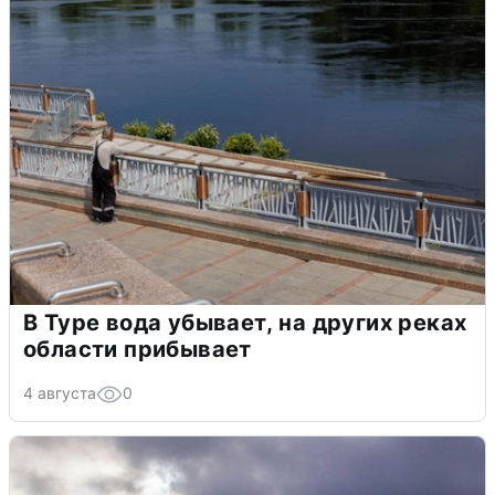
В Туре вода убывает, на других реках
области прибывает
4 августа
0