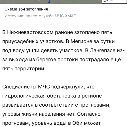
Схема зон затопления
Источник: 
пресс-служба МЧС ХМАО
В Нижневартовском районе затоплено пять
приусадебных участков. В Мегионе за сутки
под воду ушли девять участков. В Лангепасе из-
за выхода из берегов протоки пострадало ещё
пять территорий.
Специалисты МЧС подчеркнули, что
гидрологическая обстановка в регионе
развивается в соответствии с прогнозами,
угрозы жизни населения нет. Согласно
прогнозам, уровень воды в Оби может