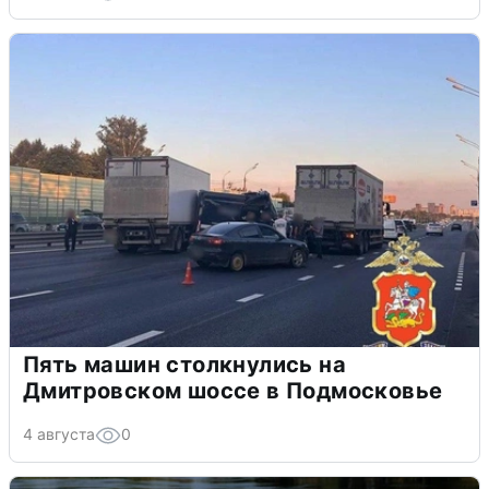
Пять машин столкнулись на
Дмитровском шоссе в Подмосковье
4 августа
0