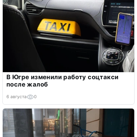
В Югре изменили работу соцтакси
после жалоб
6 августа
0