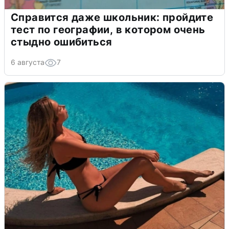
Справится даже школьник: пройдите
тест по географии, в котором очень
стыдно ошибиться
6 августа
7