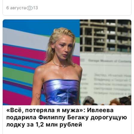
6 августа
13
«Всё, потеряла я мужа»: Ивлеева
подарила Филиппу Бегаку дорогущую
лодку за 1,2 млн рублей