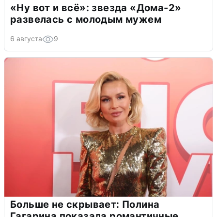
«Ну вот и всё»: звезда «Дома-2»
развелась с молодым мужем
6 августа
9
Больше не скрывает: Полина
Гагарина показала романтичные