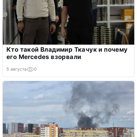
Кто такой Владимир Ткачук и почему
его Mercedes взорвали
5 августа
0