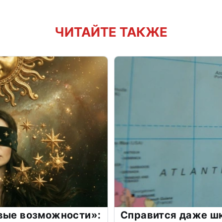
ЧИТАЙТЕ ТАКЖЕ
овые возможности»:
Справится даже шк