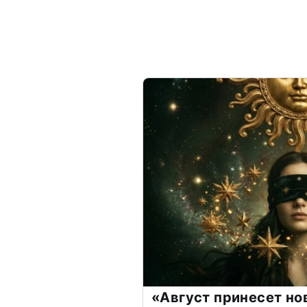
«Август принесет н