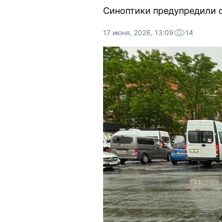
Синоптики предупредили о
17 июня, 2026, 13:09
14