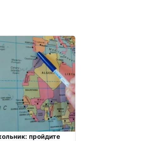
ольник: пройдите