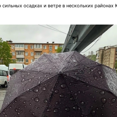
 сильных осадках и ветре в нескольких районах 