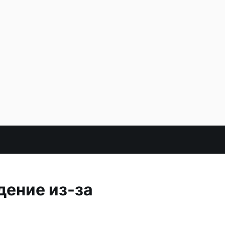
ение из-за