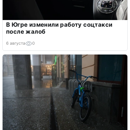
В Югре изменили работу соцтакси
после жалоб
6 августа
0