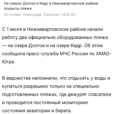
На озерах Долгое и Кедр в Нижневартовском районе
открыты пляжи
Источник: 
Александр Ощепков / NGS.RU
С 1 июля в Нижневартовском районе начали
работу два официально оборудованных пляжа
— на озере Долгое и на озере Кедр. Об этом
сообщила пресс-служба МЧС России по ХМАО-
Югре.
В ведомстве напомнили, что отдыхать у воды и
купаться разрешено только на специально
подготовленных пляжах, где дежурят спасатели
и проводится постоянный мониторинг
состояния акватории и берега.