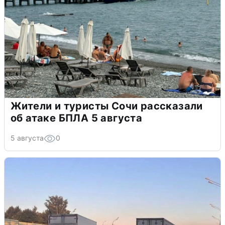
Жители и туристы Сочи рассказали
об атаке БПЛА 5 августа
5 августа
0