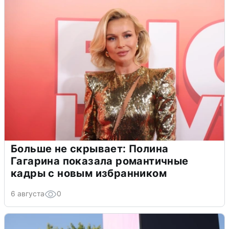
Больше не скрывает: Полина
Гагарина показала романтичные
кадры с новым избранником
6 августа
0