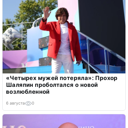
«Четырех мужей потеряла»: Прохор
Шаляпин проболтался о новой
возлюбленной
6 августа
0