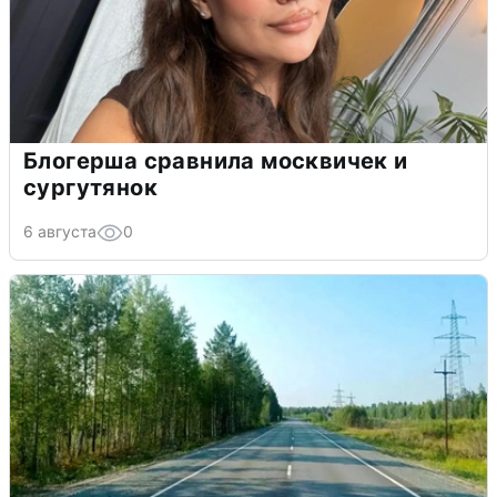
Блогерша сравнила москвичек и
сургутянок
6 августа
0