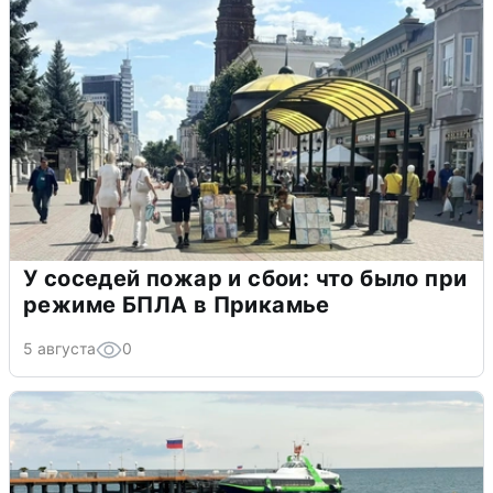
У соседей пожар и сбои: что было при
режиме БПЛА в Прикамье
5 августа
0