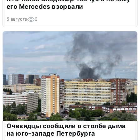
его Mercedes взорвали
5 августа
0
Очевидцы сообщили о столбе дыма
на юго-западе Петербурга