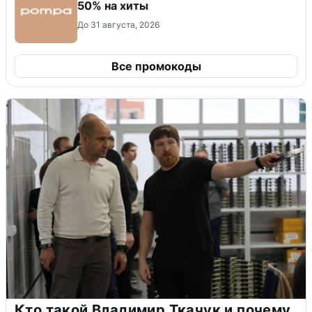
50% на хиты
До 31 августа, 2026
Все промокоды
Кто такой Владимир Ткачук и почему