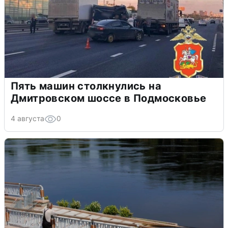
Пять машин столкнулись на
Дмитровском шоссе в Подмосковье
4 августа
0