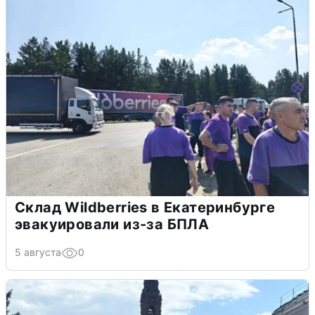
Склад Wildberries в Екатеринбурге
эвакуировали из-за БПЛА
5 августа
0