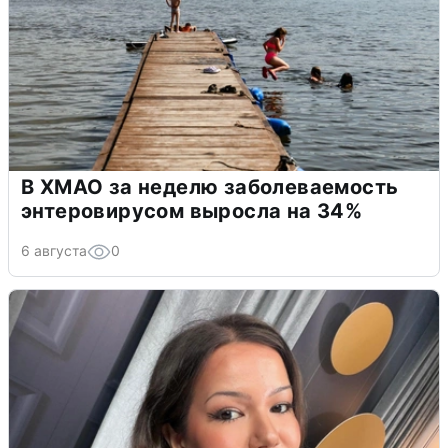
В ХМАО за неделю заболеваемость
энтеровирусом выросла на 34%
6 августа
0