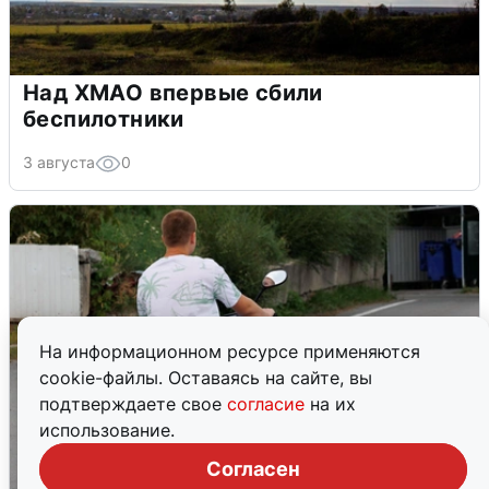
Над ХМАО впервые сбили
беспилотники
3 августа
0
На информационном ресурсе применяются
cookie-файлы. Оставаясь на сайте, вы
подтверждаете свое
согласие
на их
использование.
Согласен