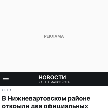
НОВОСТИ
ХАНТЫ-МАНСИЙСКА
ЛЕТО
В Нижневартовском районе
открыли два официальных