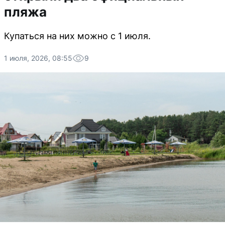
пляжа
Купаться на них можно с 1 июля.
1 июля, 2026, 08:55
9