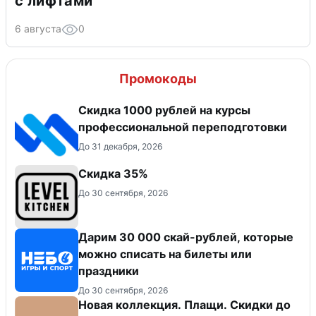
с лифтами
6 августа
0
Промокоды
Скидка 1000 рублей на курсы
профессиональной переподготовки
До 31 декабря, 2026
Скидка 35%
До 30 сентября, 2026
Дарим 30 000 скай-рублей, которые
можно списать на билеты или
праздники
До 30 сентября, 2026
Новая коллекция. Плащи. Скидки до