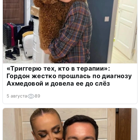
«Триггерю тех, кто в терапии»:
Гордон жестко прошлась по диагнозу
Ахмедовой и довела ее до слёз
5 августа
89