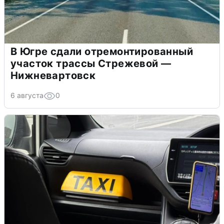
В Югре сдали отремонтированный
участок трассы Стрежевой —
Нижневартовск
6 августа
0