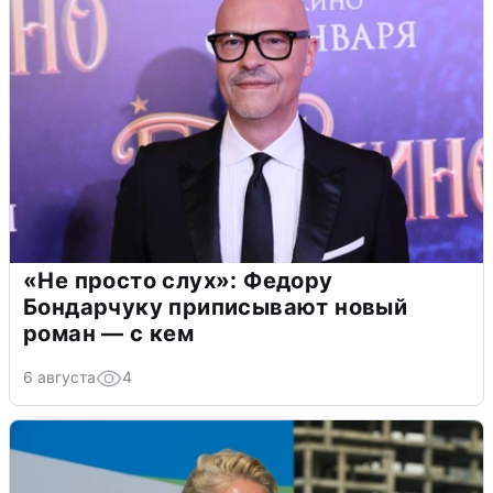
«Не просто слух»: Федору
Бондарчуку приписывают новый
роман — с кем
6 августа
4