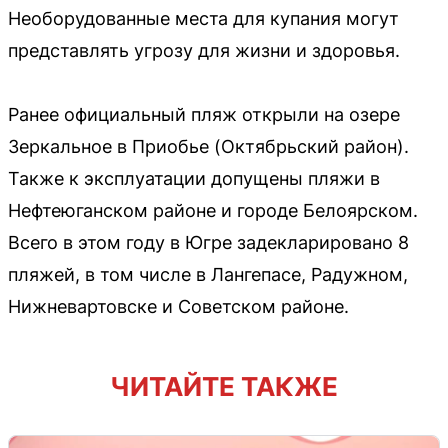
Необорудованные места для купания могут
представлять угрозу для жизни и здоровья.
Ранее официальный пляж открыли на озере
Зеркальное в Приобье (Октябрьский район).
Также к эксплуатации допущены пляжи в
Нефтеюганском районе и городе Белоярском.
Всего в этом году в Югре задекларировано 8
пляжей, в том числе в Лангепасе, Радужном,
Нижневартовске и Советском районе.
ЧИТАЙТЕ ТАКЖЕ