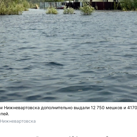
 Нижневартовска дополнительно выдали 12 750 мешков и 4170
пей.
 Нижневартовска 