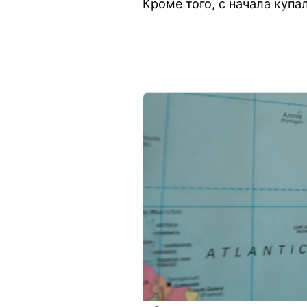
Кроме того, с начала купа