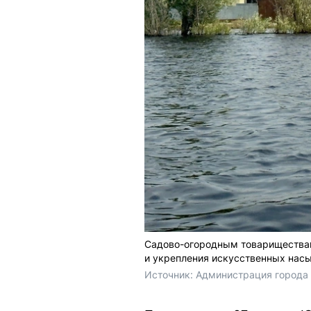
Садово-огородным товариществам
и укрепления искусственных насы
Источник: 
Администрация города