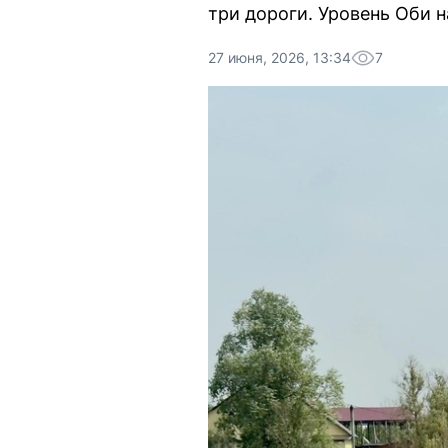
три дороги. Уровень Оби 
27 июня, 2026, 13:34
7