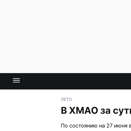
ЛЕТО
В ХМАО за сут
По состоянию на 27 июня 