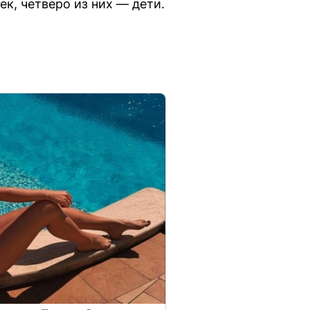
ек, четверо из них — дети.