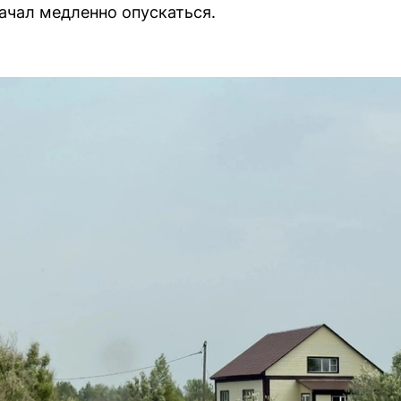
начал медленно опускаться.