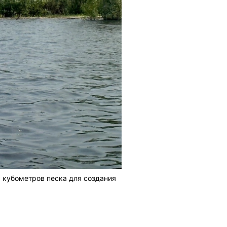
 кубометров песка для создания