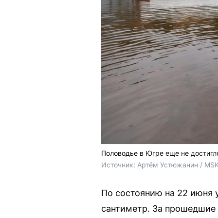
Половодье в Югре еще не достигл
Источник: 
Артём Устюжанин / MSK
По состоянию на 22 июня 
сантиметр. За прошедшие 