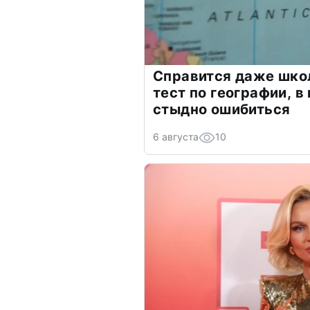
Справится даже шко
тест по географии, в
стыдно ошибиться
6 августа
10