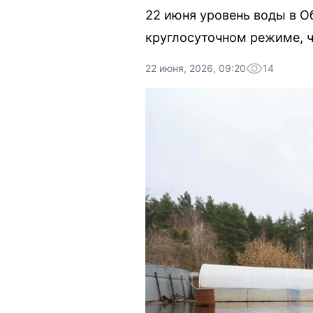
22 июня уровень воды в О
круглосуточном режиме, ч
22 июня, 2026, 09:20
14