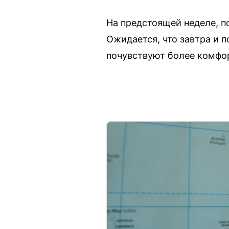
На предстоящей неделе, п
Ожидается, что завтра и п
почувствуют более комфо