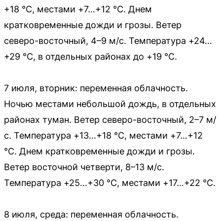
+18 °C, местами +7…+12 °C. Днем
кратковременные дожди и грозы. Ветер
северо-восточный, 4–9 м/с. Температура +24…
+29 °C, в отдельных районах до +19 °C.
7 июля, вторник: переменная облачность.
Ночью местами небольшой дождь, в отдельных
районах туман. Ветер северо-восточный, 2–7 м/
с. Температура +13…+18 °C, местами +7…+12
°C. Днем кратковременные дожди и грозы.
Ветер восточной четверти, 8–13 м/с.
Температура +25…+30 °C, местами +17…+22 °C.
8 июля, среда: переменная облачность.