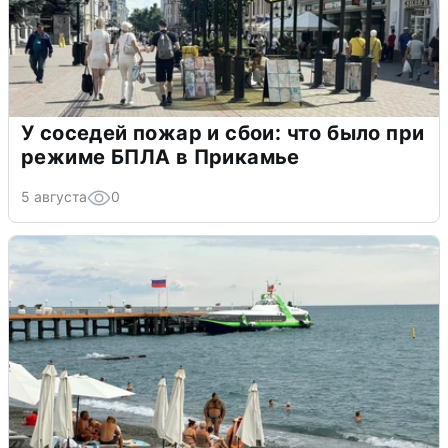
У соседей пожар и сбои: что было при
режиме БПЛА в Прикамье
5 августа
0