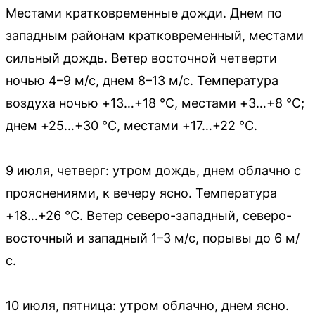
Местами кратковременные дожди. Днем по
западным районам кратковременный, местами
сильный дождь. Ветер восточной четверти
ночью 4–9 м/с, днем 8–13 м/с. Температура
воздуха ночью +13…+18 °C, местами +3…+8 °C;
днем +25…+30 °C, местами +17…+22 °C.
9 июля, четверг: утром дождь, днем облачно с
прояснениями, к вечеру ясно. Температура
+18…+26 °C. Ветер северо-западный, северо-
восточный и западный 1–3 м/с, порывы до 6 м/
с.
10 июля, пятница: утром облачно, днем ясно.