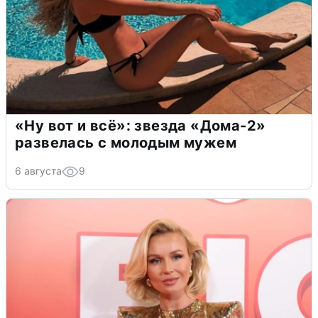
«Ну вот и всё»: звезда «Дома-2»
развелась с молодым мужем
6 августа
9