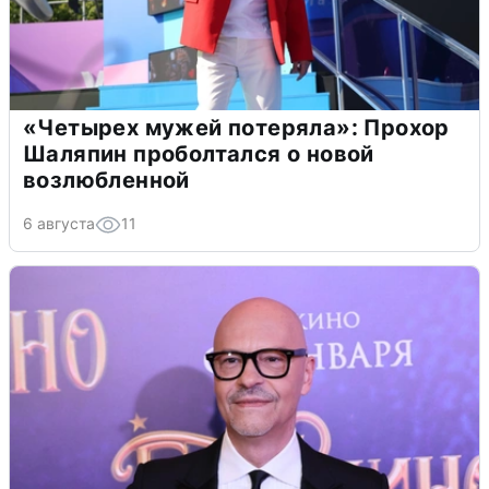
«Четырех мужей потеряла»: Прохор
Шаляпин проболтался о новой
возлюбленной
6 августа
11