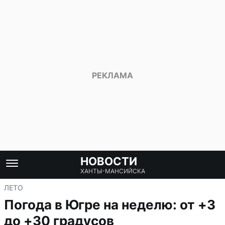
НОВОСТИ
ХАНТЫ-МАНСИЙСКА
ЛЕТО
Погода в Югре на неделю: от +3
до +30 градусов