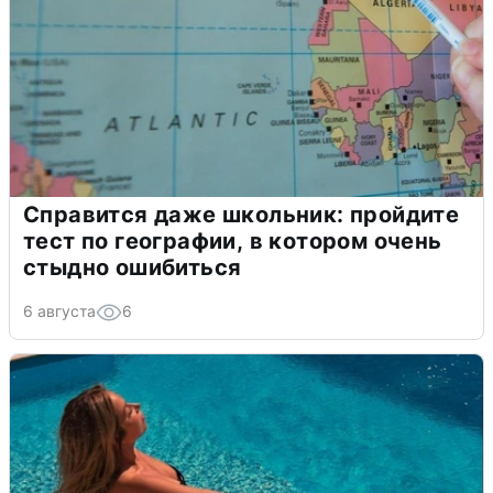
Справится даже школьник: пройдите
тест по географии, в котором очень
стыдно ошибиться
6 августа
6