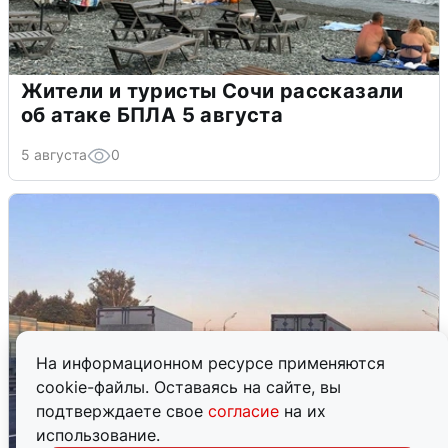
Жители и туристы Сочи рассказали
об атаке БПЛА 5 августа
5 августа
0
На информационном ресурсе применяются
cookie-файлы. Оставаясь на сайте, вы
подтверждаете свое
согласие
на их
использование.