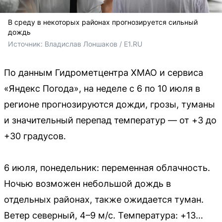
В среду в некоторых районах прогнозируется сильный
дождь
Источник: 
Владислав Лоншаков / E1.RU
По данным Гидрометцентра ХМАО и сервиса
«Яндекс Погода», на неделе с 6 по 10 июля в
регионе прогнозируются дожди, грозы, туманы
и значительный перепад температур — от +3 до
+30 градусов.
6 июля, понедельник: переменная облачность.
Ночью возможен небольшой дождь в
отдельных районах, также ожидается туман.
Ветер северный, 4–9 м/с. Температура: +13…