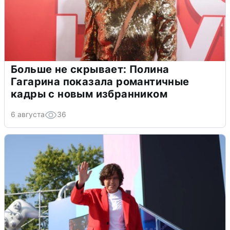
Больше не скрывает: Полина
Гагарина показала романтичные
кадры с новым избранником
6 августа
36