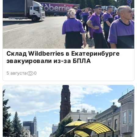
Склад Wildberries в Екатеринбурге
эвакуировали из-за БПЛА
5 августа
0