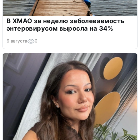
В ХМАО за неделю заболеваемость
энтеровирусом выросла на 34%
6 августа
0