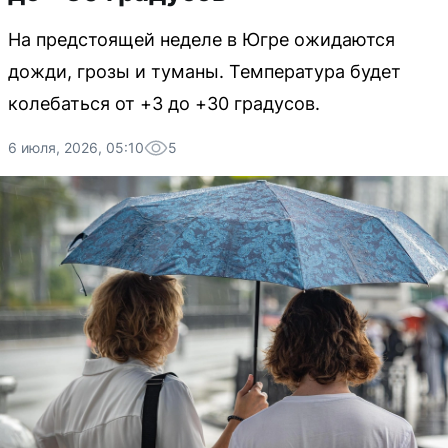
На предстоящей неделе в Югре ожидаются
дожди, грозы и туманы. Температура будет
колебаться от +3 до +30 градусов.
6 июля, 2026, 05:10
5