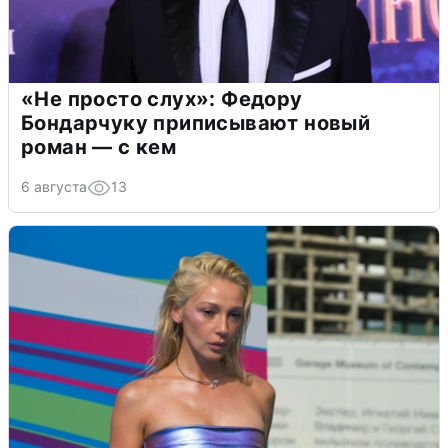
«Не просто слух»: Федору
Бондарчуку приписывают новый
роман — с кем
6 августа
13