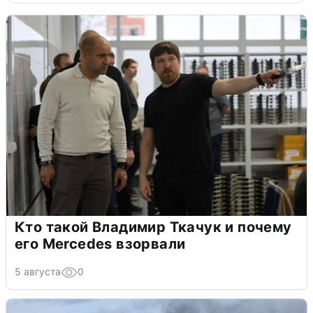
Кто такой Владимир Ткачук и почему
его Mercedes взорвали
5 августа
0