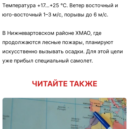
Температура +17…+25 °C. Ветер восточный и
юго-восточный 1–3 м/с, порывы до 6 м/с.
В Нижневартовском районе ХМАО, где
продолжаются лесные пожары, планируют
искусственно вызывать осадки. Для этой цели
уже прибыл специальный самолет.
ЧИТАЙТЕ ТАКЖЕ