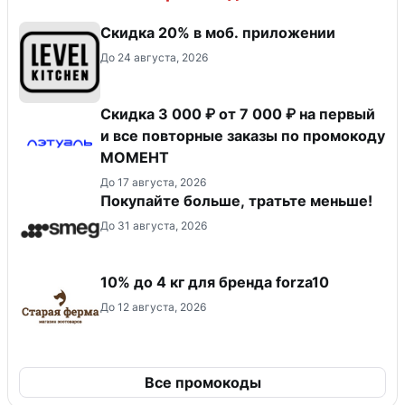
Скидка 20% в моб. приложении
До 24 августа, 2026
Скидка 3 000 ₽ от 7 000 ₽ на первый
и все повторные заказы по промокоду
МОМЕНТ
До 17 августа, 2026
Покупайте больше, тратьте меньше!
До 31 августа, 2026
10% до 4 кг для бренда forza10
До 12 августа, 2026
Все промокоды