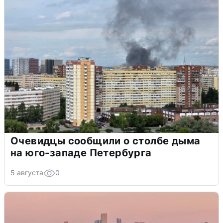
Очевидцы сообщили о столбе дыма
на юго-западе Петербурга
5 августа
0