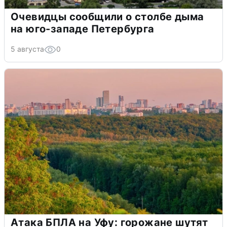
Очевидцы сообщили о столбе дыма
на юго-западе Петербурга
5 августа
0
Атака БПЛА на Уфу: горожане шутят