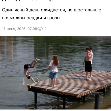
Один ясный день ожидается, но в остальные
возможны осадки и грозы.
11 июня, 2026, 07:08
11