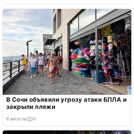
В Сочи объявили угрозу атаки БПЛА и
закрыли пляжи
6 августа
0