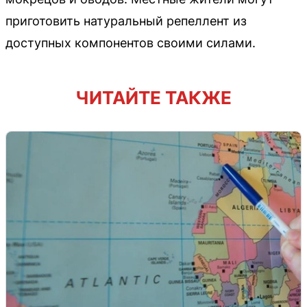
приготовить натуральный репеллент из
доступных компонентов своими силами.
ЧИТАЙТЕ ТАКЖЕ