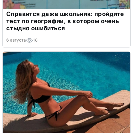
Справится даже школьник: пройдите
тест по географии, в котором очень
стыдно ошибиться
6 августа
18