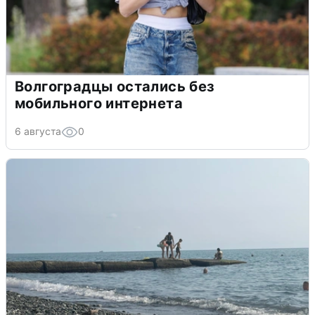
Волгоградцы остались без
мобильного интернета
6 августа
0