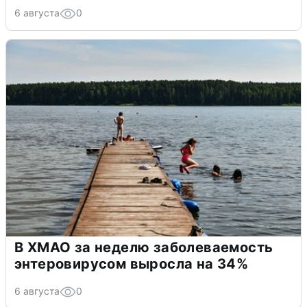
6 августа
0
В ХМАО за неделю заболеваемость
энтеровирусом выросла на 34%
6 августа
0