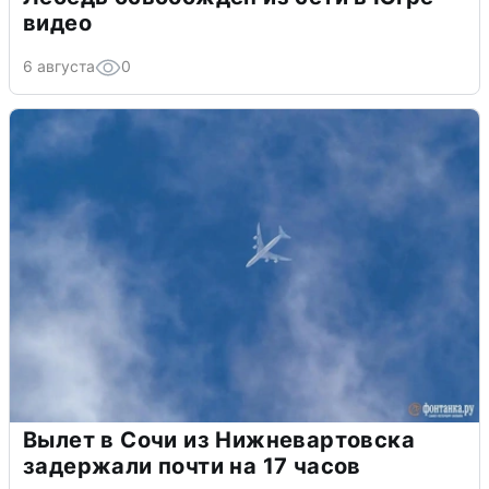
видео
6 августа
0
Вылет в Сочи из Нижневартовска
задержали почти на 17 часов