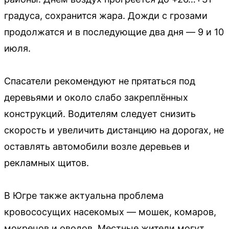
градуса, сохранится жара. Дожди с грозами
продолжатся и в последующие два дня — 9 и 10
июля.
Спасатели рекомендуют не прятаться под
деревьями и около слабо закреплённых
конструкций. Водителям следует снизить
скорость и увеличить дистанцию на дорогах, не
оставлять автомобили возле деревьев и
рекламных щитов.
В Югре также актуальна проблема
кровососущих насекомых — мошек, комаров,
мокрецов и оводов. Местные жители могут