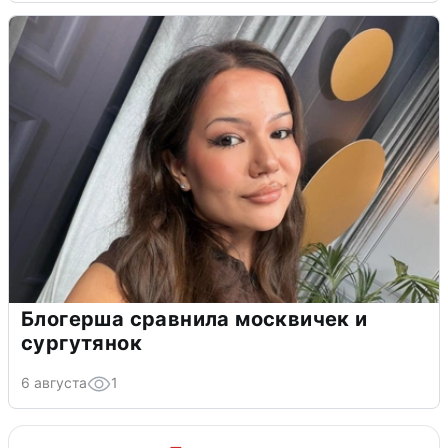
Блогерша сравнила москвичек и
сургутянок
6 августа
1