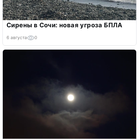
Сирены в Сочи: новая угроза БПЛА
6 августа
0