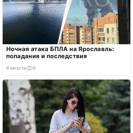
Ночная атака БПЛА на Ярославль:
попадания и последствия
6 августа
0