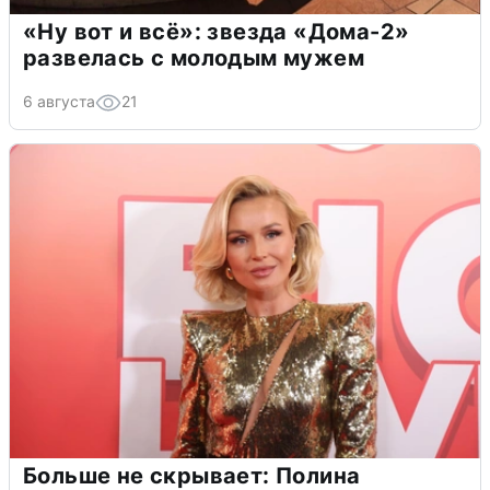
«Ну вот и всё»: звезда «Дома-2»
развелась с молодым мужем
6 августа
21
Больше не скрывает: Полина