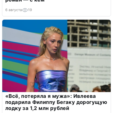
6 августа
19
«Всё, потеряла я мужа»: Ивлеева
подарила Филиппу Бегаку дорогущую
лодку за 1,2 млн рублей