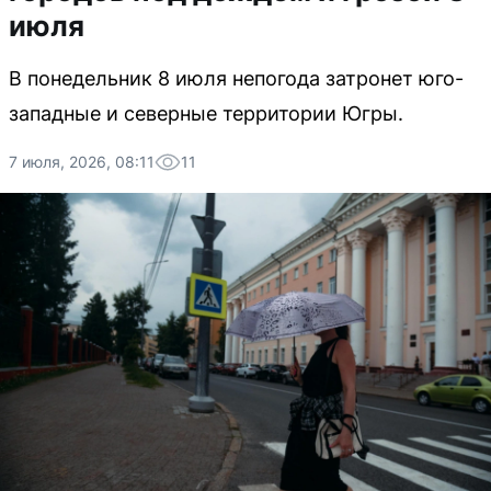
июля
В понедельник 8 июля непогода затронет юго-
западные и северные территории Югры.
7 июля, 2026, 08:11
11