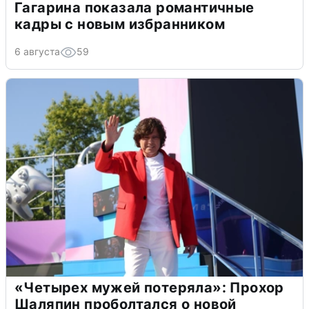
Гагарина показала романтичные
кадры с новым избранником
6 августа
59
«Четырех мужей потеряла»: Прохор
Шаляпин проболтался о новой