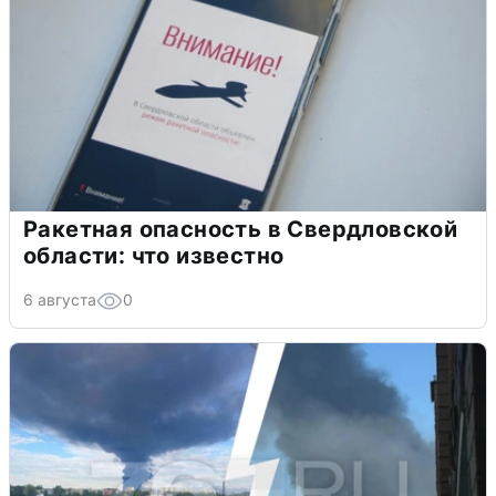
Ракетная опасность в Свердловской
области: что известно
6 августа
0