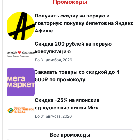
Промокоды
Получить скидку на первую и
повторную покупку билетов на Яндекс
Афише
Скидка 200 рублей на первую
консультацию
До 31 декабря, 2026
Заказать товары со скидкой до 4
500₽ по промокоду
Скидка –25% на японские
однодневные линзы Miru
До 31 августа, 2026
Все промокоды