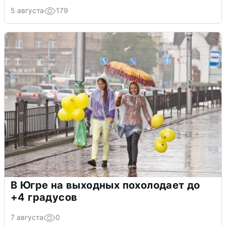
5 августа
179
В Югре на выходных похолодает до
+4 градусов
7 августа
0