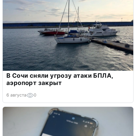
В Сочи сняли угрозу атаки БПЛА,
аэропорт закрыт
6 августа
0