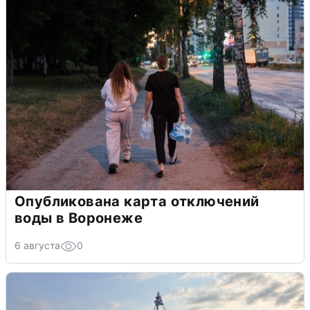
Опубликована карта отключений
воды в Воронеже
6 августа
0