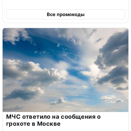
Все промокоды
МЧС ответило на сообщения о
грохоте в Москве