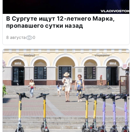
В Сургуте ищут 12-летнего Марка,
пропавшего сутки назад
8 августа
0