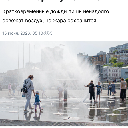
Кратковременные дожди лишь ненадолго
освежат воздух, но жара сохранится.
15 июня, 2026, 05:10
5