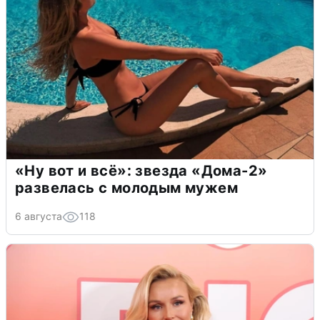
«Ну вот и всё»: звезда «Дома-2»
развелась с молодым мужем
6 августа
118