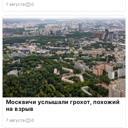
7 августа
0
Москвичи услышали грохот, похожий
на взрыв
7 августа
0