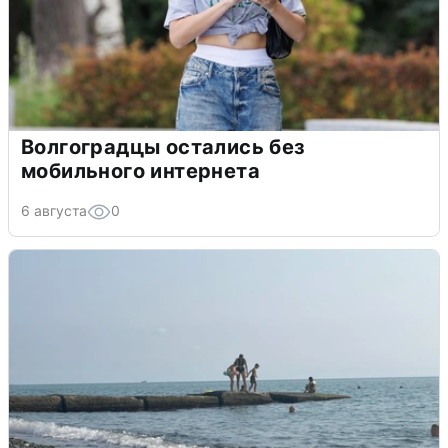
Волгоградцы остались без
мобильного интернета
6 августа
0