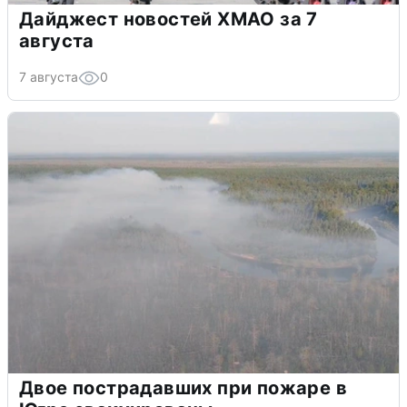
Дайджест новостей ХМАО за 7
августа
7 августа
0
Двое пострадавших при пожаре в