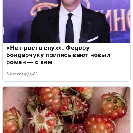
«Не просто слух»: Федору
Бондарчуку приписывают новый
роман — с кем
6 августа
81