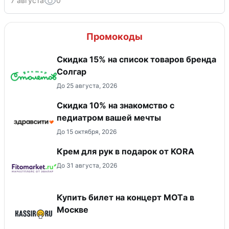
7 августа
0
Промокоды
Скидка 15% на список товаров бренда
Солгар
До 25 августа, 2026
Скидка 10% на знакомство с
педиатром вашей мечты
До 15 октября, 2026
Крем для рук в подарок от KORA
До 31 августа, 2026
Купить билет на концерт MOTа в
Москве