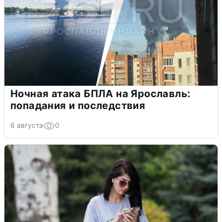
Ночная атака БПЛА на Ярославль:
попадания и последствия
6 августа
0