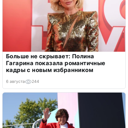
Больше не скрывает: Полина
Гагарина показала романтичные
кадры с новым избранником
6 августа
244