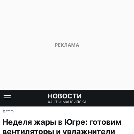
НОВОСТИ
ХАНТЫ-МАНСИЙСКА
ЛЕТО
Неделя жары в Югре: готовим
вентиляторы и увлажнители