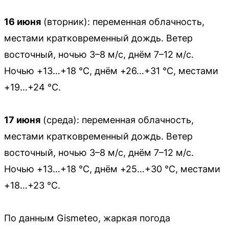
16 июня
(вторник): переменная облачность,
местами кратковременный дождь. Ветер
восточный, ночью 3–8 м/с, днём 7–12 м/с.
Ночью +13…+18 °С, днём +26…+31 °С, местами
+19…+24 °С.
17 июня
(среда): переменная облачность,
местами кратковременный дождь. Ветер
восточный, ночью 3–8 м/с, днём 7–12 м/с.
Ночью +13…+18 °С, днём +25…+30 °С, местами
+18…+23 °С.
По данным Gismeteo, жаркая погода