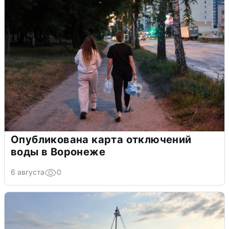
Опубликована карта отключений
воды в Воронеже
6 августа
0