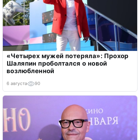
«Четырех мужей потеряла»: Прохор
Шаляпин проболтался о новой
возлюбленной
6 августа
90