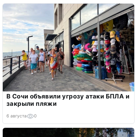
В Сочи объявили угрозу атаки БПЛА и
закрыли пляжи
6 августа
0