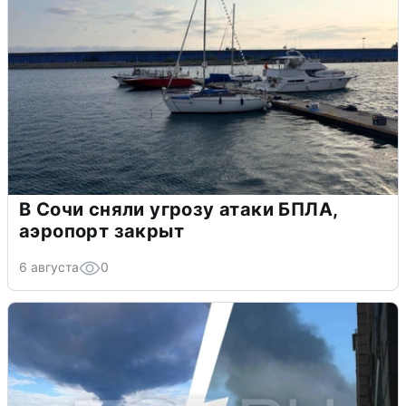
В Сочи сняли угрозу атаки БПЛА,
аэропорт закрыт
6 августа
0