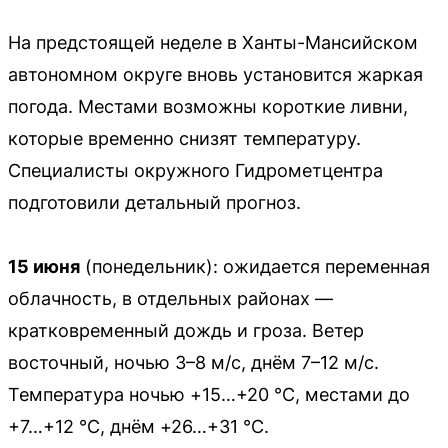
На предстоящей неделе в Ханты-Мансийском
автономном округе вновь установится жаркая
погода. Местами возможны короткие ливни,
которые временно снизят температуру.
Специалисты окружного Гидрометцентра
подготовили детальный прогноз.
15 июня
(понедельник): ожидается переменная
облачность, в отдельных районах —
кратковременный дождь и гроза. Ветер
восточный, ночью 3–8 м/с, днём 7–12 м/с.
Температура ночью +15…+20 °С, местами до
+7…+12 °С, днём +26…+31 °С.