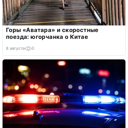
Горы «Аватара» и скоростные
поезда: югорчанка о Китае
8 августа
0