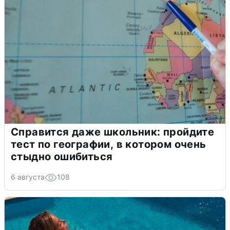
Справится даже школьник: пройдите
тест по географии, в котором очень
стыдно ошибиться
6 августа
108