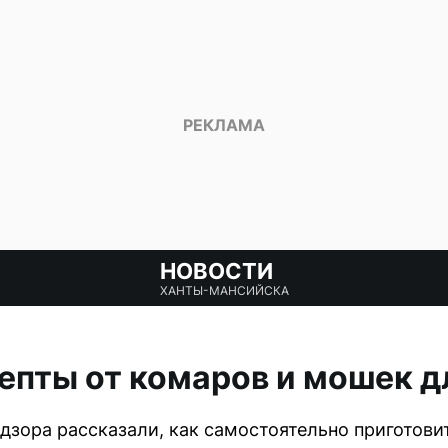
НОВОСТИ
ХАНТЫ-МАНСИЙСКА
епты от комаров и мошек 
зора рассказали, как самостоятельно приготови