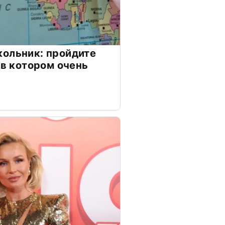
ольник: пройдите
 в котором очень