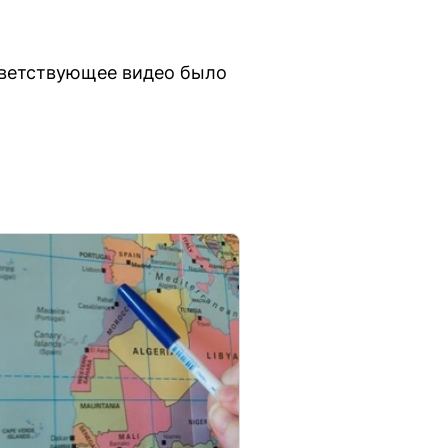
тветствующее видео было