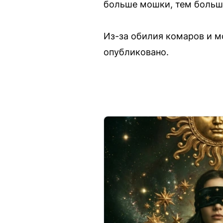
больше мошки, тем больш
Из-за обилия комаров и м
опубликовано.