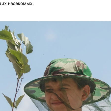
щих насекомых.