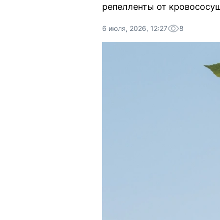
репелленты от кровососу
6 июля, 2026, 12:27
8