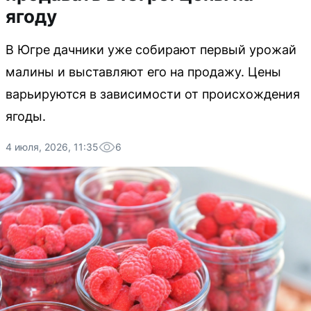
ягоду
В Югре дачники уже собирают первый урожай
малины и выставляют его на продажу. Цены
варьируются в зависимости от происхождения
ягоды.
4 июля, 2026, 11:35
6