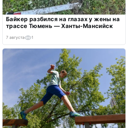
Байкер разбился на глазах у жены на
трассе Тюмень — Ханты-Мансийск
7 августа
1