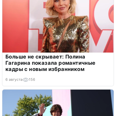
Больше не скрывает: Полина
Гагарина показала романтичные
кадры с новым избранником
6 августа
156