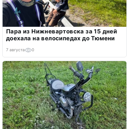
Пара из Нижневартовска за 15 дней
доехала на велосипедах до Тюмени
7 августа
0