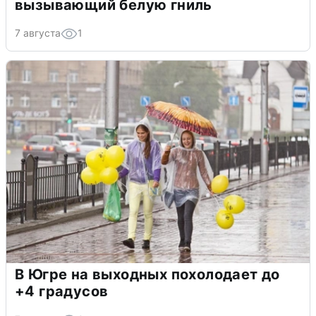
вызывающий белую гниль
7 августа
1
В Югре на выходных похолодает до
+4 градусов