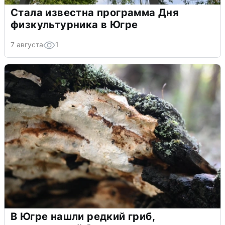
Стала известна программа Дня
физкультурника в Югре
7 августа
1
В Югре нашли редкий гриб,