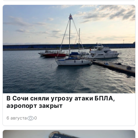
В Сочи сняли угрозу атаки БПЛА,
аэропорт закрыт
6 августа
0