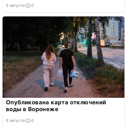
6 августа
0
Опубликована карта отключений
воды в Воронеже
6 августа
0