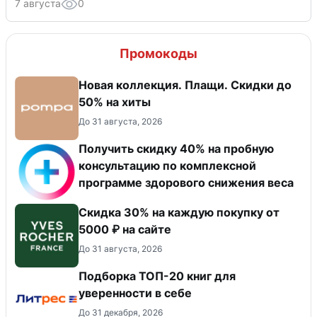
7 августа
0
Промокоды
Новая коллекция. Плащи. Скидки до
50% на хиты
До 31 августа, 2026
Получить скидку 40% на пробную
консультацию по комплексной
программе здорового снижения веса
Скидка 30% на каждую покупку от
5000 ₽ на сайте
До 31 августа, 2026
Подборка ТОП-20 книг для
уверенности в себе
До 31 декабря, 2026