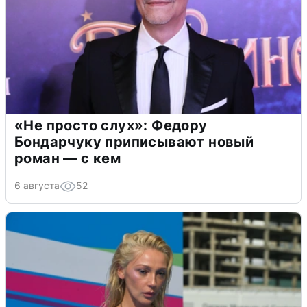
«Не просто слух»: Федору
Бондарчуку приписывают новый
роман — с кем
6 августа
52