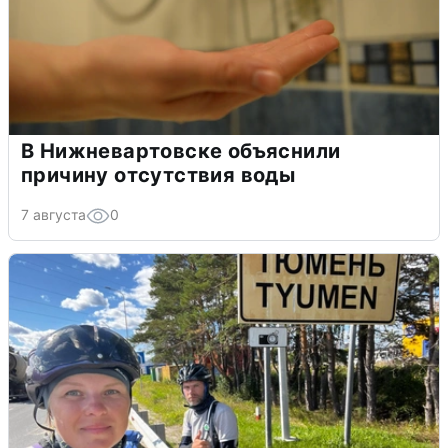
В Нижневартовске объяснили
причину отсутствия воды
7 августа
0