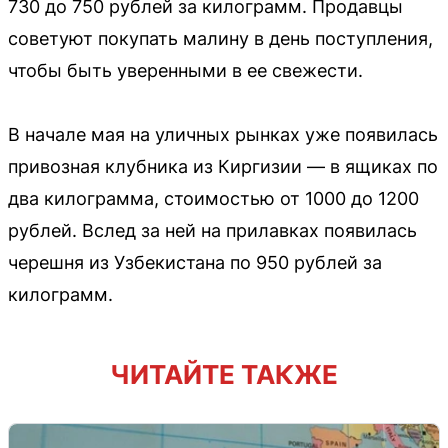
730 до 750 рублей за килограмм. Продавцы
советуют покупать малину в день поступления,
чтобы быть уверенными в ее свежести.
В начале мая на уличных рынках уже появилась
привозная клубника из Киргизии — в ящиках по
два килограмма, стоимостью от 1000 до 1200
рублей. Вслед за ней на прилавках появилась
черешня из Узбекистана по 950 рублей за
килограмм.
ЧИТАЙТЕ ТАКЖЕ