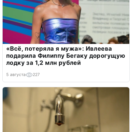
«Всё, потеряла я мужа»: Ивлеева
подарила Филиппу Бегаку дорогущую
лодку за 1,2 млн рублей
5 августа
227