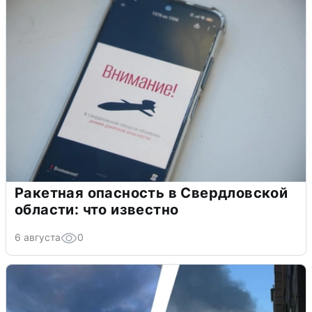
Ракетная опасность в Свердловской
области: что известно
6 августа
0