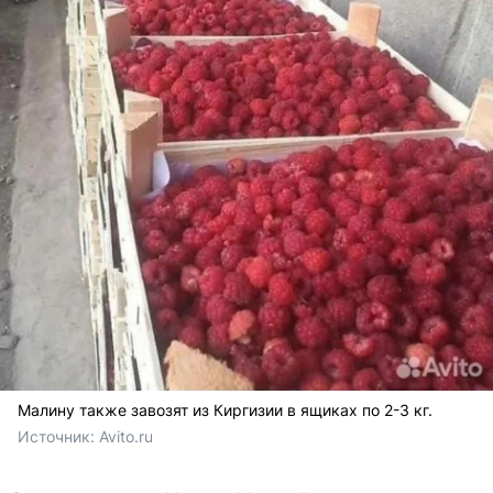
Малину также завозят из Киргизии в ящиках по 2-3 кг.
Источник: 
Avito.ru