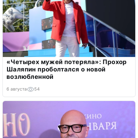
«Четырех мужей потеряла»: Прохор
Шаляпин проболтался о новой
возлюбленной
6 августа
54