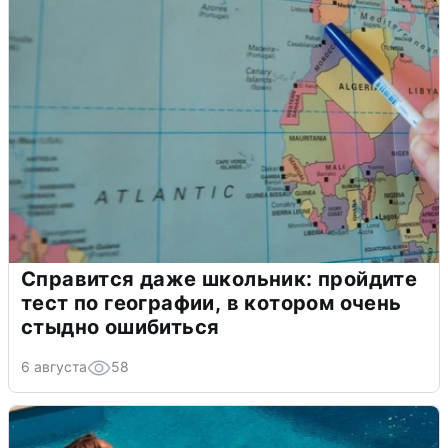
Справится даже школьник: пройдите
тест по географии, в котором очень
стыдно ошибиться
6 августа
58