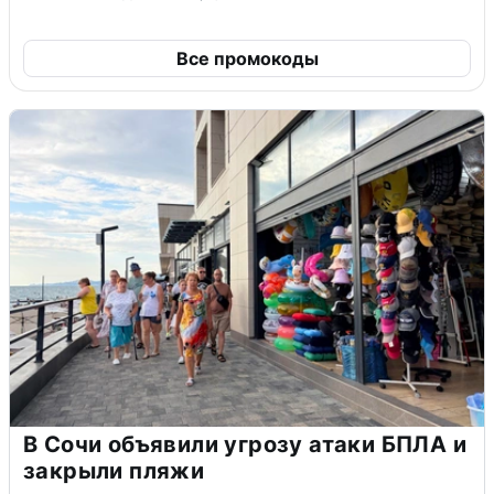
Все промокоды
В Сочи объявили угрозу атаки БПЛА и
закрыли пляжи