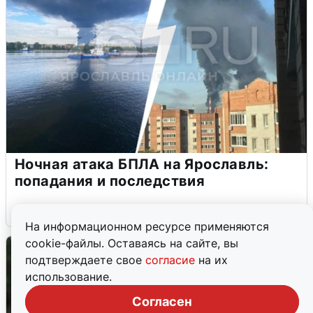
Ночная атака БПЛА на Ярославль:
попадания и последствия
6 августа
0
На информационном ресурсе применяются
cookie-файлы. Оставаясь на сайте, вы
подтверждаете свое
согласие
на их
использование.
Согласен