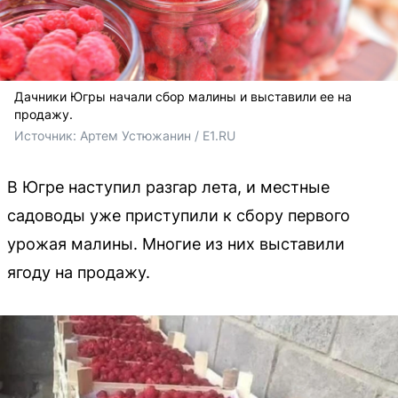
Дачники Югры начали сбор малины и выставили ее на
продажу.
Источник: 
Артем Устюжанин / E1.RU
В Югре наступил разгар лета, и местные
садоводы уже приступили к сбору первого
урожая малины. Многие из них выставили
ягоду на продажу.