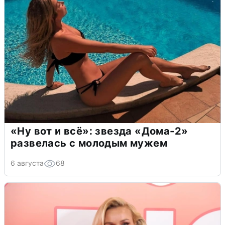
«Ну вот и всё»: звезда «Дома-2»
развелась с молодым мужем
6 августа
68