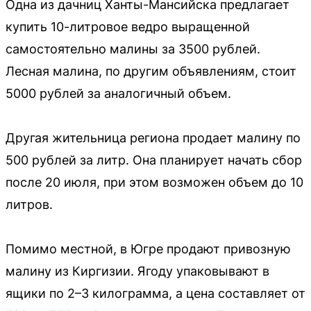
Одна из дачниц Ханты-Мансийска предлагает
купить 10-литровое ведро выращенной
самостоятельно малины за 3500 рублей.
Лесная малина, по другим объявлениям, стоит
5000 рублей за аналогичный объем.
Другая жительница региона продает малину по
500 рублей за литр. Она планирует начать сбор
после 20 июля, при этом возможен объем до 10
литров.
Помимо местной, в Югре продают привозную
малину из Киргизии. Ягоду упаковывают в
ящики по 2–3 килограмма, а цена составляет от