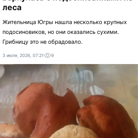
леса
Жительница Югры нашла несколько крупных
подосиновиков, но они оказались сухими.
Грибницу это не обрадовало.
3 июля, 2026, 07:21
9