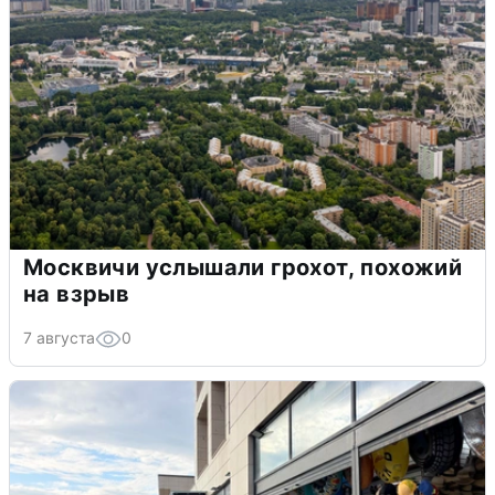
Москвичи услышали грохот, похожий
на взрыв
7 августа
0