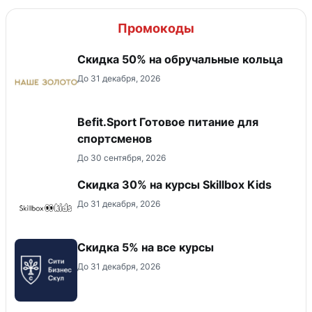
Промокоды
Скидка 50% на обручальные кольца
До 31 декабря, 2026
Befit.Sport Готовое питание для
спортсменов
До 30 сентября, 2026
Скидка 30% на курсы Skillbox Kids
До 31 декабря, 2026
Скидка 5% на все курсы
До 31 декабря, 2026