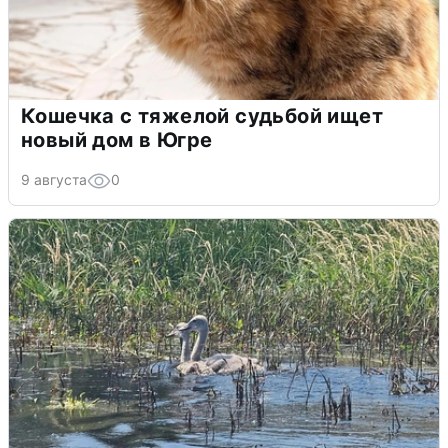
Кошечка с тяжелой судьбой ищет
новый дом в Югре
9 августа
0