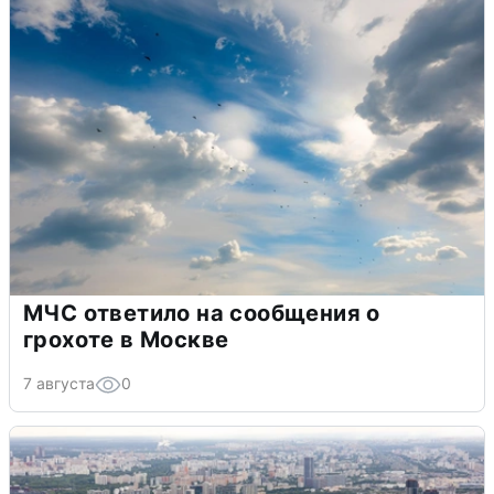
МЧС ответило на сообщения о
грохоте в Москве
7 августа
0