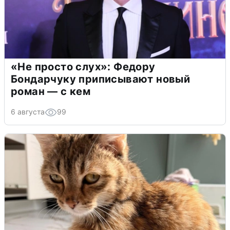
«Не просто слух»: Федору
Бондарчуку приписывают новый
роман — с кем
6 августа
99