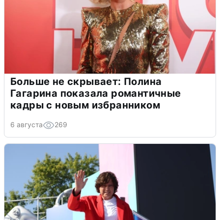
Больше не скрывает: Полина
Гагарина показала романтичные
кадры с новым избранником
6 августа
269