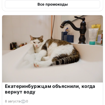
Все промокоды
Екатеринбуржцам объяснили, когда
вернут воду
8 августа
0