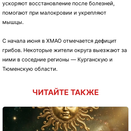
ускоряют восстановление после болезней,
помогают при малокровии и укрепляют
мышцы.
С начала июня в ХМАО отмечается дефицит
грибов. Некоторые жители округа выезжают за
ними в соседние регионы — Курганскую и
Тюменскую области.
ЧИТАЙТЕ ТАКЖЕ