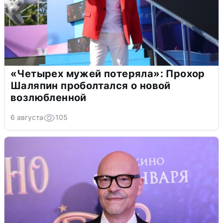
«Четырех мужей потеряла»: Прохор
Шаляпин проболтался о новой
возлюбленной
6 августа
105