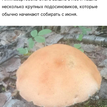
несколько крупных подосиновиков, которые
обычно начинают собирать с июня.