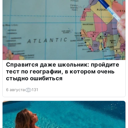
Справится даже школьник: пройдите
тест по географии, в котором очень
стыдно ошибиться
6 августа
131