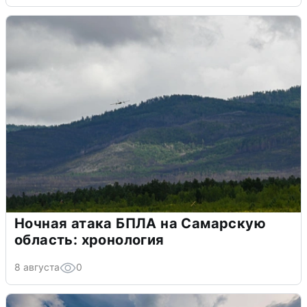
Ночная атака БПЛА на Самарскую
область: хронология
8 августа
0