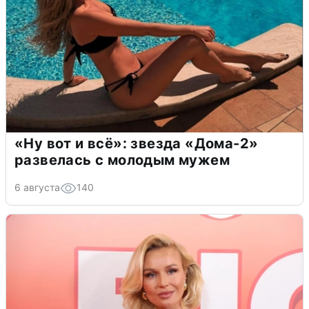
«Ну вот и всё»: звезда «Дома-2»
развелась с молодым мужем
6 августа
140