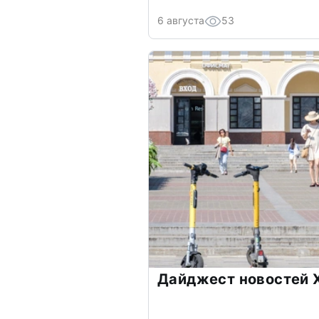
6 августа
53
Дайджест новостей Х