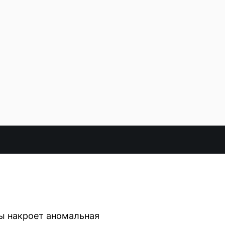
ны накроет аномальная