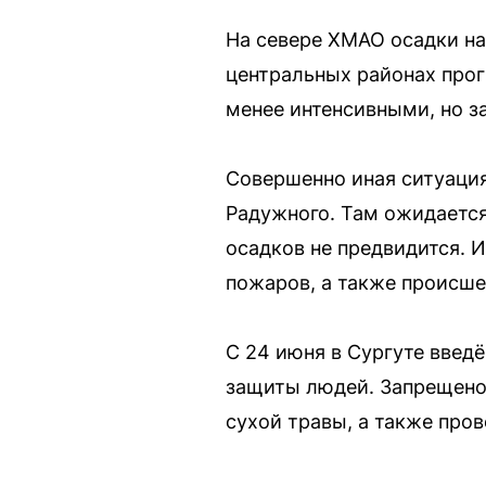
На севере ХМАО осадки на
центральных районах прог
менее интенсивными, но з
Совершенно иная ситуация
Радужного. Там ожидается
осадков не предвидится. 
пожаров, а также происше
С 24 июня в Сургуте вве
защиты людей. Запрещено 
сухой травы, а также про