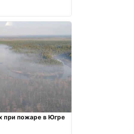
 при пожаре в Югре