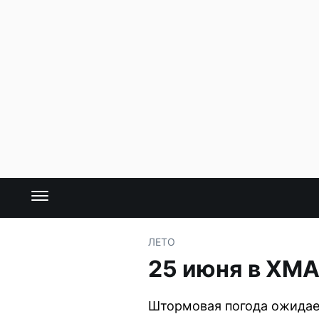
ЛЕТО
25 июня в ХМА
Штормовая погода ожидает