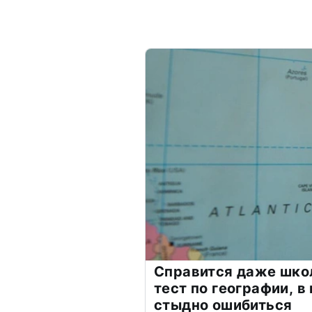
Справится даже шко
тест по географии, в
стыдно ошибиться