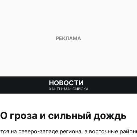
НОВОСТИ
ХАНТЫ-МАНСИЙСКА
О гроза и сильный дождь
ся на северо-западе региона, а восточные райо