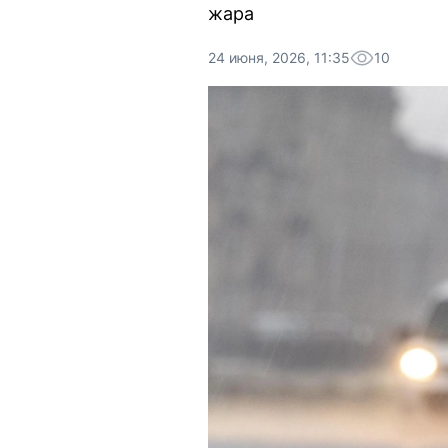
жара
24 июня, 2026, 11:35
10