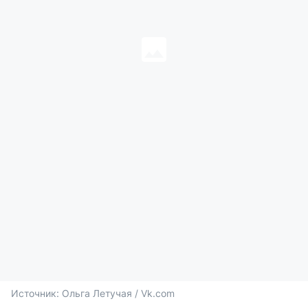
Источник: 
Ольга Летучая / Vk.com