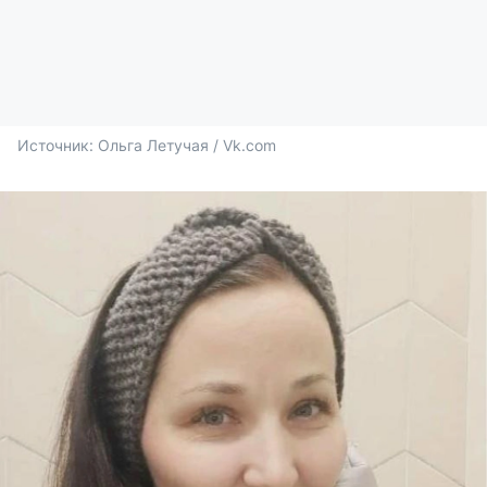
Источник: 
Ольга Летучая / Vk.com