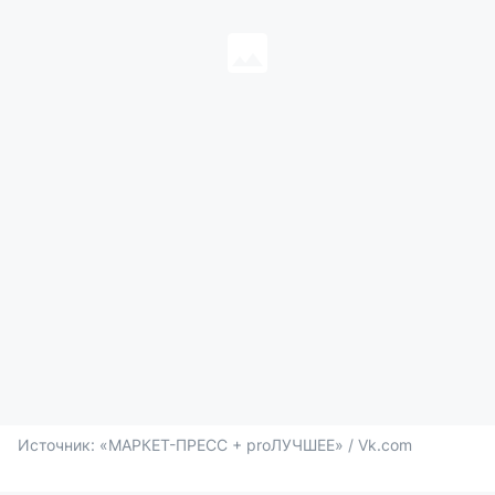
Источник: 
«МАРКЕТ-ПРЕСС + proЛУЧШЕЕ» / Vk.com