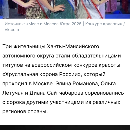
Источник: 
«Мисс и Миссис Югра 2026 | Конкурс красоты» / 
Vk.com
Три жительницы Ханты-Мансийского
автономного округа стали обладательницами
титулов на всероссийском конкурсе красоты
«Хрустальная корона России», который
проходил в Москве. Элина Романова, Ольга
Летучая и Диана Сайтчабарова соревновались
с сорока другими участницами из различных
регионов страны.