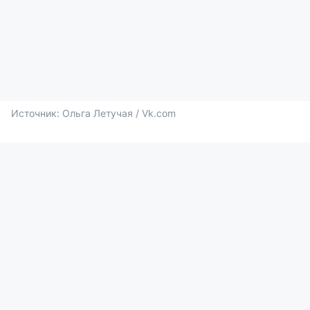
Источник: 
Ольга Летучая / Vk.com