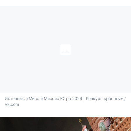
Источник: 
«Мисс и Миссис Югра 2026 | Конкурс красоты» / 
Vk.com