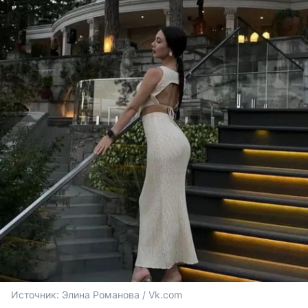
Источник: 
Элина Романова / Vk.com