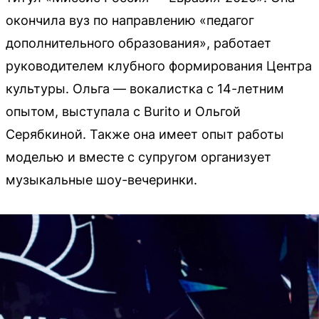
окончила вуз по направлению «педагог
дополнительного образования», работает
руководителем клубного формирования Центра
культуры. Ольга — вокалистка с 14-летним
опытом, выступала с Burito и Ольгой
Серябкиной. Также она имеет опыт работы
моделью и вместе с супругом организует
музыкальные шоу-вечеринки.