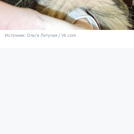
Источник: 
Ольга Летучая / Vk.com