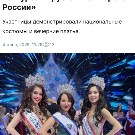
России»
Участницы демонстрировали национальные
костюмы и вечерние платья.
4 июня, 2026, 11:26
12