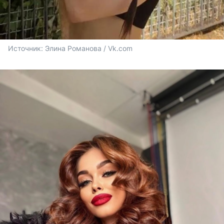
Источник: 
Элина Романова / Vk.com