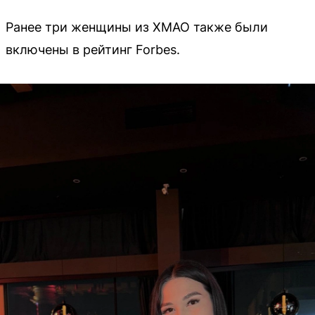
Ранее три женщины из ХМАО также были
включены в рейтинг Forbes.