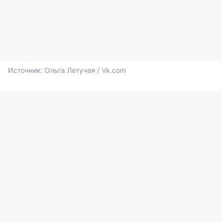
Источник: 
Ольга Летучая / Vk.com