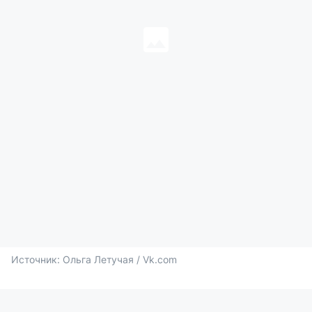
Источник: 
Ольга Летучая / Vk.com