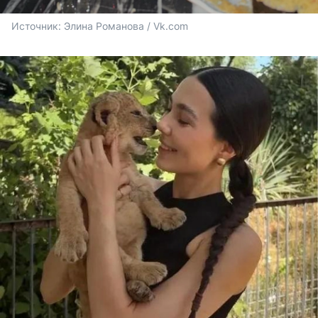
Источник: 
Элина Романова / Vk.com