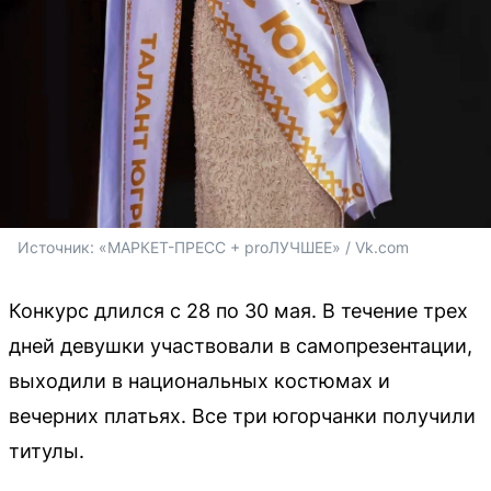
Источник: 
«МАРКЕТ-ПРЕСС + proЛУЧШЕЕ» / Vk.com
Конкурс длился с 28 по 30 мая. В течение трех
дней девушки участвовали в самопрезентации,
выходили в национальных костюмах и
вечерних платьях. Все три югорчанки получили
титулы.