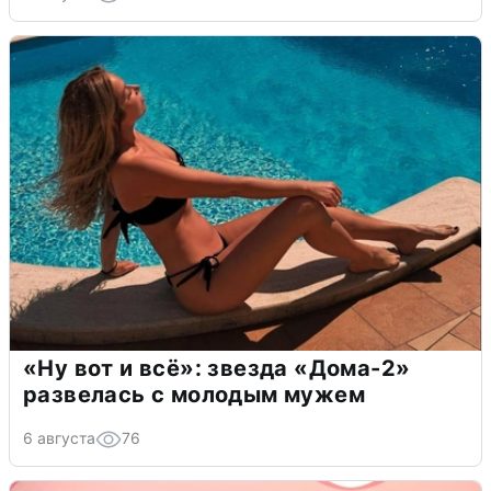
«Ну вот и всё»: звезда «Дома-2»
развелась с молодым мужем
6 августа
76