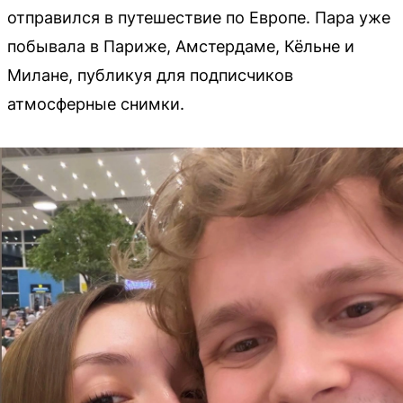
отправился в путешествие по Европе. Пара уже
побывала в Париже, Амстердаме, Кёльне и
Милане, публикуя для подписчиков
атмосферные снимки.