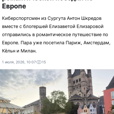
Европе
Киберспортсмен из Сургута Антон Шкредов
вместе с блогершей Елизаветой Елизаровой
отправились в романтическое путешествие по
Европе. Пара уже посетила Париж, Амстердам,
Кёльн и Милан.
1 июля, 2026, 10:07
15