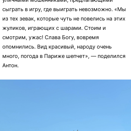
сыграть в игру, где выиграть невозможно. «Мы
из тех зевак, которые чуть не повелись на этих
жуликов, играющих с шарами. Стоим и
смотрим, ужас! Слава Богу, вовремя
опомнились. Вид красивый, народу очень
много, погода в Париже шепчет», — поделился
Антон.