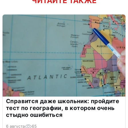
ЧИТАЙТЕ ТАКЖЕ
Справится даже школьник: пройдите
тест по географии, в котором очень
стыдно ошибиться
6 августа
65