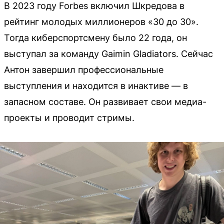
В 2023 году Forbes включил Шкредова в
рейтинг молодых миллионеров «30 до 30».
Тогда киберспортсмену было 22 года, он
выступал за команду Gaimin Gladiators. Сейчас
Антон завершил профессиональные
выступления и находится в инактиве — в
запасном составе. Он развивает свои медиа-
проекты и проводит стримы.