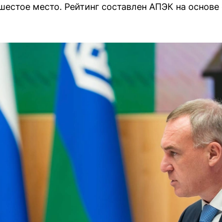
шестое место. Рейтинг составлен АПЭК на основе 