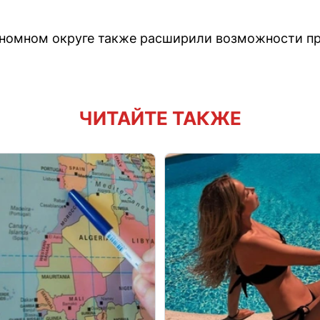
номном округе также расширили возможности 
ЧИТАЙТЕ ТАКЖЕ