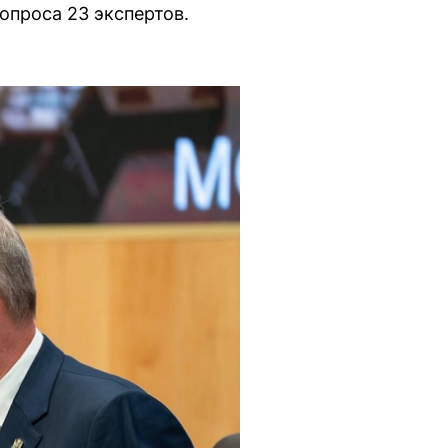
опроса 23 экспертов.