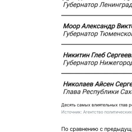
Десять самых влиятельных глав р
Источник: 
Агентство политически
По сравнению с предыдущи