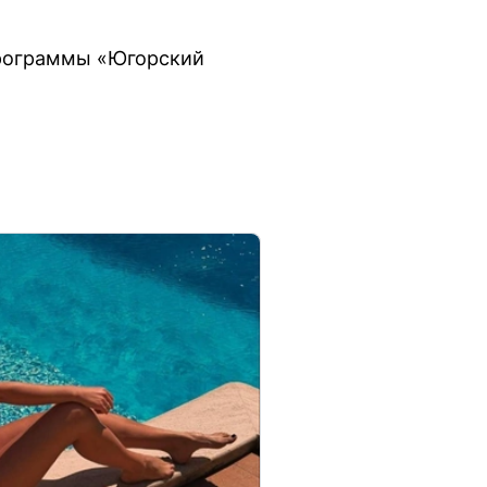
программы «Югорский