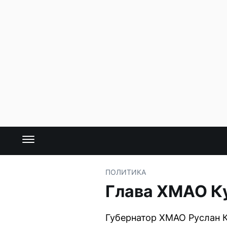
ПОЛИТИКА
Глава ХМАО Ку
Губернатор ХМАО Руслан К