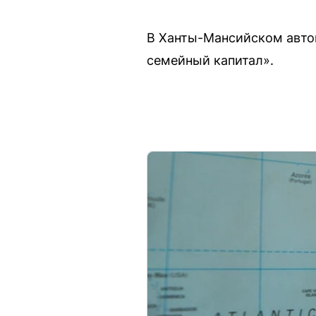
В Ханты-Мансийском авто
семейный капитал».