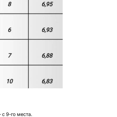
с 9-го места.