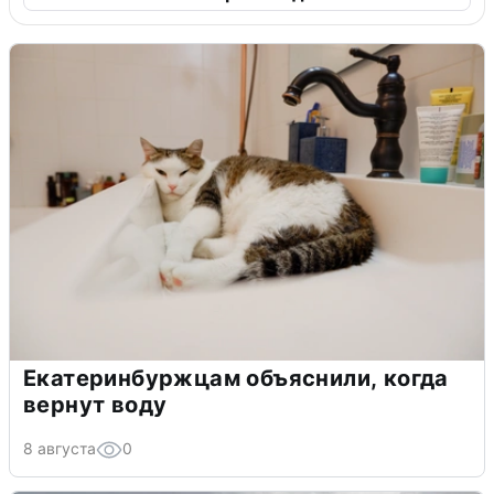
Екатеринбуржцам объяснили, когда
вернут воду
8 августа
0