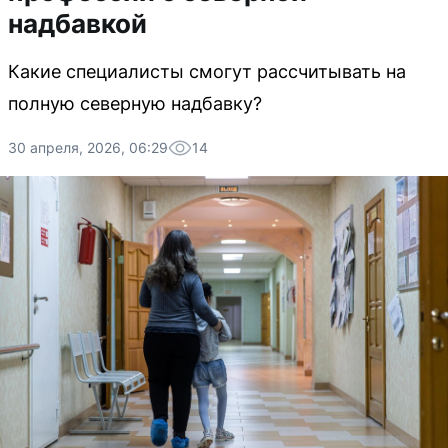
надбавкой
Какие специалисты смогут рассчитывать на
полную северную надбавку?
30 апреля, 2026, 06:29
14