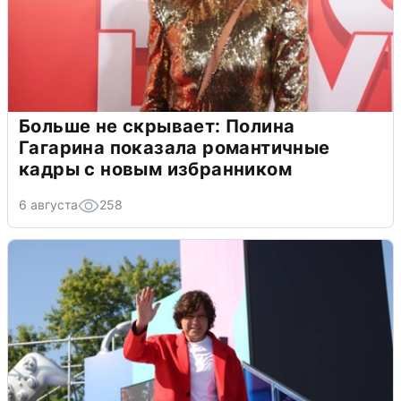
Больше не скрывает: Полина
Гагарина показала романтичные
кадры с новым избранником
6 августа
258