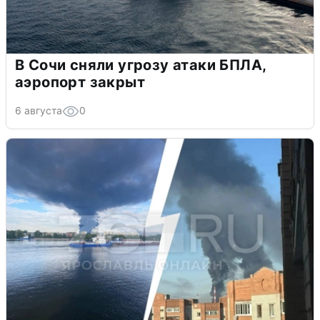
В Сочи сняли угрозу атаки БПЛА,
аэропорт закрыт
6 августа
0