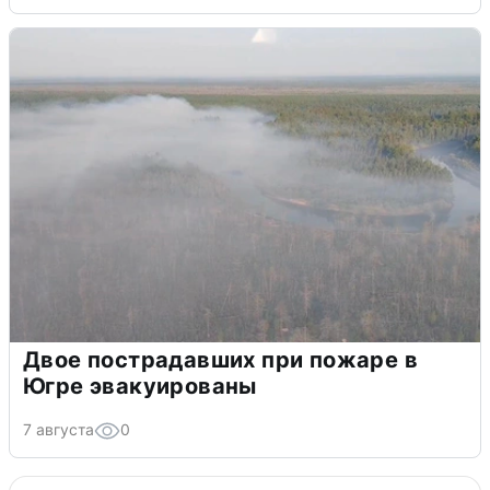
Двое пострадавших при пожаре в
Югре эвакуированы
7 августа
0