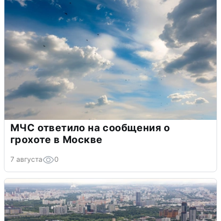
МЧС ответило на сообщения о
грохоте в Москве
7 августа
0