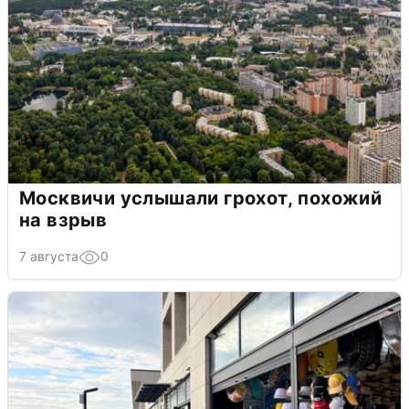
Москвичи услышали грохот, похожий
на взрыв
7 августа
0