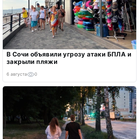
В Сочи объявили угрозу атаки БПЛА и
закрыли пляжи
6 августа
0