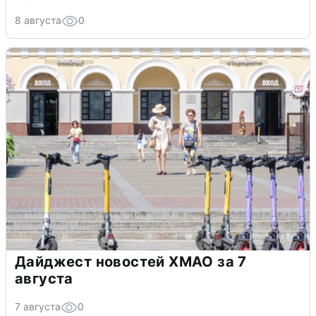
8 августа
0
Дайджест новостей ХМАО за 7
августа
7 августа
0