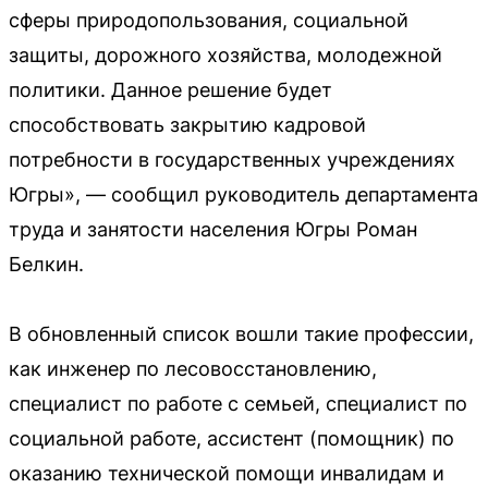
сферы природопользования, социальной
защиты, дорожного хозяйства, молодежной
политики. Данное решение будет
способствовать закрытию кадровой
потребности в государственных учреждениях
Югры», — сообщил руководитель департамента
труда и занятости населения Югры Роман
Белкин.
В обновленный список вошли такие профессии,
как инженер по лесовосстановлению,
специалист по работе с семьей, специалист по
социальной работе, ассистент (помощник) по
оказанию технической помощи инвалидам и