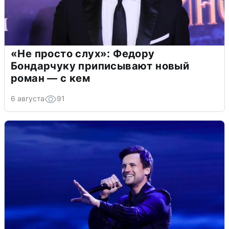
«Не просто слух»: Федору
Бондарчуку приписывают новый
роман — с кем
6 августа
91