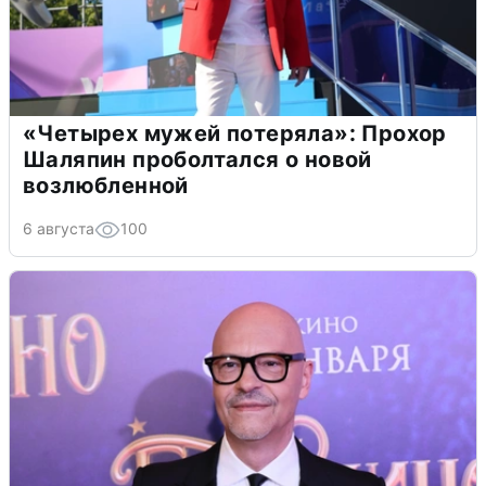
«Четырех мужей потеряла»: Прохор
Шаляпин проболтался о новой
возлюбленной
6 августа
100