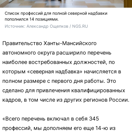
Список профессий для полной северной надбавки
пополнился 14 позициями.
Источник: 
Александр Ощепков / NGS.RU
Правительство Ханты-Мансийского
автономного округа расширило перечень
наиболее востребованных должностей, по
которым «северная надбавка» начисляется в
полном размере с первого дня работы. Это
сделано для привлечения квалифицированных
кадров, в том числе из других регионов России.
«Всего перечень включал в себя 345
профессий, мы дополняем его еще 14-ю из