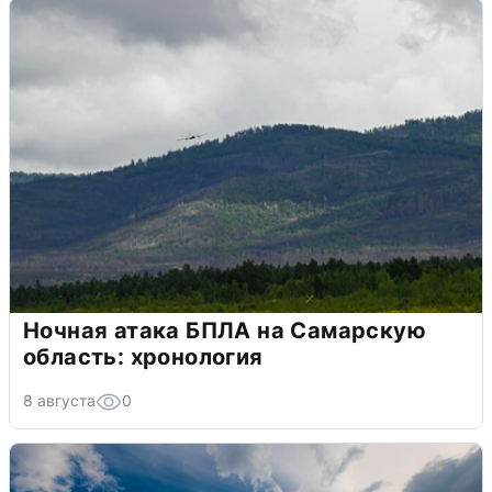
Ночная атака БПЛА на Самарскую
область: хронология
8 августа
0