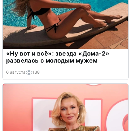
«Ну вот и всё»: звезда «Дома-2»
развелась с молодым мужем
6 августа
138