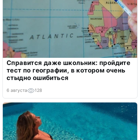
Справится даже школьник: пройдите
тест по географии, в котором очень
стыдно ошибиться
6 августа
128