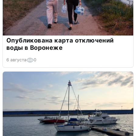
Опубликована карта отключений
воды в Воронеже
6 августа
0