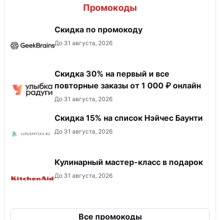
Промокоды
Скидка по промокоду
До 31 августа, 2026
Скидка 30% на первый и все
повторные заказы от 1 000 ₽ онлайн
До 31 августа, 2026
Скидка 15% на список Нэйчес Баунти
До 31 августа, 2026
Кулинарный мастер-класс в подарок
До 31 августа, 2026
Все промокоды