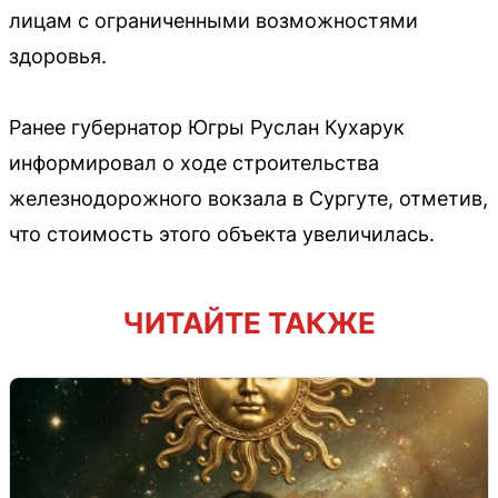
лицам с ограниченными возможностями
здоровья.
Ранее губернатор Югры Руслан Кухарук
информировал о ходе строительства
железнодорожного вокзала в Сургуте, отметив,
что стоимость этого объекта увеличилась.
ЧИТАЙТЕ ТАКЖЕ