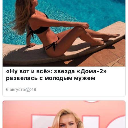
«Ну вот и всё»: звезда «Дома-2»
развелась с молодым мужем
6 августа
18