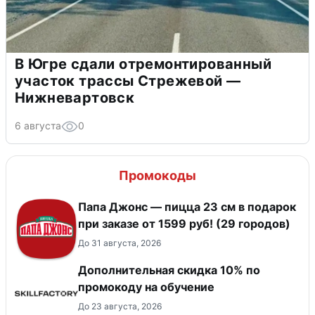
В Югре сдали отремонтированный
участок трассы Стрежевой —
Нижневартовск
6 августа
0
Промокоды
Папа Джонс — пицца 23 см в подарок
при заказе от 1599 руб! (29 городов)
До 31 августа, 2026
Дополнительная скидка 10% по
промокоду на обучение
До 23 августа, 2026