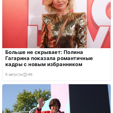
Больше не скрывает: Полина
Гагарина показала романтичные
кадры с новым избранником
6 августа
46