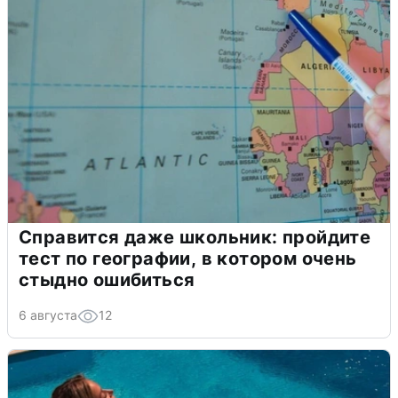
Справится даже школьник: пройдите
тест по географии, в котором очень
стыдно ошибиться
6 августа
12