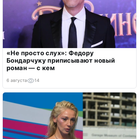
«Не просто слух»: Федору
Бондарчуку приписывают новый
роман — с кем
6 августа
14