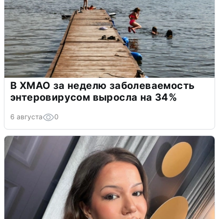
В ХМАО за неделю заболеваемость
энтеровирусом выросла на 34%
6 августа
0