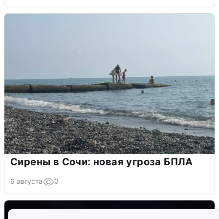
Сирены в Сочи: новая угроза БПЛА
6 августа
0