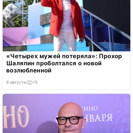
«Четырех мужей потеряла»: Прохор
Шаляпин проболтался о новой
возлюбленной
6 августа
15