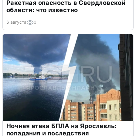
Ракетная опасность в Свердловской
области: что известно
6 августа
0
Ночная атака БПЛА на Ярославль:
попадания и последствия