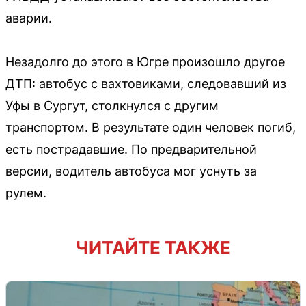
аварии.
Незадолго до этого в Югре произошло другое
ДТП: автобус с вахтовиками, следовавший из
Уфы в Сургут, столкнулся с другим
транспортом. В результате один человек погиб,
есть пострадавшие. По предварительной
версии, водитель автобуса мог уснуть за
рулем.
ЧИТАЙТЕ ТАКЖЕ