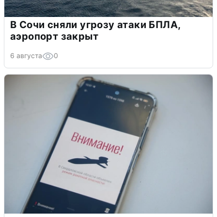
В Сочи сняли угрозу атаки БПЛА,
аэропорт закрыт
6 августа
0