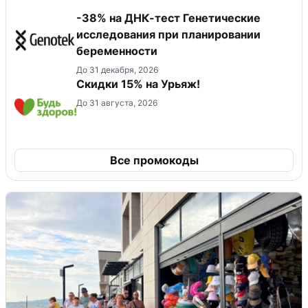
-38% на ДНК-тест Генетические
исследования при планировании
беременности
До 31 декабря, 2026
Скидки 15% на Урьяж!
До 31 августа, 2026
Все промокоды