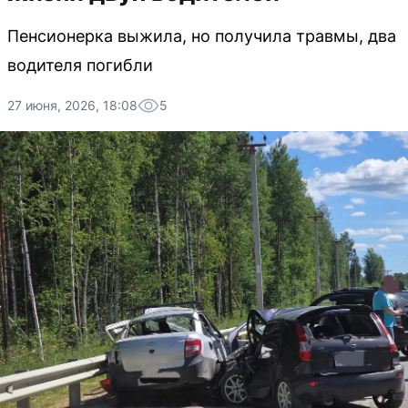
Пенсионерка выжила, но получила травмы, два
водителя погибли
27 июня, 2026, 18:08
5