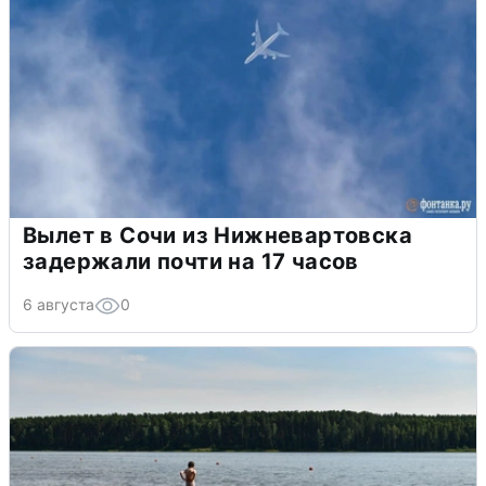
Вылет в Сочи из Нижневартовска
задержали почти на 17 часов
6 августа
0