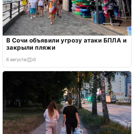
В Сочи объявили угрозу атаки БПЛА и
закрыли пляжи
6 августа
0