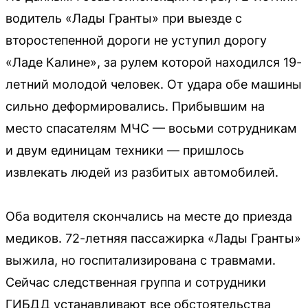
водитель «Лады Гранты» при выезде с
второстепенной дороги не уступил дорогу
«Ладе Калине», за рулем которой находился 19-
летний молодой человек. От удара обе машины
сильно деформировались. Прибывшим на
место спасателям МЧС — восьми сотрудникам
и двум единицам техники — пришлось
извлекать людей из разбитых автомобилей.
Оба водителя скончались на месте до приезда
медиков. 72-летняя пассажирка «Лады Гранты»
выжила, но госпитализирована с травмами.
Сейчас следственная группа и сотрудники
ГИБДД устанавливают все обстоятельства