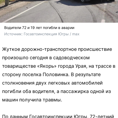
Водители 72 и 19 лет погибли в аварии
Источник: 
Госавтоинспекция Югры / max
Жуткое дорожно-транспортное происшествие
произошло сегодня в садоводческом
товариществе «Якорь» города Урая, на трассе в
сторону поселка Половинка. В результате
столкновения двух легковых автомобилей
погибли оба водителя, а пассажирка одной из
машин получила травмы.
По данным Госавтоинспекции Югры, 72-летний