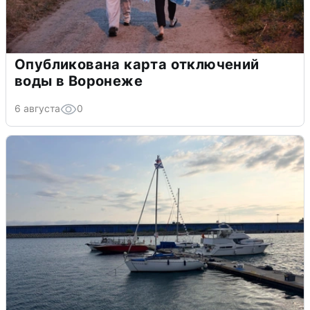
Опубликована карта отключений
воды в Воронеже
6 августа
0