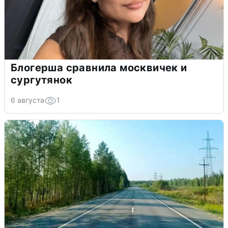
Блогерша сравнила москвичек и
сургутянок
6 августа
1