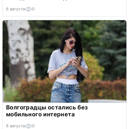
6 августа
0
Волгоградцы остались без
мобильного интернета
6 августа
0