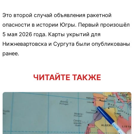
Это второй случай объявления ракетной
опасности в истории Югры. Первый произошёл
5 мая 2026 года. Карты укрытий для
Нижневартовска и Сургута были опубликованы
ранее.
ЧИТАЙТЕ ТАКЖЕ