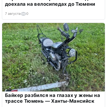
доехала на велосипедах до Тюмени
7 августа
0
Байкер разбился на глазах у жены на
трассе Тюмень — Ханты-Мансийск