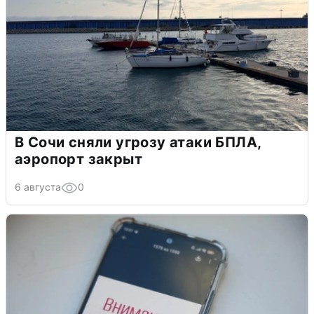
В Сочи сняли угрозу атаки БПЛА,
аэропорт закрыт
6 августа
0