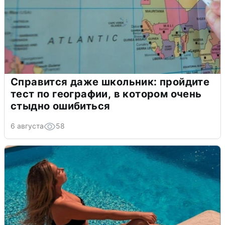
Справится даже школьник: пройдите
тест по географии, в котором очень
стыдно ошибиться
6 августа
58