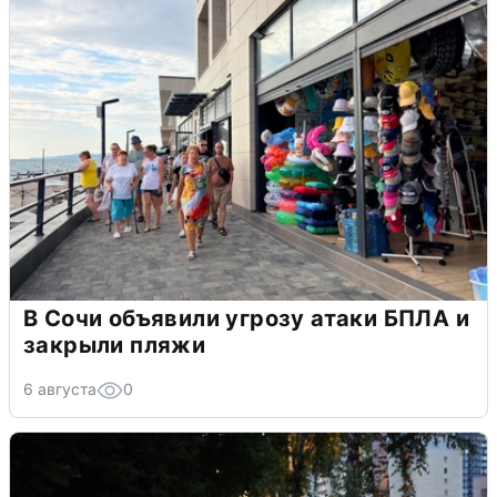
В Сочи объявили угрозу атаки БПЛА и
закрыли пляжи
6 августа
0