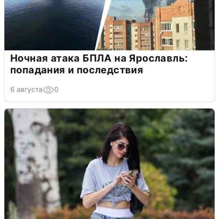
Ночная атака БПЛА на Ярославль:
попадания и последствия
6 августа
0