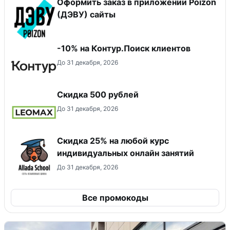
Оформить заказ в приложении Poizon
(ДЭВУ) сайты
-10% на Контур.Поиск клиентов
До 31 декабря, 2026
Скидка 500 рублей
До 31 декабря, 2026
Скидка 25% на любой курс
индивидуальных онлайн занятий
До 31 декабря, 2026
Все промокоды