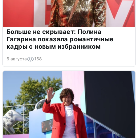
Больше не скрывает: Полина
Гагарина показала романтичные
кадры с новым избранником
6 августа
158