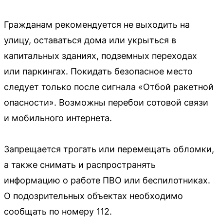
Гражданам рекомендуется не выходить на
улицу, оставаться дома или укрыться в
капитальных зданиях, подземных переходах
или паркингах. Покидать безопасное место
следует только после сигнала «Отбой ракетной
опасности». Возможны перебои сотовой связи
и мобильного интернета.
Запрещается трогать или перемещать обломки,
а также снимать и распространять
информацию о работе ПВО или беспилотниках.
О подозрительных объектах необходимо
сообщать по номеру 112.