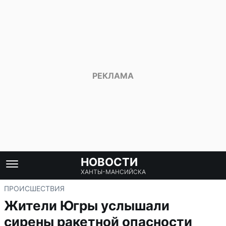
НОВОСТИ
ХАНТЫ-МАНСИЙСКА
ПРОИСШЕСТВИЯ
Жители Югры услышали
сирены ракетной опасности