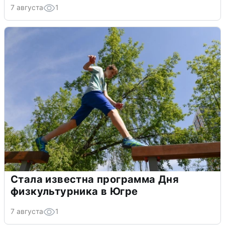
7 августа
1
Стала известна программа Дня
физкультурника в Югре
7 августа
1