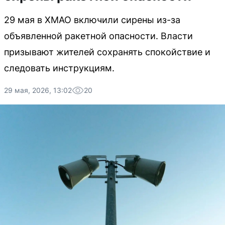
29 мая в ХМАО включили сирены из-за
объявленной ракетной опасности. Власти
призывают жителей сохранять спокойствие и
следовать инструкциям.
29 мая, 2026, 13:02
20