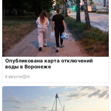
Опубликована карта отключений
воды в Воронеже
6 августа
0