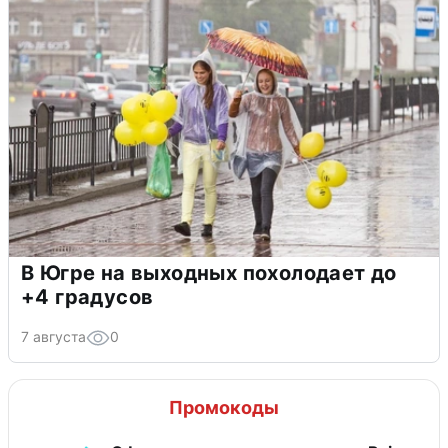
В Югре на выходных похолодает до
+4 градусов
7 августа
0
Промокоды