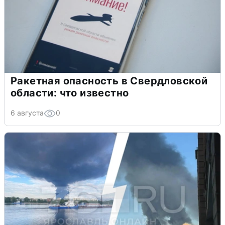
Ракетная опасность в Свердловской
области: что известно
6 августа
0