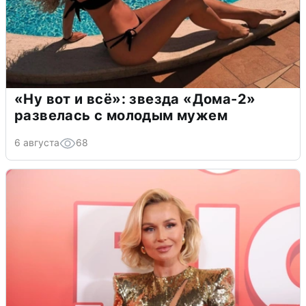
«Ну вот и всё»: звезда «Дома-2»
развелась с молодым мужем
6 августа
68