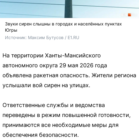
Звуки сирен слышны в городах и населённых пунктах
Югры
Источник: 
Максим Бутусов / E1.RU
На территории Ханты-Мансийского
автономного округа 29 мая 2026 года
объявлена ракетная опасность. Жители региона
услышали вой сирен на улицах.
Ответственные службы и ведомства
переведены в режим повышенной готовности,
принимаются все необходимые меры для
обеспечения безопасности.