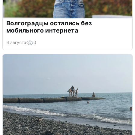
Волгоградцы остались без
мобильного интернета
6 августа
0