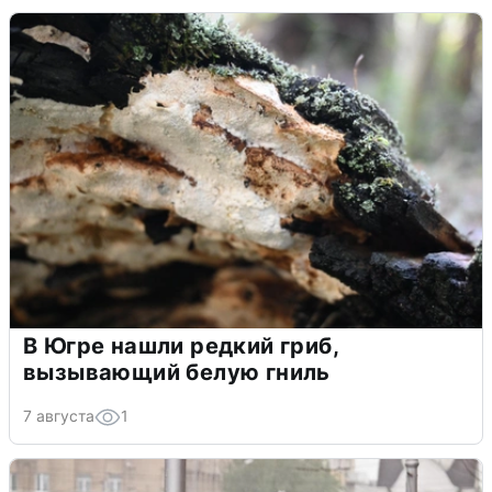
В Югре нашли редкий гриб,
вызывающий белую гниль
7 августа
1