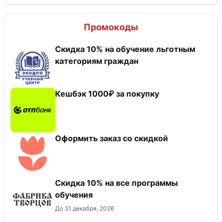
Промокоды
Скидка 10% на обучение льготным
категориям граждан
Кешбэк 1000₽ за покупку
Оформить заказ со скидкой
Скидка 10% на все программы
обучения
До 31 декабря, 2026