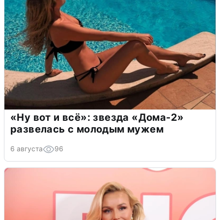
«Ну вот и всё»: звезда «Дома-2»
развелась с молодым мужем
6 августа
96