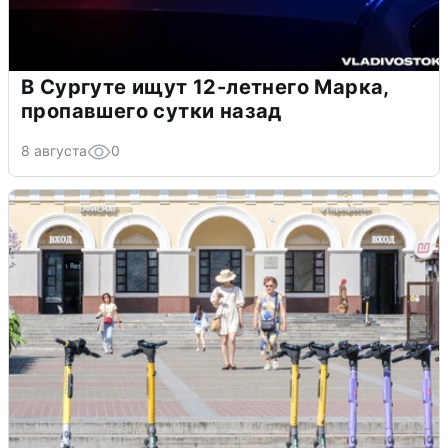
В Сургуте ищут 12-летнего Марка,
пропавшего сутки назад
8 августа
0