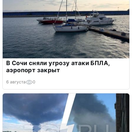
В Сочи сняли угрозу атаки БПЛА,
аэропорт закрыт
6 августа
0