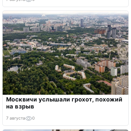
Москвичи услышали грохот, похожий
на взрыв
7 августа
0