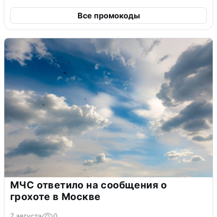
Все промокоды
МЧС ответило на сообщения о
грохоте в Москве
7 августа
0