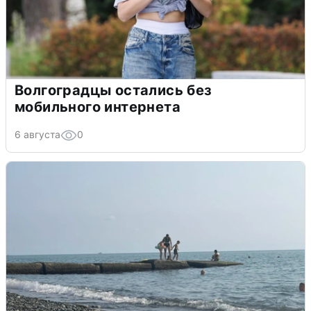
Волгоградцы остались без
мобильного интернета
6 августа
0