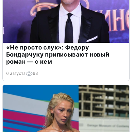
«Не просто слух»: Федору
Бондарчуку приписывают новый
роман — с кем
6 августа
68