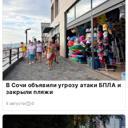
В Сочи объявили угрозу атаки БПЛА и
закрыли пляжи
6 августа
0