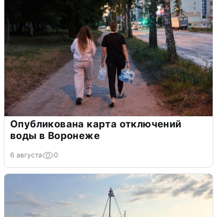
Опубликована карта отключений
воды в Воронеже
6 августа
0