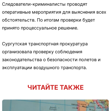
Следователи-криминалисты проводят
оперативные мероприятия для выяснения всех
обстоятельств. По итогам проверки будет
принято процессуальное решение.
Сургутская транспортная прокуратура
организовала проверку соблюдения
законодательства о безопасности полетов и
эксплуатации воздушного транспорта.
ЧИТАЙТЕ ТАКЖЕ