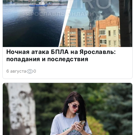
Ночная атака БПЛА на Ярославль:
попадания и последствия
6 августа
0