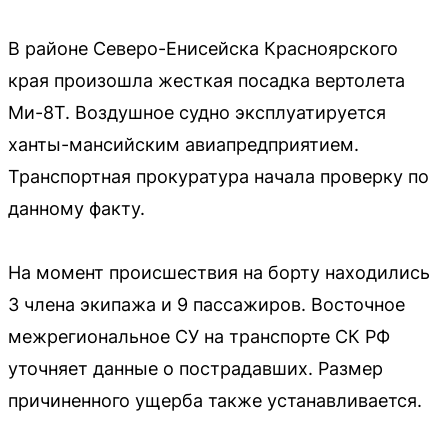
В районе Северо-Енисейска Красноярского
края произошла жесткая посадка вертолета
Ми-8Т. Воздушное судно эксплуатируется
ханты-мансийским авиапредприятием.
Транспортная прокуратура начала проверку по
данному факту.
На момент происшествия на борту находились
3 члена экипажа и 9 пассажиров. Восточное
межрегиональное СУ на транспорте СК РФ
уточняет данные о пострадавших. Размер
причиненного ущерба также устанавливается.