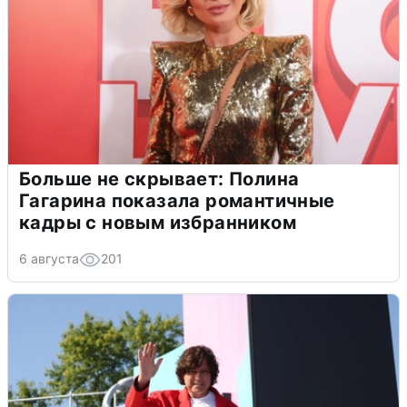
Больше не скрывает: Полина
Гагарина показала романтичные
кадры с новым избранником
6 августа
201