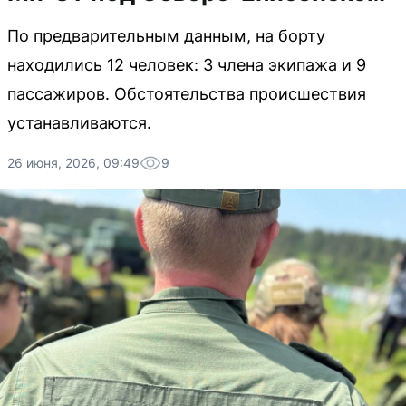
По предварительным данным, на борту
находились 12 человек: 3 члена экипажа и 9
пассажиров. Обстоятельства происшествия
устанавливаются.
26 июня, 2026, 09:49
9