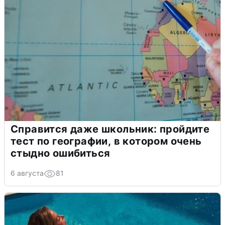
Справится даже школьник: пройдите
тест по географии, в котором очень
стыдно ошибиться
6 августа
81