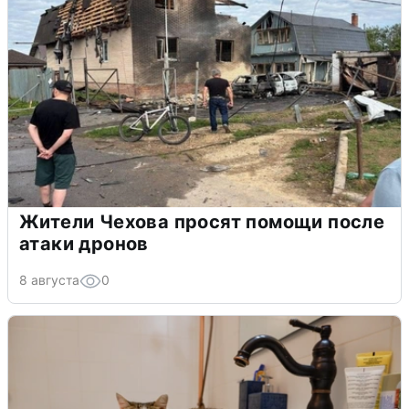
Жители Чехова просят помощи после
атаки дронов
8 августа
0