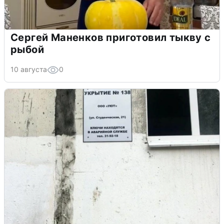
Сергей Маненков приготовил тыкву с
рыбой
10 августа
0