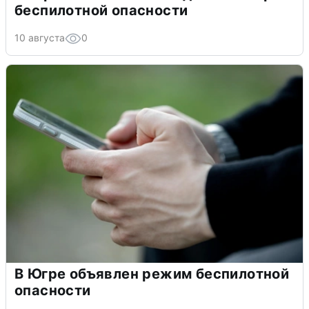
беспилотной опасности
10 августа
0
В Югре объявлен режим беспилотной
опасности