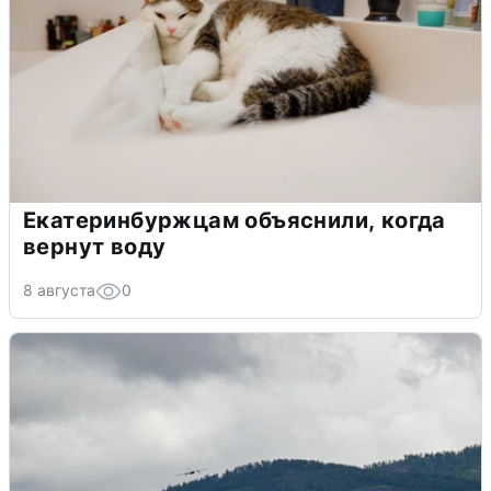
Екатеринбуржцам объяснили, когда
вернут воду
8 августа
0