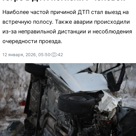
Наиболее частой причиной ДТП стал выезд на
встречную полосу. Также аварии происходили
из-за неправильной дистанции и несоблюдения
очередности проезда.
12 января, 2026, 05:50
42