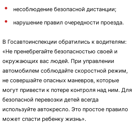
несоблюдение безопасной дистанции;
нарушение правил очередности проезда.
В Госавтоинспекции обратились к водителям:
«Не пренебрегайте безопасностью своей и
окружающих вас людей. При управлении
автомобилем соблюдайте скоростной режим,
не совершайте опасных маневров, которые
могут привести к потере контроля над ним. Для
безопасной перевозки детей всегда
используйте автокресло. Это простое правило
может спасти ребенку жизнь».