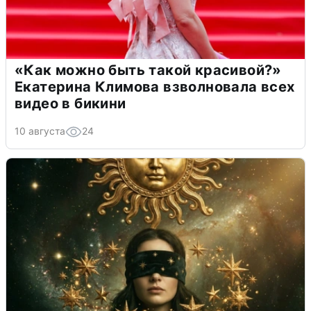
«Как можно быть такой красивой?»
Екатерина Климова взволновала всех
видео в бикини
10 августа
24