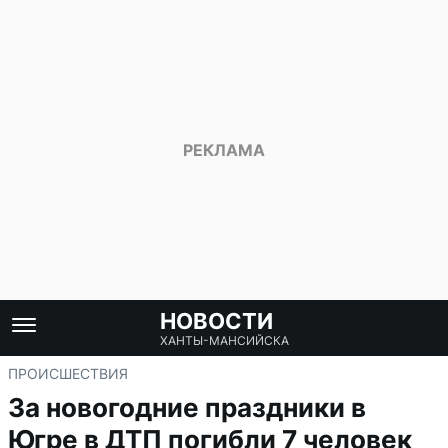
НОВОСТИ
ХАНТЫ-МАНСИЙСКА
ПРОИСШЕСТВИЯ
За новогодние праздники в
Югре в ДТП погибли 7 человек