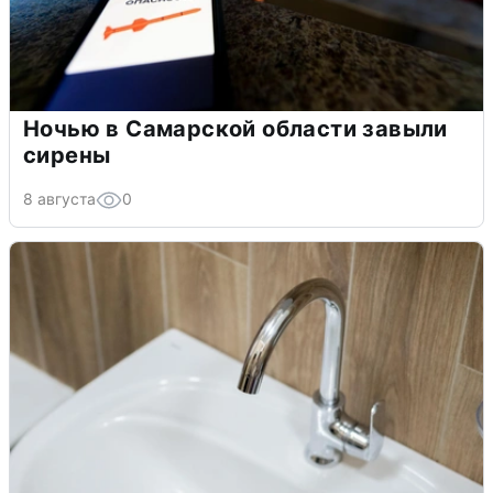
Ночью в Самарской области завыли
сирены
8 августа
0