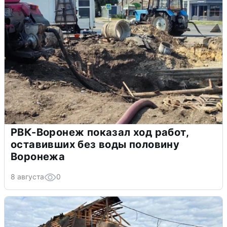
РВК-Воронеж показал ход работ,
оставивших без воды половину
Воронежа
8 августа
0