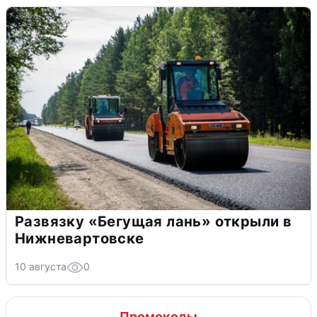
Развязку «Бегущая лань» открыли в
Нижневартовске
10 августа
0
Промокоды