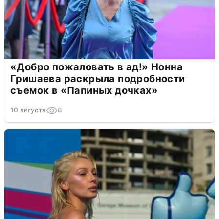
«Добро пожаловать в ад!» Нонна
Гришаева раскрыла подробности
съемок в «Папиных дочках»
10 августа
8