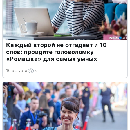
Каждый второй не отгадает и 10
слов: пройдите головоломку
«Ромашка» для самых умных
10 августа
5