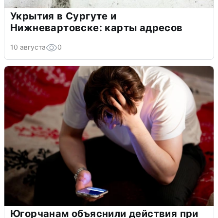
Укрытия в Сургуте и
Нижневартовске: карты адресов
10 августа
0
Югорчанам объяснили действия при