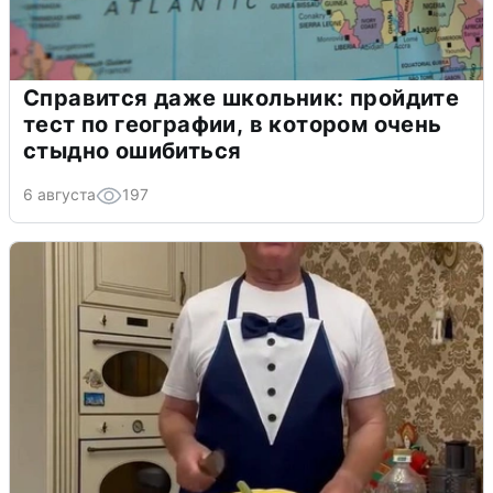
Справится даже школьник: пройдите
тест по географии, в котором очень
стыдно ошибиться
6 августа
197