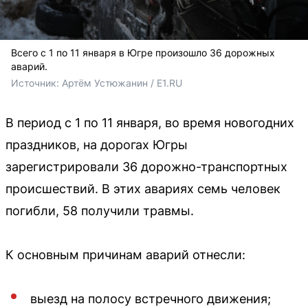
Всего с 1 по 11 января в Югре произошло 36 дорожных
аварий.
Источник: 
Артём Устюжанин / E1.RU
В период с 1 по 11 января, во время новогодних
праздников, на дорогах Югры
зарегистрировали 36 дорожно-транспортных
происшествий. В этих авариях семь человек
погибли, 58 получили травмы.
К основным причинам аварий отнесли:
выезд на полосу встречного движения;