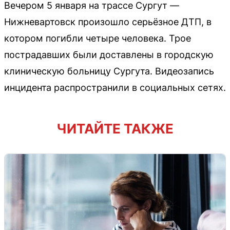
Вечером 5 января на трассе Сургут —
Нижневартовск произошло серьёзное ДТП, в
котором погибли четыре человека. Трое
пострадавших были доставлены в городскую
клиническую больницу Сургута. Видеозапись
инцидента распространили в социальных сетях.
ЧИТАЙТЕ ТАКЖЕ