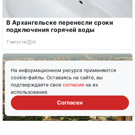
В Архангельске перенесли сроки
подключения горячей воды
7 августа
0
На информационном ресурсе применяются
cookie-файлы. Оставаясь на сайте, вы
подтверждаете свое
согласие
на их
использование.
Согласен