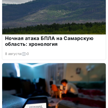
Ночная атака БПЛА на Самарскую
область: хронология
8 августа
0