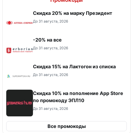
Скидка 20% на марку Президент
До 31 августа, 2026
-20% на все
До 31 августа, 2026
Скидка 15% на Лактогон из списка
До 31 августа, 2026
Скидка 10% на пополнение App Store
по промокоду ЭПЛ10
До 31 августа, 2026
Все промокоды