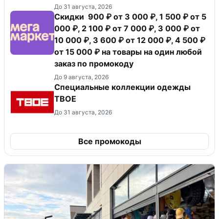
До 31 августа, 2026
Скидки 900 ₽ от 3 000 ₽, 1 500 ₽ от 5
000 ₽, 2 100 ₽ от 7 000 ₽, 3 000 ₽ от
10 000 ₽, 3 600 ₽ от 12 000 ₽, 4 500 ₽
от 15 000 ₽ на товары на один любой
заказ по промокоду
До 9 августа, 2026
Специальные коллекции одежды
ТВОЕ
До 31 августа, 2026
Все промокоды