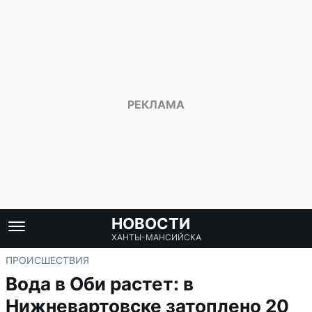
НОВОСТИ
ХАНТЫ-МАНСИЙСКА
ПРОИСШЕСТВИЯ
Вода в Оби растет: в
Нижневартовске затоплено 20