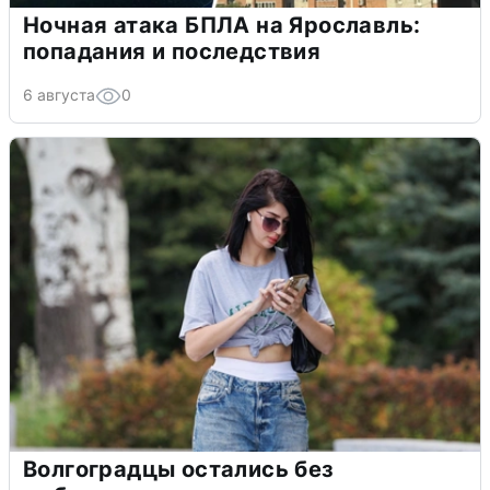
Ночная атака БПЛА на Ярославль:
попадания и последствия
6 августа
0
Волгоградцы остались без