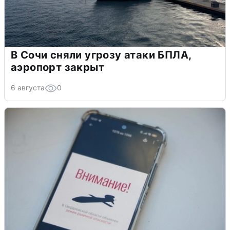
В Сочи сняли угрозу атаки БПЛА,
аэропорт закрыт
6 августа
0