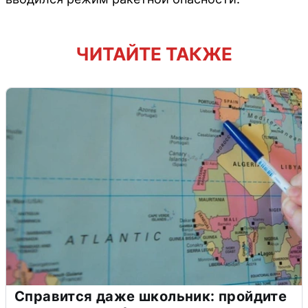
ЧИТАЙТЕ ТАКЖЕ
Справится даже школьник: пройдите