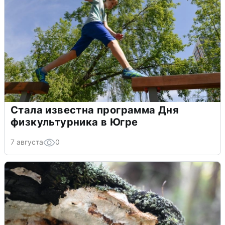
Стала известна программа Дня
физкультурника в Югре
7 августа
0