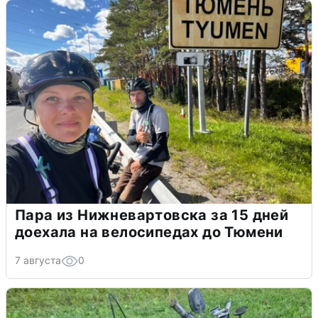
Пара из Нижневартовска за 15 дней
доехала на велосипедах до Тюмени
7 августа
0