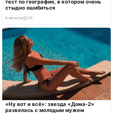
тест по географии, в котором очень
стыдно ошибиться
6 августа
33
«Ну вот и всё»: звезда «Дома-2»
развелась с молодым мужем