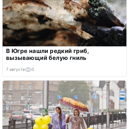
В Югре нашли редкий гриб,
вызывающий белую гниль
7 августа
0