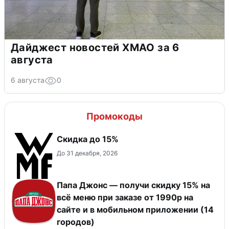
Дайджест новостей ХМАО за 6
августа
6 августа
0
Промокоды
Скидка до 15%
До 31 декабря, 2026
Папа Джонс — получи скидку 15% на
всё меню при заказе от 1990р на
сайте и в мобильном приложении (14
городов)