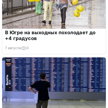
В Югре на выходных похолодает до
+4 градусов
7 августа
0