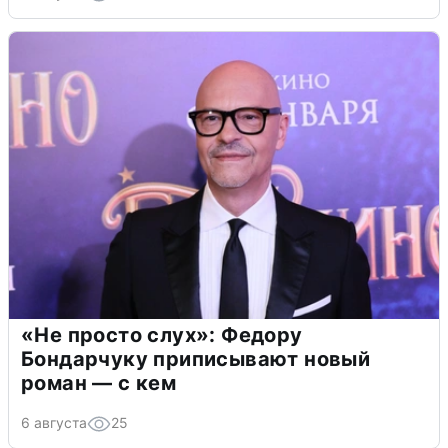
«Не просто слух»: Федору
Бондарчуку приписывают новый
роман — с кем
6 августа
25