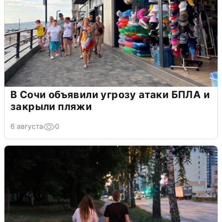
В Сочи объявили угрозу атаки БПЛА и
закрыли пляжи
6 августа
0