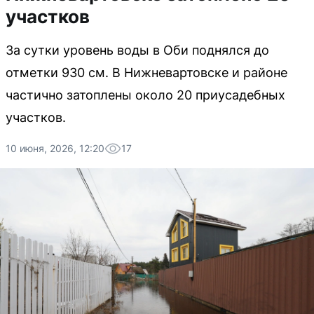
участков
За сутки уровень воды в Оби поднялся до
отметки 930 см. В Нижневартовске и районе
частично затоплены около 20 приусадебных
участков.
10 июня, 2026, 12:20
17