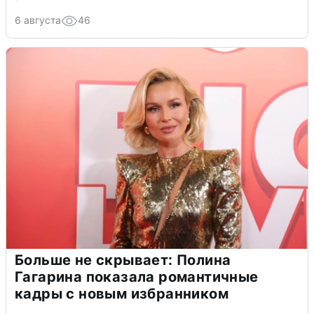
6 августа
46
Больше не скрывает: Полина
Гагарина показала романтичные
кадры с новым избранником