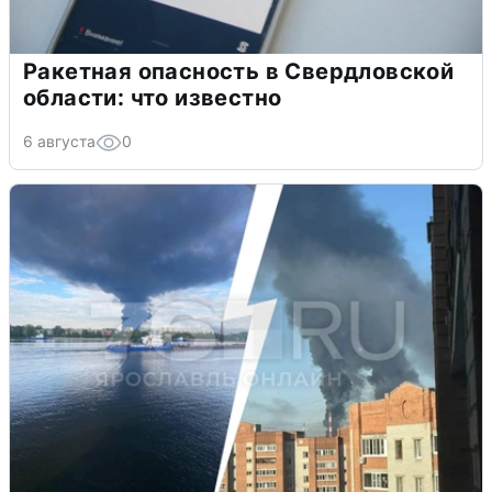
Ракетная опасность в Свердловской
области: что известно
6 августа
0