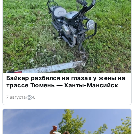
Байкер разбился на глазах у жены на
трассе Тюмень — Ханты-Мансийск
7 августа
0