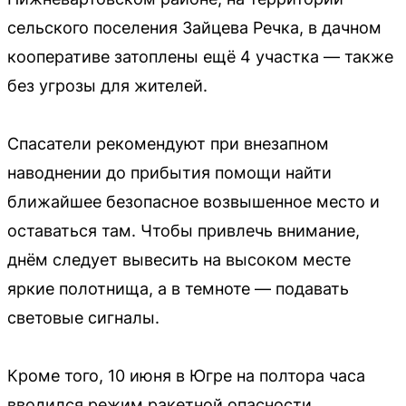
сельского поселения Зайцева Речка, в дачном
кооперативе затоплены ещё 4 участка — также
без угрозы для жителей.
Спасатели рекомендуют при внезапном
наводнении до прибытия помощи найти
ближайшее безопасное возвышенное место и
оставаться там. Чтобы привлечь внимание,
днём следует вывесить на высоком месте
яркие полотнища, а в темноте — подавать
световые сигналы.
Кроме того, 10 июня в Югре на полтора часа
вводился режим ракетной опасности.