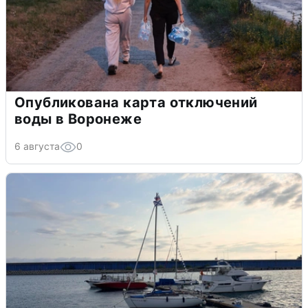
Опубликована карта отключений
воды в Воронеже
6 августа
0