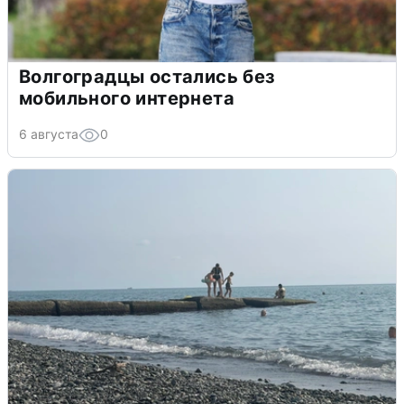
Волгоградцы остались без
мобильного интернета
6 августа
0