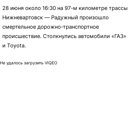
28 июня около 16:30 на 97-м километре трассы
Нижневартовск — Радужный произошло
смертельное дорожно-транспортное
происшествие. Столкнулись автомобили «ГАЗ»
и Toyota.
Не удалось загрузить VIQEO