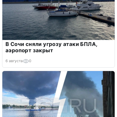
В Сочи сняли угрозу атаки БПЛА,
аэропорт закрыт
6 августа
0