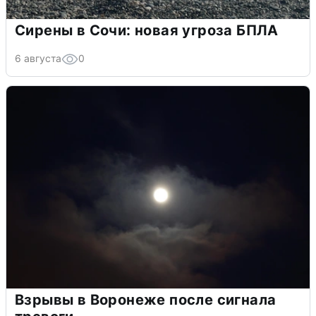
Сирены в Сочи: новая угроза БПЛА
6 августа
0
Взрывы в Воронеже после сигнала