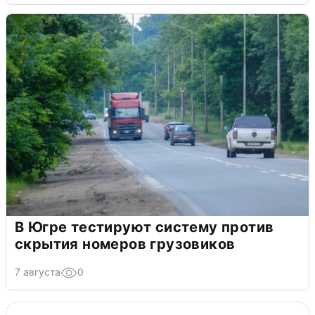
В Югре тестируют систему против
скрытия номеров грузовиков
7 августа
0