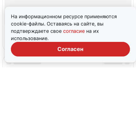
На информационном ресурсе применяются
cookie-файлы. Оставаясь на сайте, вы
подтверждаете свое
согласие
на их
использование.
Согласен