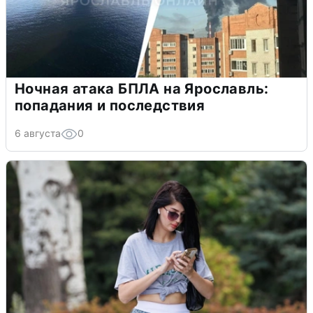
Ночная атака БПЛА на Ярославль:
попадания и последствия
6 августа
0