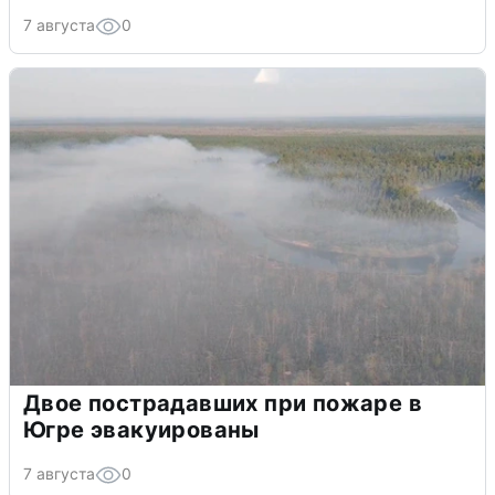
7 августа
0
Двое пострадавших при пожаре в
Югре эвакуированы
7 августа
0