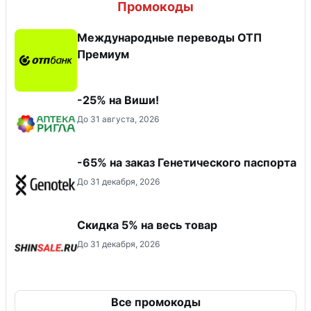
Промокоды
Международные переводы ОТП
Премиум
-25% на Виши!
До 31 августа, 2026
-65% на заказ Генетического паспорта
До 31 декабря, 2026
Скидка 5% на весь товар
До 31 декабря, 2026
Все промокоды