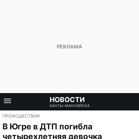
НОВОСТИ
ХАНТЫ-МАНСИЙСКА
ПРОИСШЕСТВИЯ
В Югре в ДТП погибла
четырехлетняя девочка