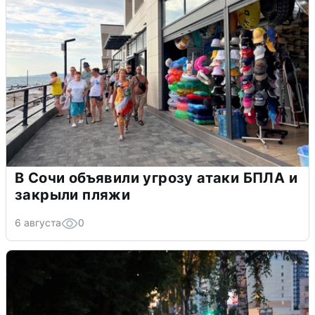
В Сочи объявили угрозу атаки БПЛА и
закрыли пляжи
6 августа
0