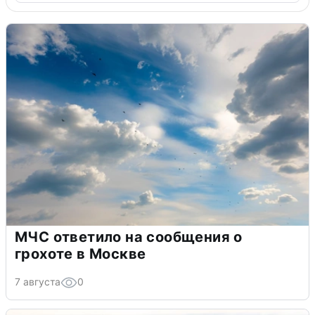
МЧС ответило на сообщения о
грохоте в Москве
7 августа
0