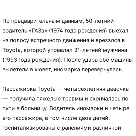
По предварительным данным, 50-летний
водитель «ГАЗа» (1974 года рождения) выехал
на полосу встречного движения и врезался в
Toyota, которой управлял 31-летний мужчина
(1993 года рождения). После удара обе машины
вылетели в кювет, иномарка перевернулась.
Пассажирка Toyota — четырехлетняя девочка
— получила тяжелые травмы и скончалась по
пути в больницу. Водитель иномарки и четыре
его пассажира, в том числе двое детей,
госпитализированы с ранениями различной