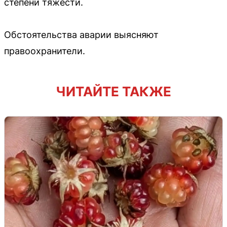
степени тяжести.
Обстоятельства аварии выясняют
правоохранители.
ЧИТАЙТЕ ТАКЖЕ