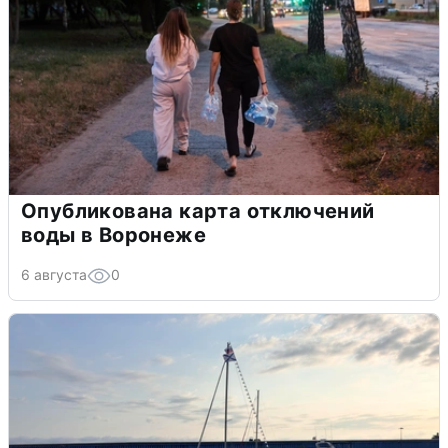
Опубликована карта отключений
воды в Воронеже
6 августа
0