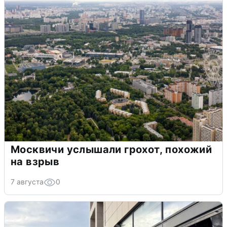
Москвичи услышали грохот, похожий
на взрыв
7 августа
0