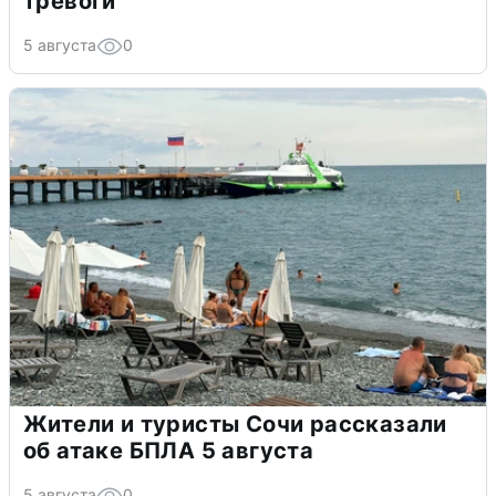
тревоги
5 августа
0
Жители и туристы Сочи рассказали
об атаке БПЛА 5 августа
5 августа
0