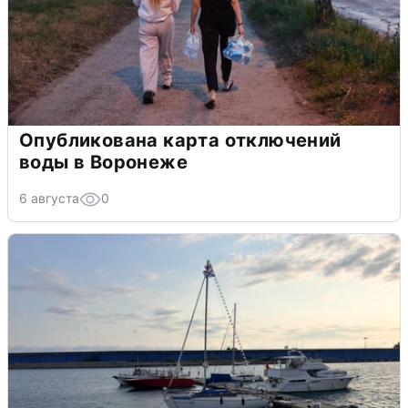
Опубликована карта отключений
воды в Воронеже
6 августа
0