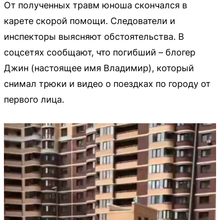
От полученных травм юноша скончался в
карете скорой помощи. Следователи и
инспекторы выясняют обстоятельства. В
соцсетях сообщают, что погибший – блогер
Джин (настоящее имя Владимир), который
снимал трюки и видео о поездках по городу от
первого лица.