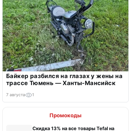
Байкер разбился на глазах у жены на
трассе Тюмень — Ханты-Мансийск
7 августа
1
Промокоды
Скидка 13% на все товары Tefal на