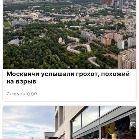
Москвичи услышали грохот, похожий
на взрыв
7 августа
0