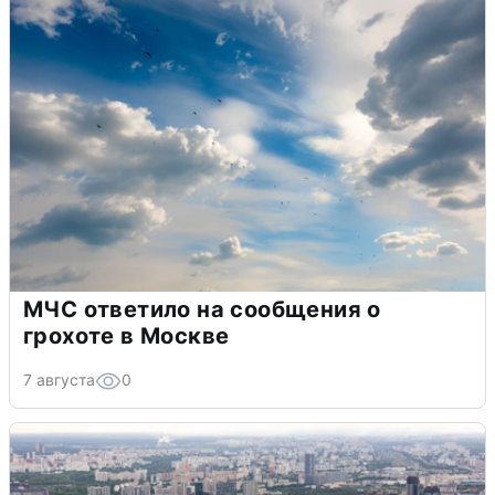
МЧС ответило на сообщения о
грохоте в Москве
7 августа
0