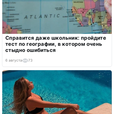
Справится даже школьник: пройдите
тест по географии, в котором очень
стыдно ошибиться
6 августа
73