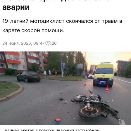
аварии
19-летний мотоциклист скончался от травм в
карете скорой помощи.
24 июня, 2026, 09:47
26
Байкер влетел в поворачивающий автомобиль