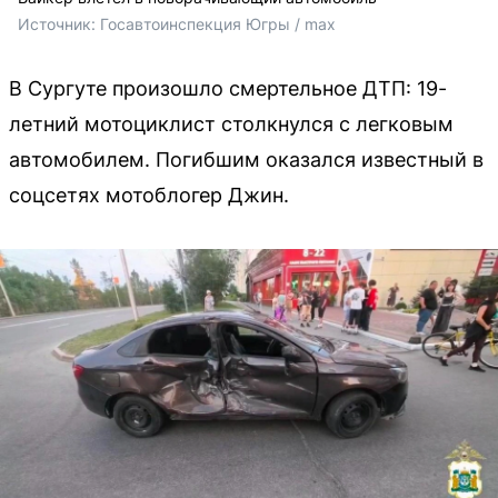
Источник: 
Госавтоинспекция Югры / max
В Сургуте произошло смертельное ДТП: 19-
летний мотоциклист столкнулся с легковым
автомобилем. Погибшим оказался известный в
соцсетях мотоблогер Джин.