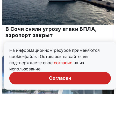
В Сочи сняли угрозу атаки БПЛА,
аэропорт закрыт
6 августа
0
На информационном ресурсе применяются
cookie-файлы. Оставаясь на сайте, вы
подтверждаете свое
согласие
на их
использование.
Согласен