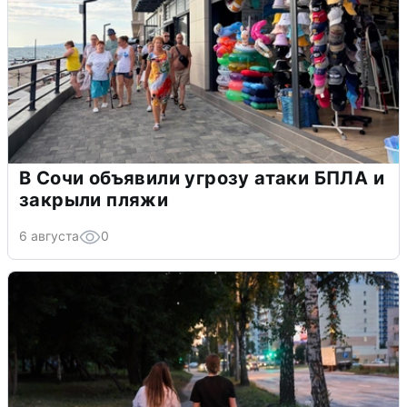
В Сочи объявили угрозу атаки БПЛА и
закрыли пляжи
6 августа
0