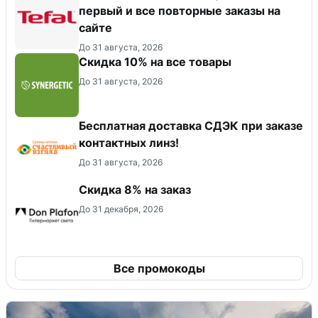
первый и все повторные заказы на
сайте
До 31 августа, 2026
Скидка 10% на все товары
До 31 августа, 2026
Бесплатная доставка СДЭК при заказе
контактных линз!
До 31 августа, 2026
Скидка 8% на заказ
До 31 декабря, 2026
Все промокоды