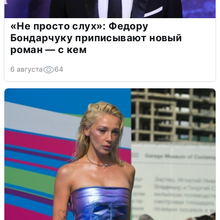
«Не просто слух»: Федору
Бондарчуку приписывают новый
роман — с кем
6 августа
64