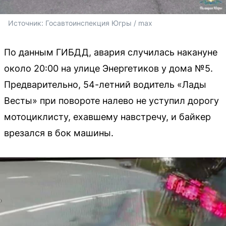
Источник: 
Госавтоинспекция Югры / max
По данным ГИБДД, авария случилась накануне
около 20:00 на улице Энергетиков у дома №5.
Предварительно, 54-летний водитель «Лады
Весты» при повороте налево не уступил дорогу
мотоциклисту, ехавшему навстречу, и байкер
врезался в бок машины.