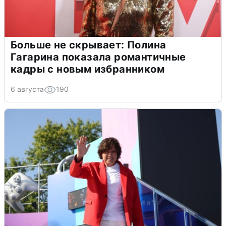
Больше не скрывает: Полина
Гагарина показала романтичные
кадры с новым избранником
6 августа
190