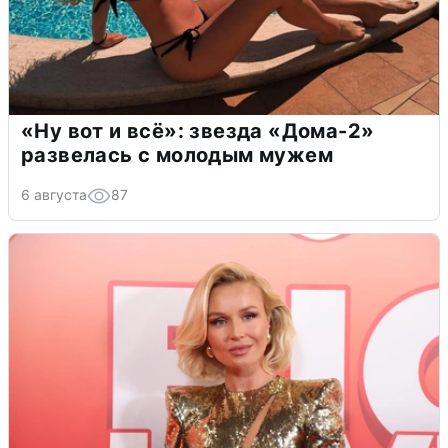
«Ну вот и всё»: звезда «Дома-2»
развелась с молодым мужем
6 августа
87