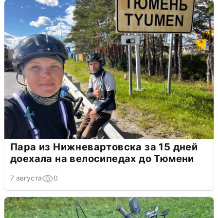
Пара из Нижневартовска за 15 дней
доехала на велосипедах до Тюмени
7 августа
0