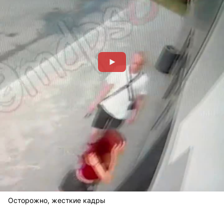
Осторожно, жесткие кадры