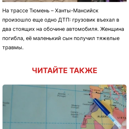
На трассе Тюмень – Ханты-Мансийск
произошло еще одно ДТП: грузовик въехал в
два стоящих на обочине автомобиля. Женщина
погибла, её маленький сын получил тяжелые
травмы.
ЧИТАЙТЕ ТАКЖЕ