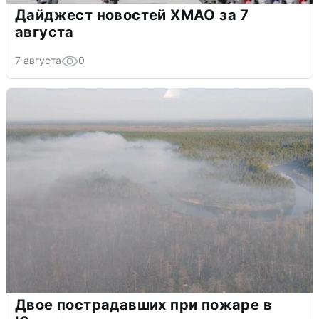
Дайджест новостей ХМАО за 7
августа
7 августа
0
Двое пострадавших при пожаре в