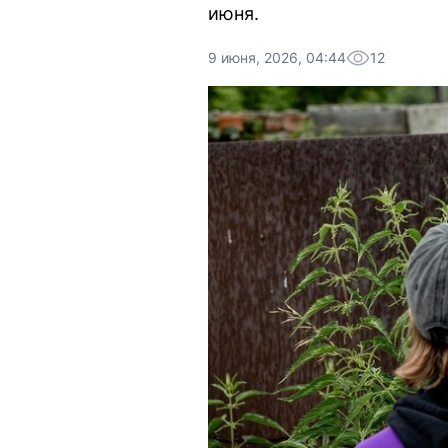
июня.
9 июня, 2026, 04:44
12