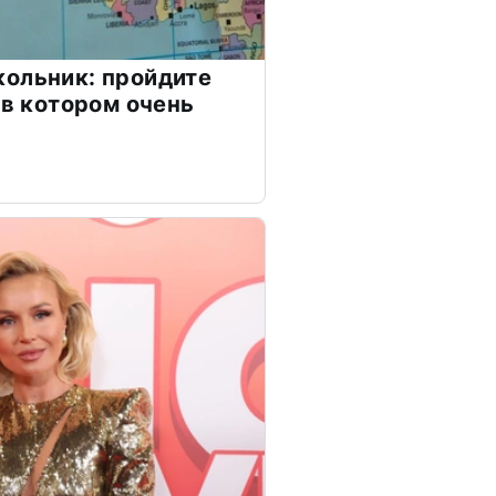
ольник: пройдите
 в котором очень