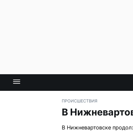
ПРОИСШЕСТВИЯ
В Нижневартов
В Нижневартовске продолж