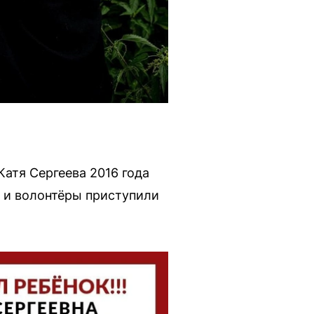
Катя Сергеева 2016 года
я и волонтёры приступили