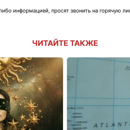
либо информацией, просят звонить на горячую ли
ЧИТАЙТЕ ТАКЖЕ