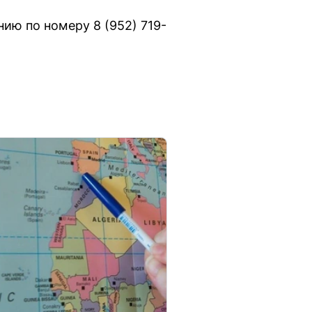
нию по номеру 8 (952) 719-