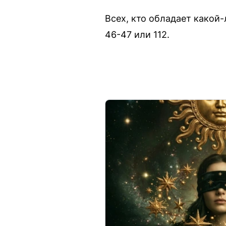
Всех, кто обладает какой-
46-47 или 112.