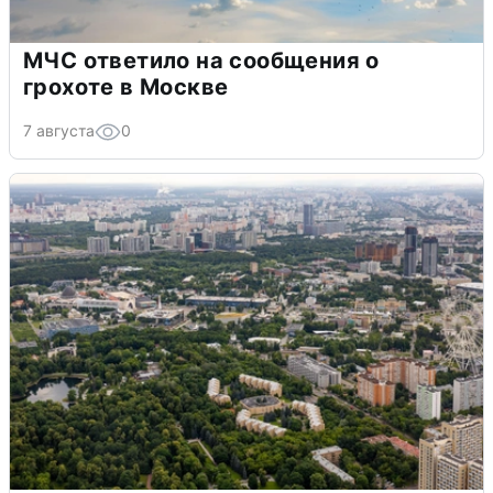
МЧС ответило на сообщения о
грохоте в Москве
7 августа
0