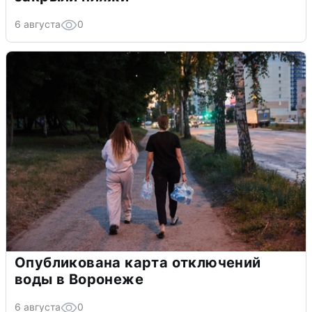
6 августа
0
Опубликована карта отключений
воды в Воронеже
6 августа
0