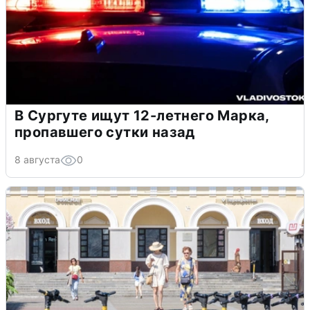
В Сургуте ищут 12-летнего Марка,
пропавшего сутки назад
8 августа
0