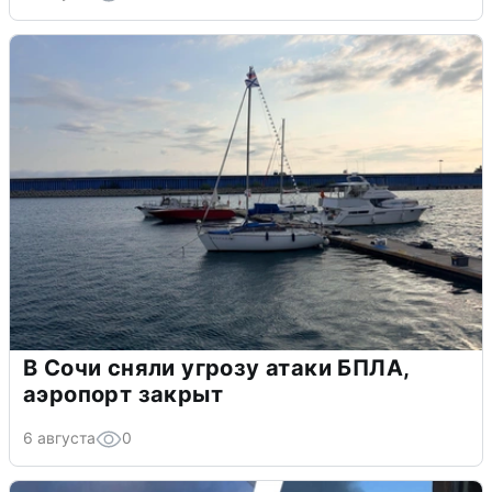
В Сочи сняли угрозу атаки БПЛА,
аэропорт закрыт
6 августа
0