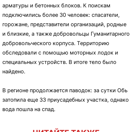
арматуры и бетонных блоков. К поискам
подключились более 30 человек: спасатели,
горожане, представители организаций, родные
и близкие, а также добровольцы Гуманитарного
добровольческого корпуса. Территорию
обследовали с помощью моторных лодок и
специальных устройств. В итоге тело было
найдено.
В регионе продолжается паводок: за сутки Обь
затопила еще 33 приусадебных участка, однако
вода пошла на спад.