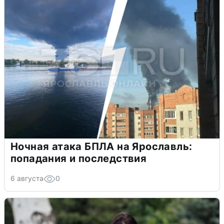
Ночная атака БПЛА на Ярославль:
попадания и последствия
6 августа
0