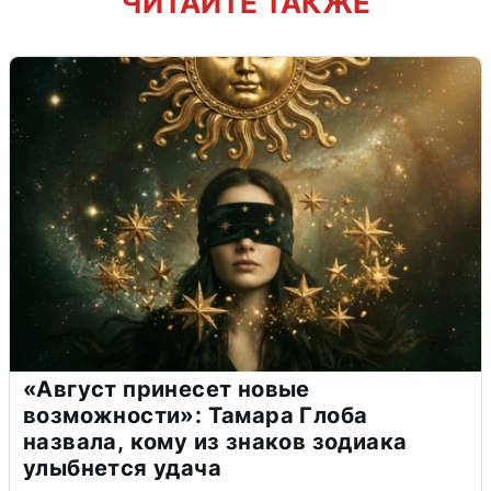
ЧИТАЙТЕ ТАКЖЕ
«Август принесет новые
возможности»: Тамара Глоба
назвала, кому из знаков зодиака
улыбнется удача