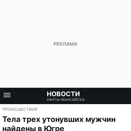
НОВОСТИ
ХАНТЫ-МАНСИЙСКА
ПРОИСШЕСТВИЯ
Тела трех утонувших мужчин
найдены в Югре