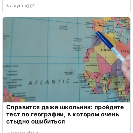
8 августа
1
Справится даже школьник: пройдите
тест по географии, в котором очень
стыдно ошибиться