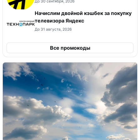
До 30 сентября, 2026
Начислим двойной кэшбек за покупку
телевизора Яндекс
До 31 августа, 2026
Все промокоды