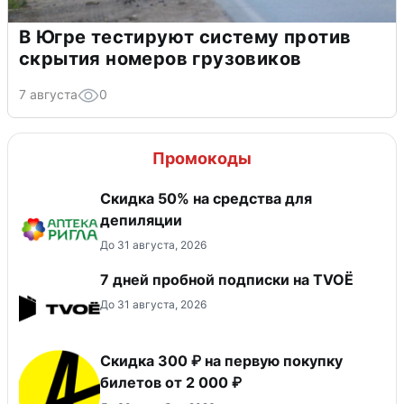
В Югре тестируют систему против
скрытия номеров грузовиков
7 августа
0
Промокоды
Скидка 50% на средства для
депиляции
До 31 августа, 2026
7 дней пробной подписки на TVOЁ
До 31 августа, 2026
Скидка 300 ₽ на первую покупку
билетов от 2 000 ₽