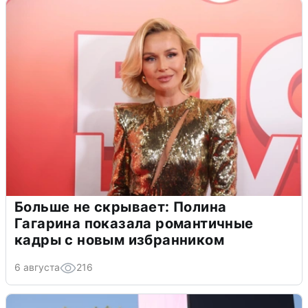
Больше не скрывает: Полина
Гагарина показала романтичные
кадры с новым избранником
6 августа
216