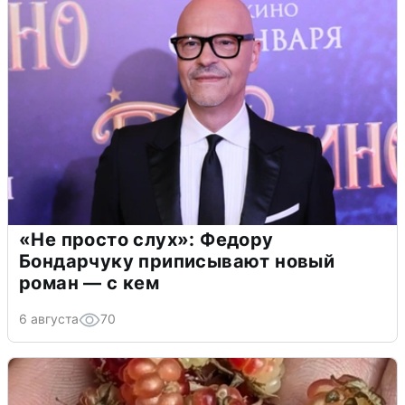
«Не просто слух»: Федору
Бондарчуку приписывают новый
роман — с кем
6 августа
70