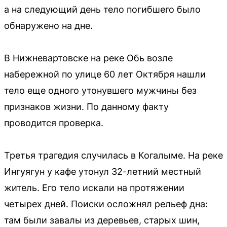
а на следующий день тело погибшего было
обнаружено на дне.
В Нижневартовске на реке Обь возле
набережной по улице 60 лет Октября нашли
тело еще одного утонувшего мужчины без
признаков жизни. По данному факту
проводится проверка.
Третья трагедия случилась в Когалыме. На реке
Ингуягун у кафе утонул 32-летний местный
житель. Его тело искали на протяжении
четырех дней. Поиски осложнял рельеф дна:
там были завалы из деревьев, старых шин,