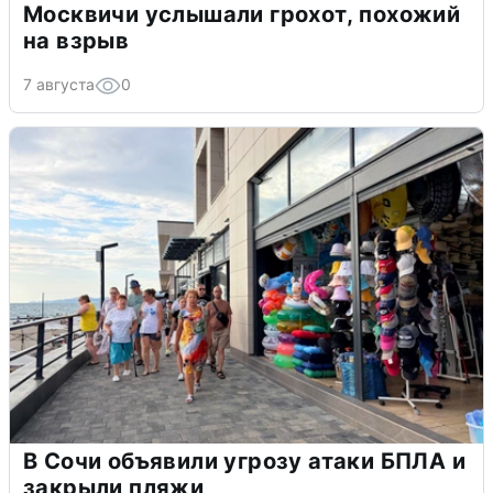
Москвичи услышали грохот, похожий
на взрыв
7 августа
0
В Сочи объявили угрозу атаки БПЛА и
закрыли пляжи