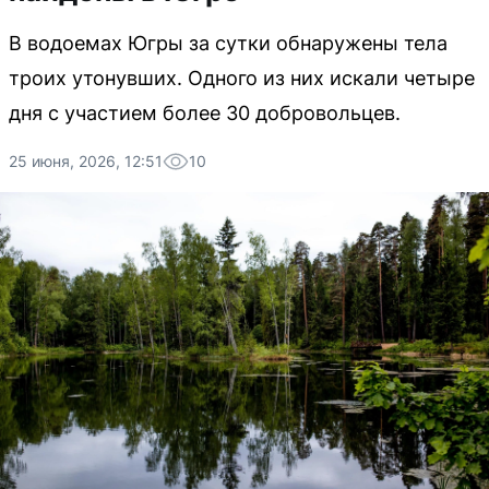
В водоемах Югры за сутки обнаружены тела
троих утонувших. Одного из них искали четыре
дня с участием более 30 добровольцев.
25 июня, 2026, 12:51
10