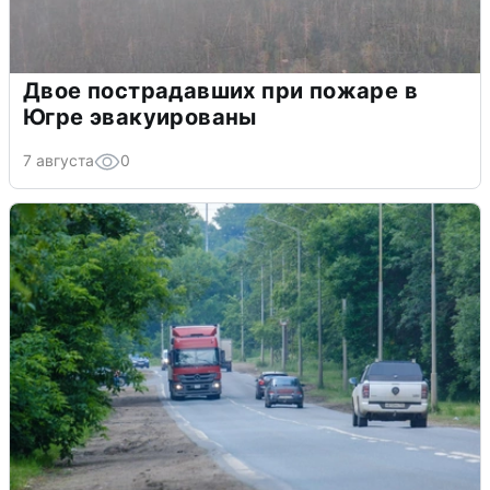
Двое пострадавших при пожаре в
Югре эвакуированы
7 августа
0