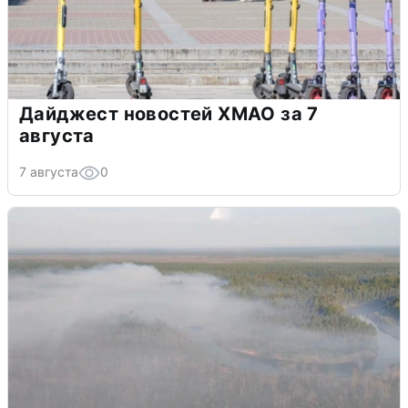
Дайджест новостей ХМАО за 7
августа
7 августа
0