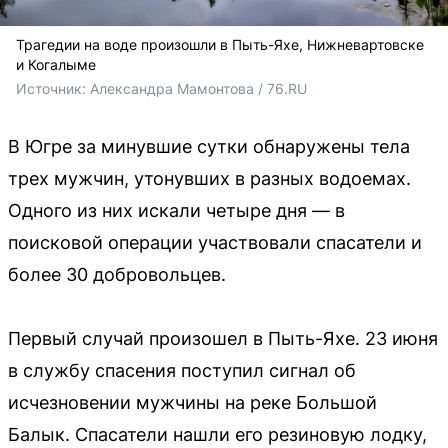
Трагедии на воде произошли в Пыть-Яхе, Нижневартовске
и Когалыме
Источник: 
Александра Мамонтова / 76.RU
В Югре за минувшие сутки обнаружены тела
трех мужчин, утонувших в разных водоемах.
Одного из них искали четыре дня — в
поисковой операции участвовали спасатели и
более 30 добровольцев.
Первый случай произошел в Пыть-Яхе. 23 июня
в службу спасения поступил сигнал об
исчезновении мужчины на реке Большой
Балык. Спасатели нашли его резиновую лодку,