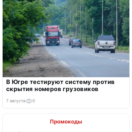
В Югре тестируют систему против
скрытия номеров грузовиков
7 августа
0
Промокоды