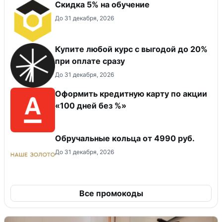
Скидка 5% на обучение
До 31 декабря, 2026
Купите любой курс с выгодой до 20%
при оплате сразу
До 31 декабря, 2026
Оформить кредитную карту по акции
«100 дней без %»
Обручальные кольца от 4990 руб.
До 31 декабря, 2026
Все промокоды