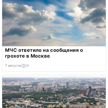
МЧС ответило на сообщения о
грохоте в Москве
7 августа
0