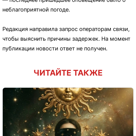
неблагоприятной погоде.
Редакция направила запрос операторам связи,
чтобы выяснить причины задержек. На момент
публикации новости ответ не получен.
ЧИТАЙТЕ ТАКЖЕ