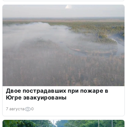
Двое пострадавших при пожаре в
Югре эвакуированы
7 августа
0