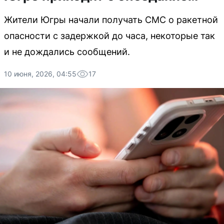
Жители Югры начали получать СМС о ракетной
опасности с задержкой до часа, некоторые так
и не дождались сообщений.
10 июня, 2026, 04:55
17