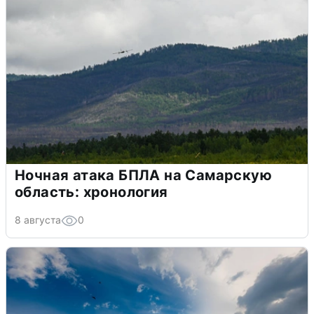
Ночная атака БПЛА на Самарскую
область: хронология
8 августа
0