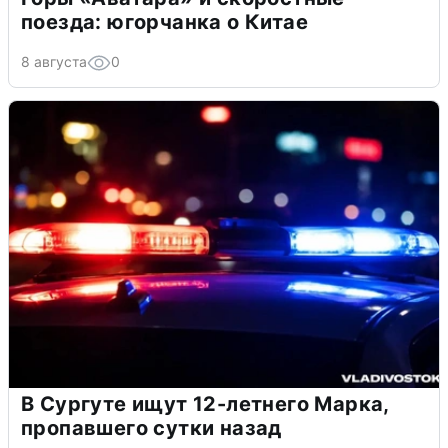
поезда: югорчанка о Китае
8 августа
0
В Сургуте ищут 12-летнего Марка,
пропавшего сутки назад