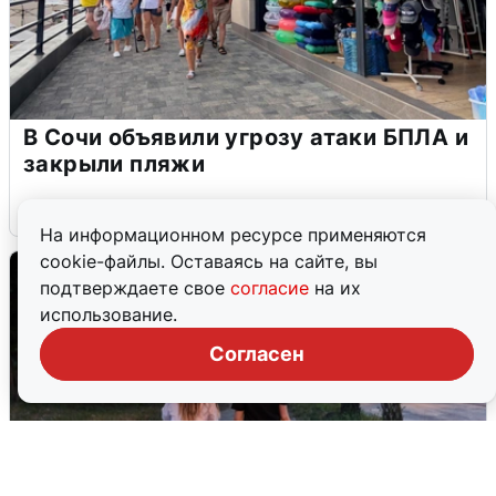
В Сочи объявили угрозу атаки БПЛА и
закрыли пляжи
6 августа
0
На информационном ресурсе применяются
cookie-файлы. Оставаясь на сайте, вы
подтверждаете свое
согласие
на их
использование.
Согласен