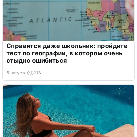
Справится даже школьник: пройдите
тест по географии, в котором очень
стыдно ошибиться
6 августа
113