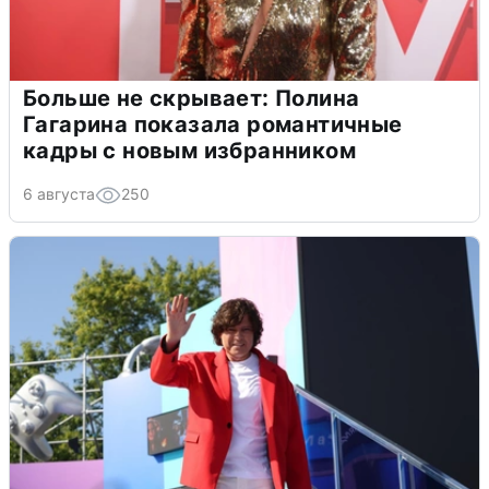
Больше не скрывает: Полина
Гагарина показала романтичные
кадры с новым избранником
6 августа
250