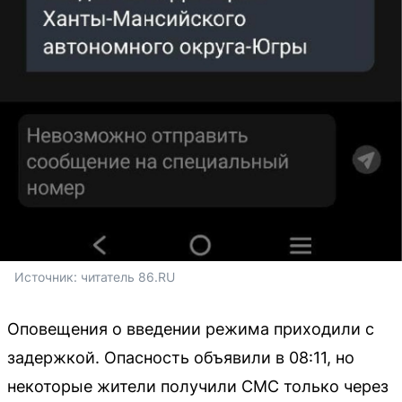
Источник: 
читатель 86.RU
Оповещения о введении режима приходили с
задержкой. Опасность объявили в 08:11, но
некоторые жители получили СМС только через