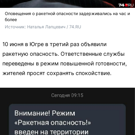
Оповещения о ракетной опасности задерживались на час и
более
Источник: 
Наталья Лапцевич / 74.RU
10 июня в Югре в третий раз объявили
ракетную опасность. Ответственные службы
переведены в режим повышенной готовности,
жителей просят сохранять спокойствие.