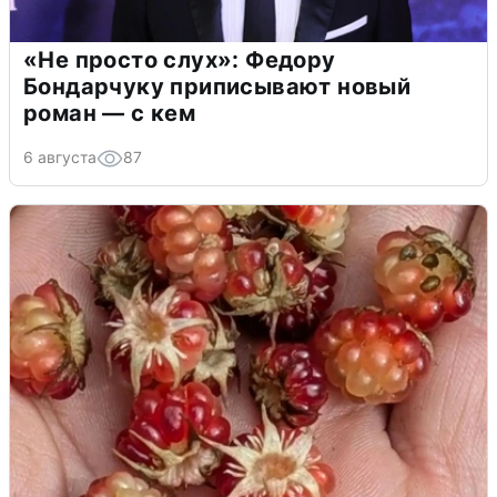
«Не просто слух»: Федору
Бондарчуку приписывают новый
роман — с кем
6 августа
87