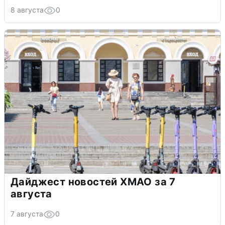
8 августа
0
Дайджест новостей ХМАО за 7
августа
7 августа
0