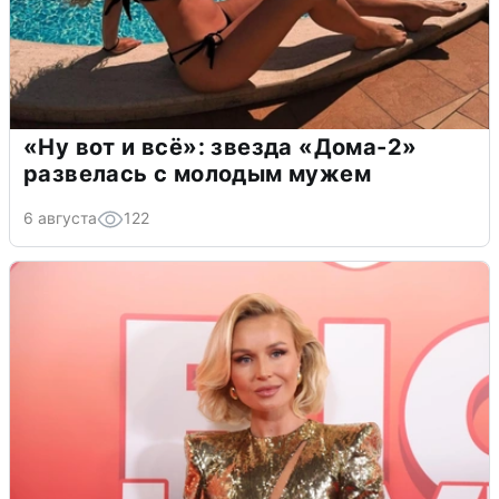
«Ну вот и всё»: звезда «Дома-2»
развелась с молодым мужем
6 августа
122