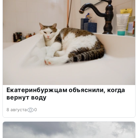
Екатеринбуржцам объяснили, когда
вернут воду
8 августа
0