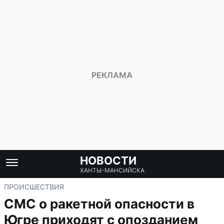
НОВОСТИ
ХАНТЫ-МАНСИЙСКА
ПРОИСШЕСТВИЯ
СМС о ракетной опасности в
Югре приходят с опозданием