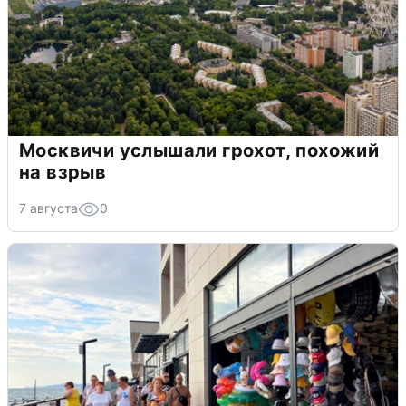
Москвичи услышали грохот, похожий
на взрыв
7 августа
0