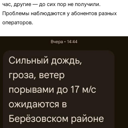
час, другие — до сих пор не получили.
Проблемы наблюдаются у абонентов разных
операторов.