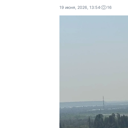
19 июня, 2026, 13:54
16