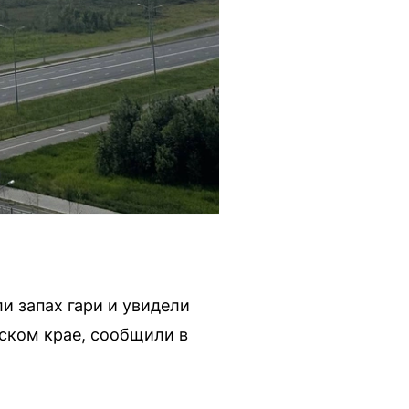
и запах гари и увидели
ском крае, сообщили в