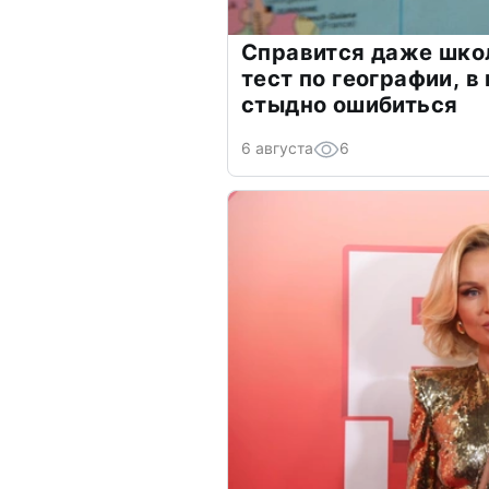
Справится даже шко
тест по географии, в
стыдно ошибиться
6 августа
6