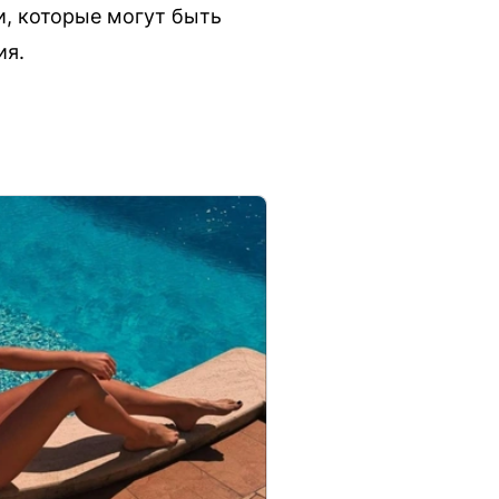
и, которые могут быть
ия.