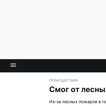
ПРОИСШЕСТВИЯ
Смог от лесны
Из-за лесных пожаров в г