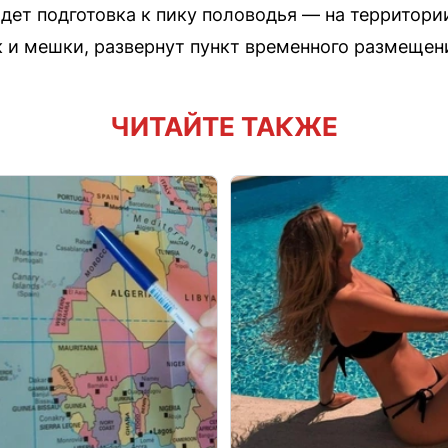
дет подготовка к пику половодья — на территори
к и мешки, развернут пункт временного размещен
ЧИТАЙТЕ ТАКЖЕ