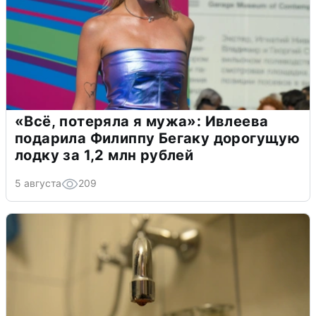
«Всё, потеряла я мужа»: Ивлеева
подарила Филиппу Бегаку дорогущую
лодку за 1,2 млн рублей
5 августа
209