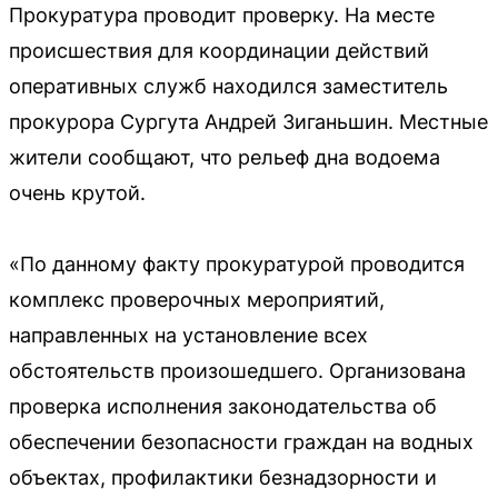
Прокуратура проводит проверку. На месте
происшествия для координации действий
оперативных служб находился заместитель
прокурора Сургута Андрей Зиганьшин. Местные
жители сообщают, что рельеф дна водоема
очень крутой.
«По данному факту прокуратурой проводится
комплекс проверочных мероприятий,
направленных на установление всех
обстоятельств произошедшего. Организована
проверка исполнения законодательства об
обеспечении безопасности граждан на водных
объектах, профилактики безнадзорности и