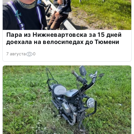
Пара из Нижневартовска за 15 дней
доехала на велосипедах до Тюмени
7 августа
0