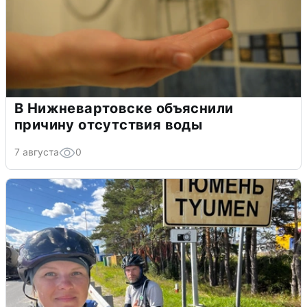
В Нижневартовске объяснили
причину отсутствия воды
7 августа
0