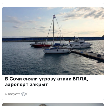
В Сочи сняли угрозу атаки БПЛА,
аэропорт закрыт
6 августа
0