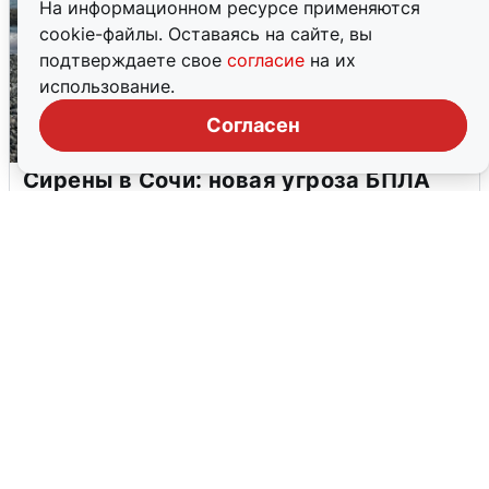
На информационном ресурсе применяются
cookie-файлы. Оставаясь на сайте, вы
подтверждаете свое
согласие
на их
использование.
Согласен
Сирены в Сочи: новая угроза БПЛА
6 августа
0