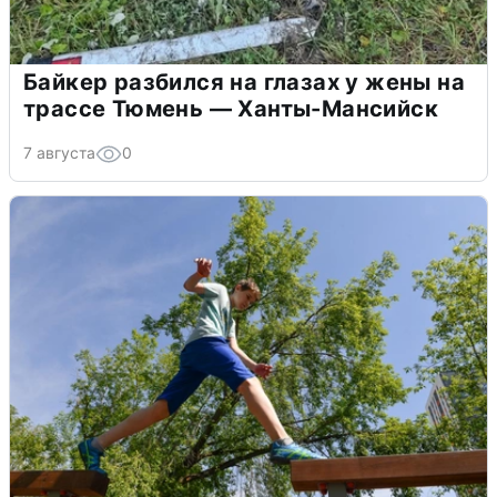
Байкер разбился на глазах у жены на
трассе Тюмень — Ханты-Мансийск
7 августа
0