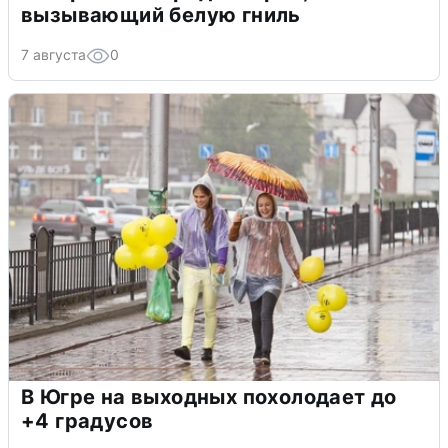
вызывающий белую гниль
7 августа
0
В Югре на выходных похолодает до
+4 градусов