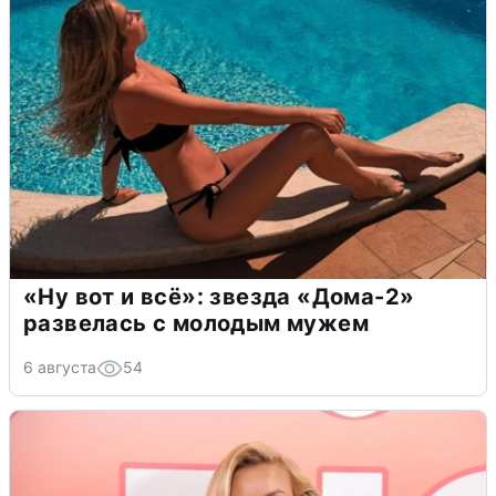
«Ну вот и всё»: звезда «Дома-2»
развелась с молодым мужем
6 августа
54