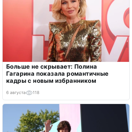
Больше не скрывает: Полина
Гагарина показала романтичные
кадры с новым избранником
6 августа
118