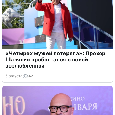
«Четырех мужей потеряла»: Прохор
Шаляпин проболтался о новой
возлюбленной
6 августа
42