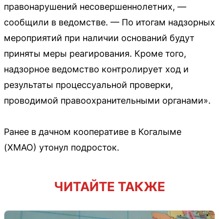
правонарушений несовершеннолетних, —
сообщили в ведомстве. — По итогам надзорных
мероприятий при наличии оснований будут
приняты меры реагирования. Кроме того,
надзорное ведомство контролирует ход и
результаты процессуальной проверки,
проводимой правоохранительными органами».
Ранее в дачном кооперативе в Когалыме
(ХМАО) утонул подросток.
ЧИТАЙТЕ ТАКЖЕ