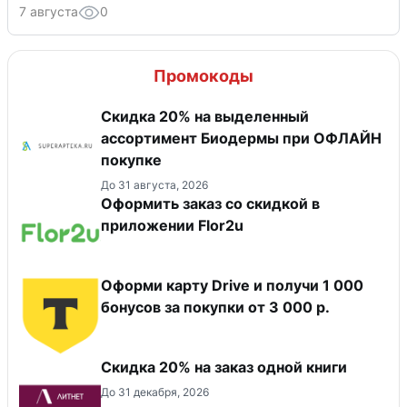
7 августа
0
Промокоды
Скидка 20% на выделенный
ассортимент Биодермы при ОФЛАЙН
покупке
До 31 августа, 2026
Оформить заказ со скидкой в
приложении Flor2u
Оформи карту Drive и получи 1 000
бонусов за покупки от 3 000 р.
Скидка 20% на заказ одной книги
До 31 декабря, 2026