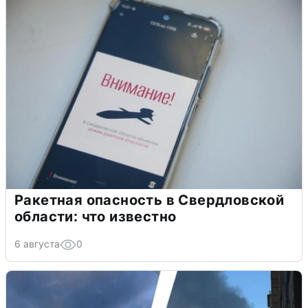
Ракетная опасность в Свердловской
области: что известно
6 августа
0