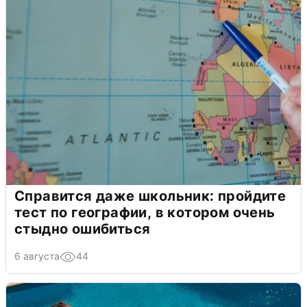
Справится даже школьник: пройдите
тест по географии, в котором очень
стыдно ошибиться
6 августа
44