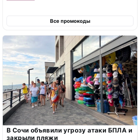
Все промокоды
В Сочи объявили угрозу атаки БПЛА и
закрыли пляжи