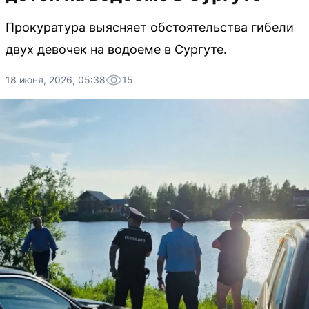
Прокуратура выясняет обстоятельства гибели
двух девочек на водоеме в Сургуте.
18 июня, 2026, 05:38
15