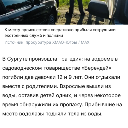
К месту происшествия оперативно прибыли сотрудники
экстренных служб и полиции
Источник: 
прокуратура ХМАО-Югры / MAX
В Сургуте произошла трагедия: на водоеме в
садоводческом товариществе «Берендей»
погибли две девочки 12 и 9 лет. Они отдыхали
вместе с родителями. Взрослые вышли из
воды, оставив детей одних, и через некоторое
время обнаружили их пропажу. Прибывшие на
место водолазы подняли тела из воды.