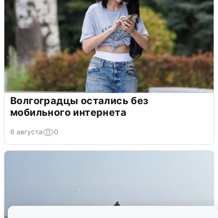
Волгоградцы остались без
мобильного интернета
6 августа
0