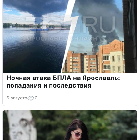
Ночная атака БПЛА на Ярославль:
попадания и последствия
6 августа
0