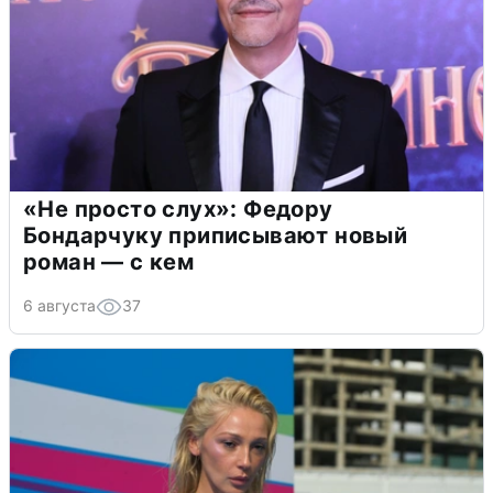
«Не просто слух»: Федору
Бондарчуку приписывают новый
роман — с кем
6 августа
37