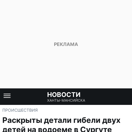
НОВОСТИ
ХАНТЫ-МАНСИЙСКА
ПРОИСШЕСТВИЯ
Раскрыты детали гибели двух
детей на водоеме в Сургуте