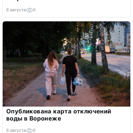
6 августа
0
Опубликована карта отключений
воды в Воронеже
6 августа
0