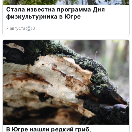
Стала известна программа Дня
физкультурника в Югре
7 августа
0
В Югре нашли редкий гриб,