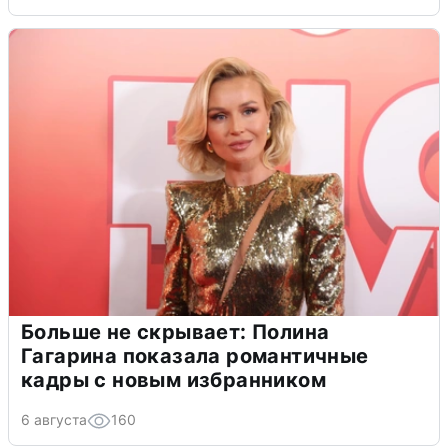
Больше не скрывает: Полина
Гагарина показала романтичные
кадры с новым избранником
6 августа
160