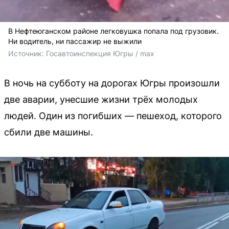
В Нефтеюганском районе легковушка попала под грузовик.
Ни водитель, ни пассажир не выжили
Источник: 
Госавтоинспекция Югры / max
В ночь на субботу на дорогах Югры произошли
две аварии, унесшие жизни трёх молодых
людей. Один из погибших — пешеход, которого
сбили две машины.