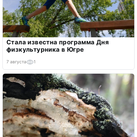
Стала известна программа Дня
физкультурника в Югре
7 августа
1