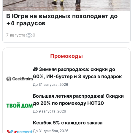
В Югре на выходных похолодает до
+4 градусов
7 августа
0
Промокоды
🎁 Зимняя распродажа: скидки до
60%, ИИ-бустер и 3 курса в подарок
До 31 августа, 2026
Большая летняя распродажа! Скидки
до 20% по промокоду HOT20
До 9 августа, 2026
Кешбэк 5% с каждого заказа
До 31 декабря, 2026