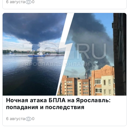
6 августа
0
Ночная атака БПЛА на Ярославль:
попадания и последствия
6 августа
0