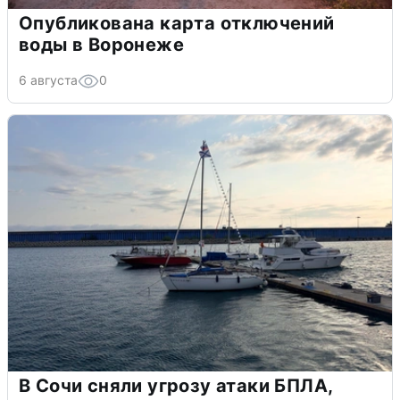
Опубликована карта отключений
воды в Воронеже
6 августа
0
В Сочи сняли угрозу атаки БПЛА,