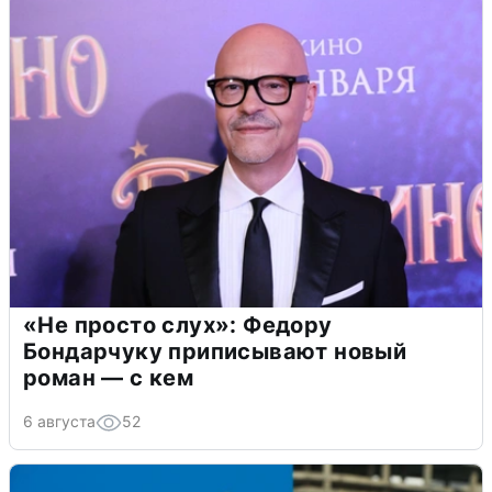
«Не просто слух»: Федору
Бондарчуку приписывают новый
роман — с кем
6 августа
52