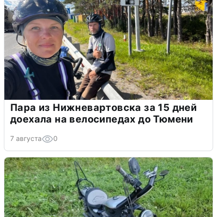
Пара из Нижневартовска за 15 дней
доехала на велосипедах до Тюмени
7 августа
0