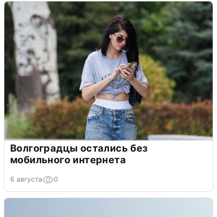
Волгоградцы остались без
мобильного интернета
6 августа
0