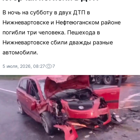
В ночь на субботу в двух ДТП в
Нижневартовске и Нефтеюганском районе
погибли три человека. Пешехода в
Нижневартовске сбили дважды разные
автомобили.
5 июля, 2026, 08:27
7