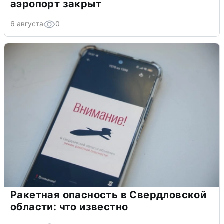
аэропорт закрыт
6 августа
0
Ракетная опасность в Свердловской
области: что известно