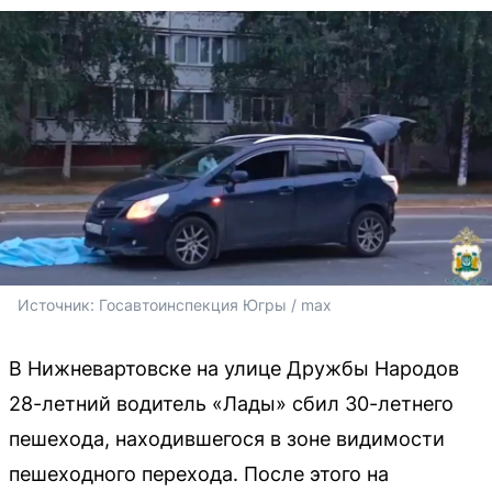
Источник: 
Госавтоинспекция Югры / max
В Нижневартовске на улице Дружбы Народов
28-летний водитель «Лады» сбил 30-летнего
пешехода, находившегося в зоне видимости
пешеходного перехода. После этого на