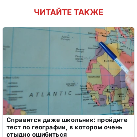
ЧИТАЙТЕ ТАКЖЕ
Справится даже школьник: пройдите
тест по географии, в котором очень
стыдно ошибиться