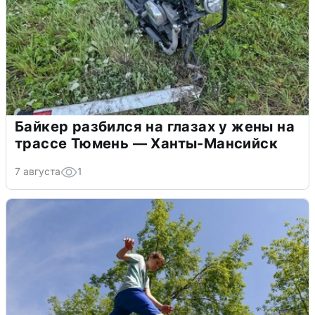
Байкер разбился на глазах у жены на
трассе Тюмень — Ханты-Мансийск
7 августа
1