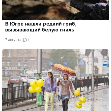
В Югре нашли редкий гриб,
вызывающий белую гниль
7 августа
1