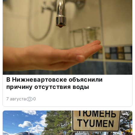
В Нижневартовске объяснили
причину отсутствия воды
7 августа
0