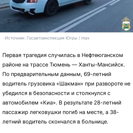
Источник: 
Госавтоинспекция Югры / max
Первая трагедия случилась в Нефтеюганском
районе на трассе Тюмень — Ханты-Мансийск.
По предварительным данным, 69-летний
водитель грузовика «Шакман» при развороте не
убедился в безопасности и столкнулся с
автомобилем «Киа». В результате 28-летний
пассажир легковушки погиб на месте, а 38-
летний водитель скончался в больнице.