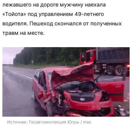
лежавшего на дороге мужчину наехала
«Тойота» под управлением 49-летнего
водителя. Пешеход скончался от полученных
травм на месте.
Источник: 
Госавтоинспекция Югры / max