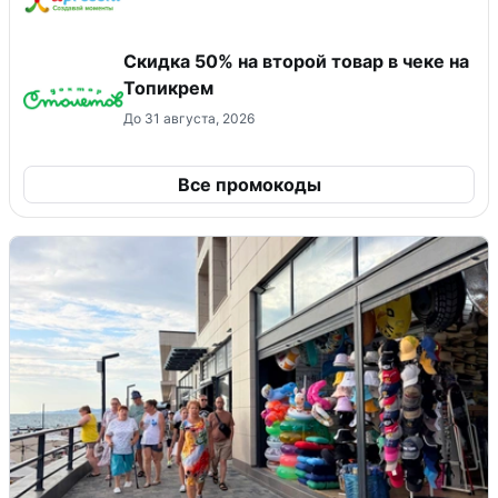
Скидка 50% на второй товар в чеке на
Топикрем
До 31 августа, 2026
Все промокоды