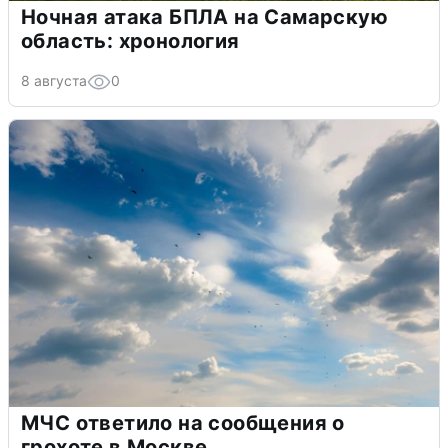
Ночная атака БПЛА на Самарскую
область: хронология
8 августа
0
МЧС ответило на сообщения о
грохоте в Москве