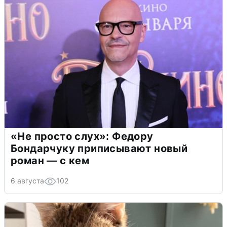
«Не просто слух»: Федору
Бондарчуку приписывают новый
роман — с кем
6 августа
102