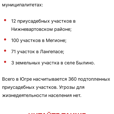
муниципалитетах:
12 приусадебных участков в
Нижневартовском районе;
100 участков в Мегионе;
71 участок в Лангепасе;
3 земельных участка в селе Былино.
Всего в Югре насчитывается 360 подтопленных
приусадебных участков. Угрозы для
жизнедеятельности населения нет.