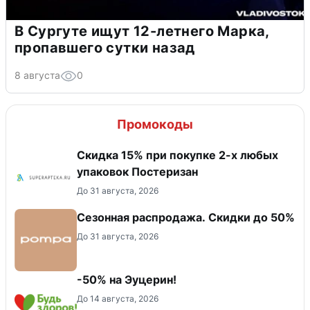
В Сургуте ищут 12-летнего Марка,
пропавшего сутки назад
8 августа
0
Промокоды
Скидка 15% при покупке 2-х любых
упаковок Постеризан
До 31 августа, 2026
Сезонная распродажа. Скидки до 50%
До 31 августа, 2026
-50% на Эуцерин!
До 14 августа, 2026