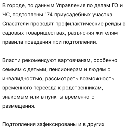
В городе, по данным Управления по делам ГО и
ЧС, подтоплены 174 приусадебных участка.
Спасатели проводят профилактические рейды в
садовых товариществах, разъясняя жителям
правила поведения при подтоплении.
Власти рекомендуют вартовчанам, особенно
семьям с детьми, пенсионерам и людям с
инвалидностью, рассмотреть возможность
временного переезда к родственникам,
знакомым или в пункты временного
размещения.
Подтопления зафиксированы и в других