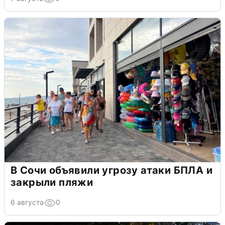
В Сочи объявили угрозу атаки БПЛА и
закрыли пляжи
6 августа
0