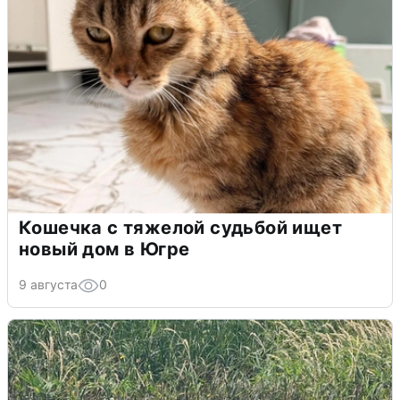
Кошечка с тяжелой судьбой ищет
новый дом в Югре
9 августа
0