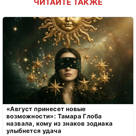
ЧИТАЙТЕ ТАКЖЕ
«Август принесет новые
возможности»: Тамара Глоба
назвала, кому из знаков зодиака
улыбнется удача