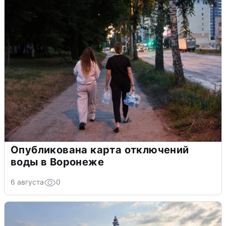
Опубликована карта отключений
воды в Воронеже
6 августа
0