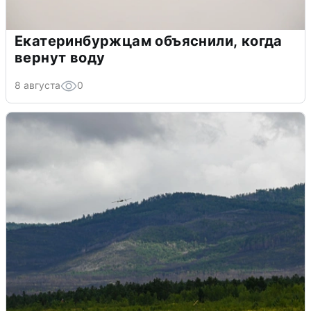
Екатеринбуржцам объяснили, когда
вернут воду
8 августа
0