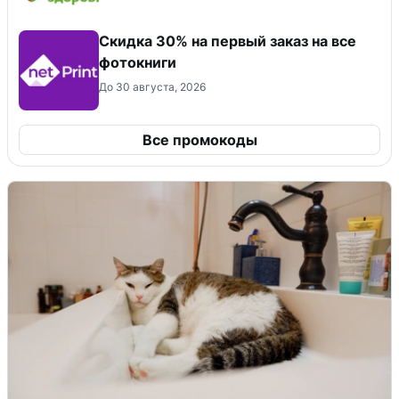
Cкидка 30% на первый заказ на все
фотокниги
До 30 августа, 2026
Все промокоды