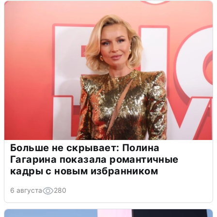
Больше не скрывает: Полина
Гагарина показала романтичные
кадры с новым избранником
6 августа
280