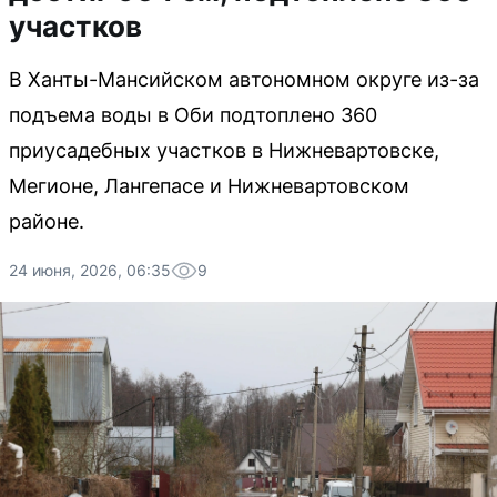
участков
В Ханты-Мансийском автономном округе из-за
подъема воды в Оби подтоплено 360
приусадебных участков в Нижневартовске,
Мегионе, Лангепасе и Нижневартовском
районе.
24 июня, 2026, 06:35
9