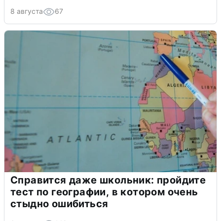
8 августа
67
Справится даже школьник: пройдите
тест по географии, в котором очень
стыдно ошибиться